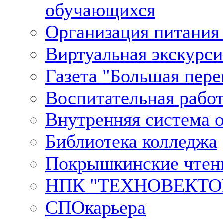
обучающихся
Организация питания 
Виртуальная экскурси
Газета "Большая пере
Воспитательная рабо
Внутренняя система о
Библиотека колледжа
Покрышкинские чтен
НПК "ТЕХНОВЕКТО
СПОкарьера