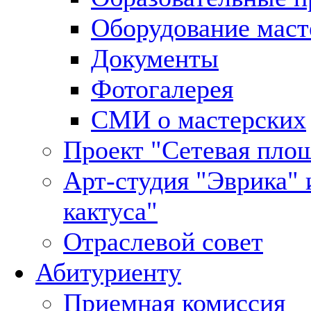
Оборудование маст
Документы
Фотогалерея
СМИ о мастерских
Проект "Сетевая пло
Арт-студия "Эврика" 
кактуса"
Отраслевой совет
Абитуриенту
Приемная комиссия