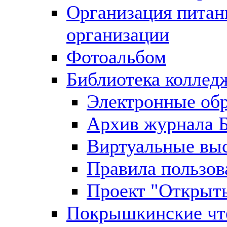
Организация питан
организации
Фотоальбом
Библиотека коллед
Электронные обр
Архив журнал
Виртуальные вы
Правила пользов
Проект "Открыт
Покрышкинские чт