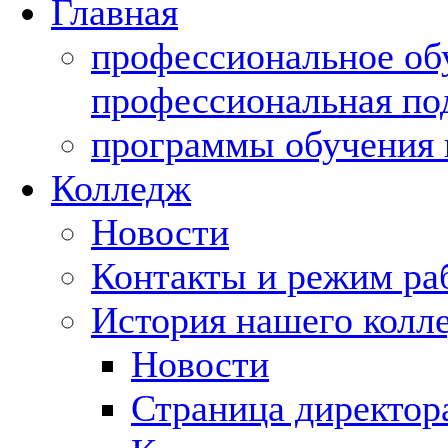
Главная
профессиональное об
профессиональная по
программы обучения 
Колледж
Новости
Контакты и режим ра
История нашего колл
Новости
Страница директор