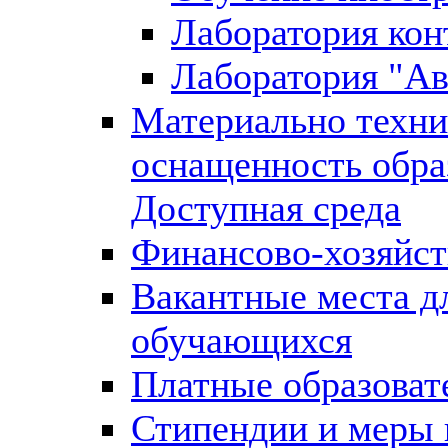
Лаборатория кон
Лаборатория "Ав
Материально техни
оснащенность обра
Доступная среда
Финансово-хозяйст
Вакантные места д
обучающихся
Платные образоват
Стипендии и меры