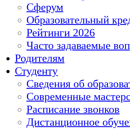
Сферум
Образовательный кре
Рейтинги 2026
Часто задаваемые во
Родителям
Студенту
Сведения об образова
Современные мастер
Расписание звонков
Дистанционное обуче