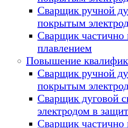
Сварщик ручной ду
покрытым электрод
Сварщик частично 
плавлением
Повышение квалифик
Сварщик ручной ду
покрытым электро
Сварщик дуговой с
электродом в защит
Сварщик частично 