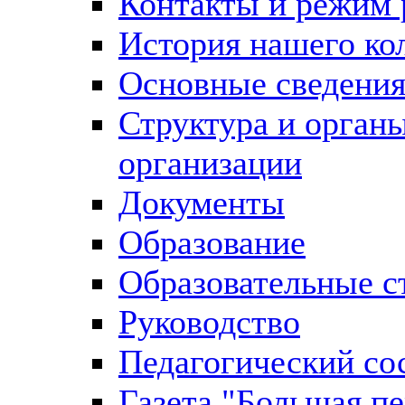
Контакты и режим 
История нашего ко
Основные сведени
Структура и орган
организации
Документы
Образование
Образовательные с
Руководство
Педагогический со
Газета "Большая п