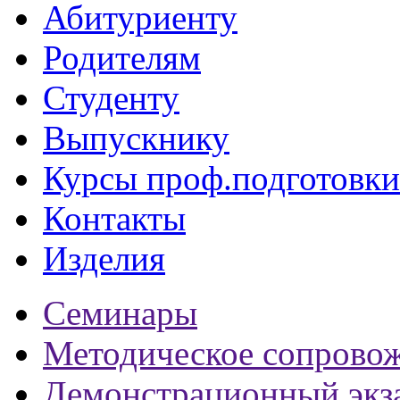
Абитуриенту
Родителям
Студенту
Выпускнику
Курсы проф.подготовки
Контакты
Изделия
Семинары
Методическое сопрово
Демонстрационный экз