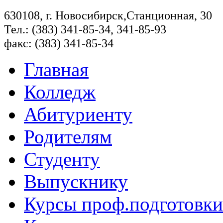
630108, г. Новосибирск,Станционная, 30
Тел.: (383) 341-85-34, 341-85-93
факс: (383) 341-85-34
Главная
Колледж
Абитуриенту
Родителям
Студенту
Выпускнику
Курсы проф.подготовки