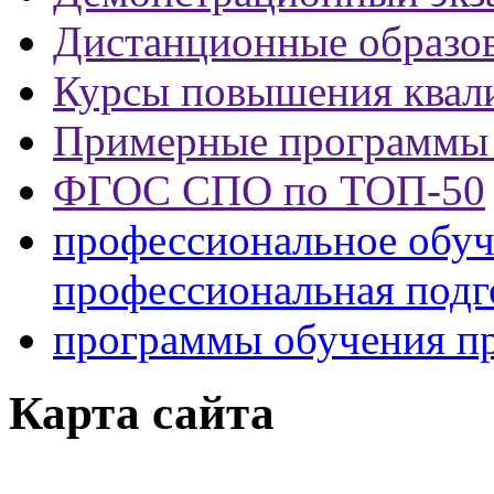
Дистанционные образов
Курсы повышения квал
Примерные программы
ФГОС СПО по ТОП-50
профессиональное обуч
профессиональная подг
программы обучения п
Карта сайта