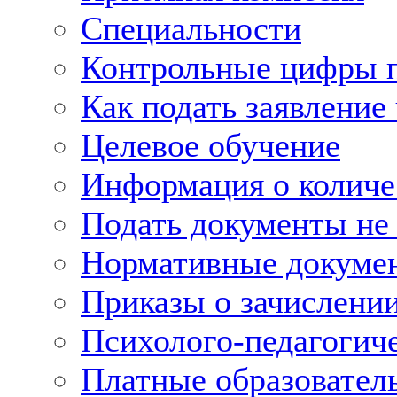
Специальности
Контрольные цифры 
Как подать заявление
Целевое обучение
Информация о количе
Подать документы не
Нормативные докумен
Приказы о зачислени
Психолого-педагогич
Платные образовател