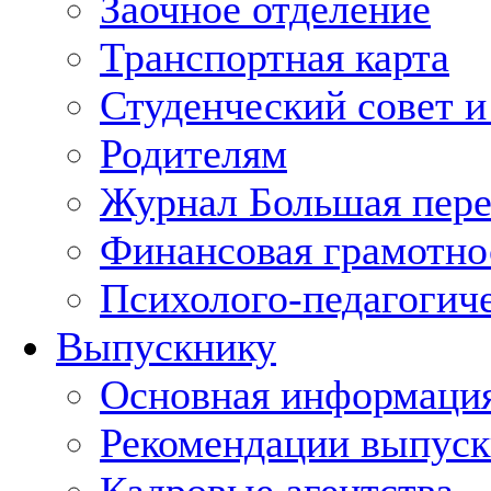
Заочное отделение
Транспортная карта
Студенческий совет и
Родителям
Журнал Большая пер
Финансовая грамотно
Психолого-педагогич
Выпускнику
Основная информаци
Рекомендации выпуск