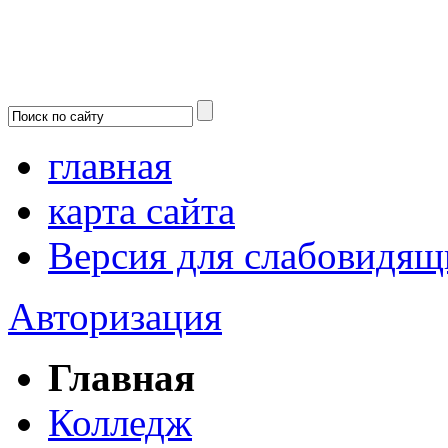
главная
карта сайта
Версия для слабовидящ
Авторизация
Главная
Колледж