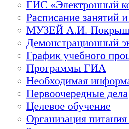
ГИС «Электронный к
Расписание занятий и
МУЗЕЙ А.И. Покрыш
Демонстрационный э
График учебного про
Программы ГИА
Необходимая информ
Первоочередные дела
Целевое обучение
Организация питания 