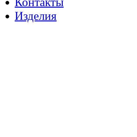
Контакты
Изделия