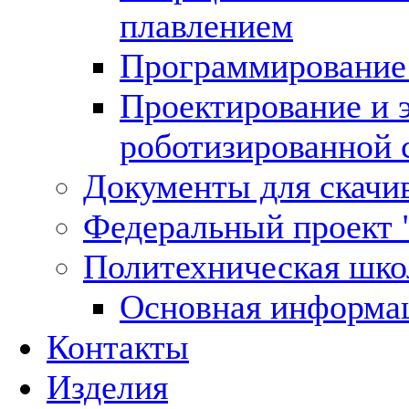
плавлением
Программирование
Проектирование и 
роботизированной 
Документы для скачи
Федеральный проект 
Политехническая шко
Основная информа
Контакты
Изделия