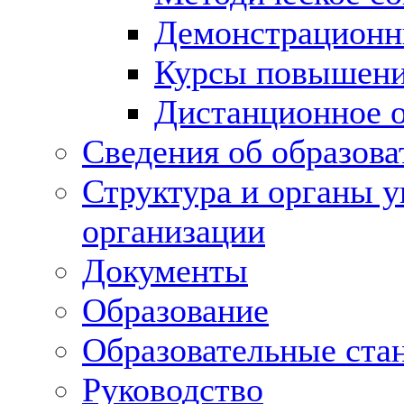
Демонстрационн
Курсы повышени
Дистанционное 
Сведения об образова
Структура и органы у
организации
Документы
Образование
Образовательные ста
Руководство