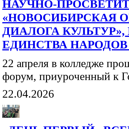
НАУЧНО-ПРОСВЕТИ
«НОВОСИБИРСКАЯ О
ДИАЛОГА КУЛЬТУР»,
ЕДИНСТВА НАРОДОВ
22 апреля в колледже про
форум, приуроченный к Г
22.04.2026