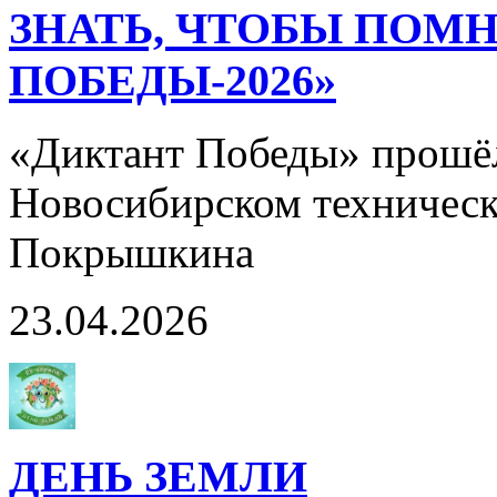
ЗНАТЬ, ЧТОБЫ ПОМН
ПОБЕДЫ-2026»
«Диктант Победы» прошёл 
Новосибирском техническ
Покрышкина
23.04.2026
ДЕНЬ ЗЕМЛИ