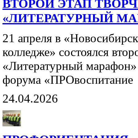
ВТОРОЙ ЭТАП ТВОР
«ЛИТЕРАТУРНЫЙ МА
21 апреля в «Новосибирс
колледже» состоялся втор
«Литературный марафон» 
форума «ПРОвоспитание
24.04.2026