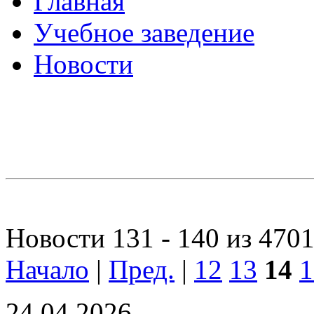
Главная
Учебное заведение
Новости
Новости 131 - 140 из 470
Начало
|
Пред.
|
12
13
14
1
24.04.2026