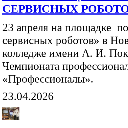
СЕРВИСНЫХ РОБОТО
23 апреля на площадке п
сервисных роботов» в Но
колледже имени А. И. По
Чемпионата профессионал
«Профессионалы».
23.04.2026