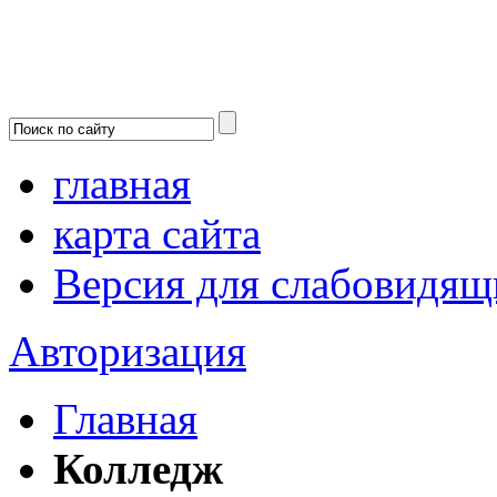
главная
карта сайта
Версия для слабовидящ
Авторизация
Главная
Колледж