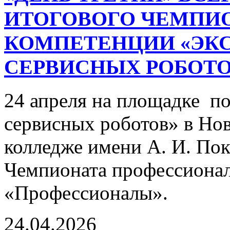
ИТОГОВОГО ЧЕМПИ
КОМПЕТЕНЦИИ «ЭК
СЕРВИСНЫХ РОБОТО
24 апреля на площадке п
сервисных роботов» в Но
колледже имени А. И. По
Чемпионата профессионал
«Профессионалы».
24.04.2026