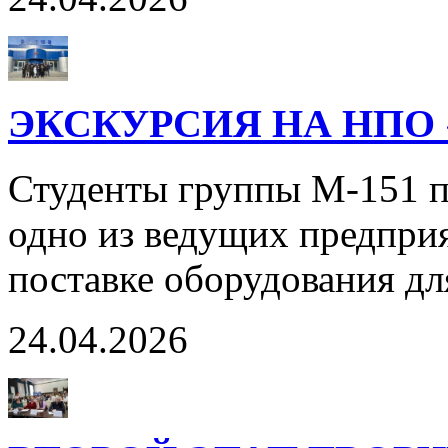
ЭКСКУРСИЯ НА НПО 
Студенты группы М-151 
одно из ведущих предприя
поставке оборудования дл
24.04.2026