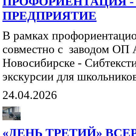
ПРОФОРИЕНТАЦИЯ -
ПРЕДПРИЯТИЕ
В рамках профориентаци
совместно с заводом ОП 
Новосибирске - Сибтекст
экскурсии для школьников
24.04.2026
«ДЕНЬ ТРЕТИЙ» ВС