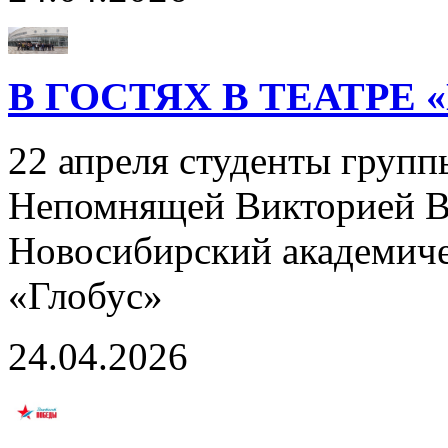
В ГОСТЯХ В ТЕАТРЕ 
22 апреля студенты групп
Непомнящей Викторией В
Новосибирский академич
«Глобус»
24.04.2026