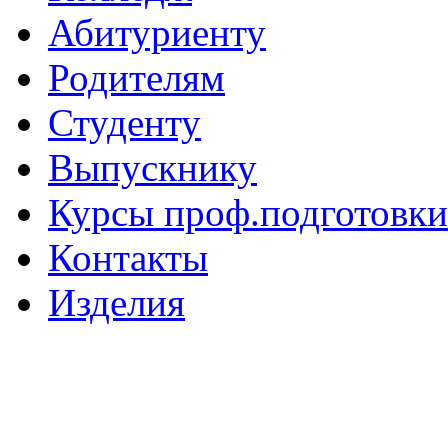
Абитуриенту
Родителям
Студенту
Выпускнику
Курсы проф.подготовки
Контакты
Изделия