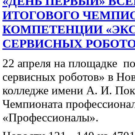
«ДЕНЬ ПЕРВЫЙ» ВС
ИТОГОВОГО ЧЕМПИ
КОМПЕТЕНЦИИ «ЭК
СЕРВИСНЫХ РОБОТО
22 апреля на площадке п
сервисных роботов» в Но
колледже имени А. И. По
Чемпионата профессионал
«Профессионалы».