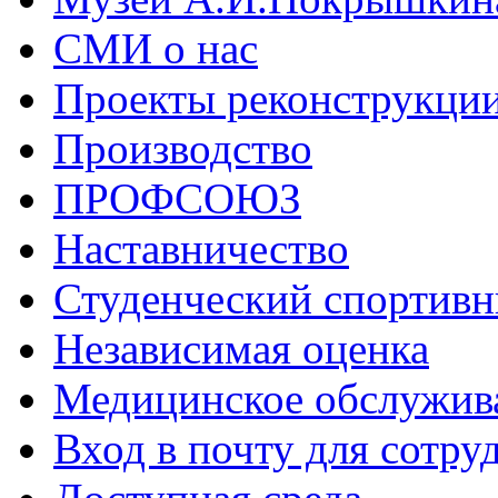
СМИ о нас
Проекты реконструкци
Производство
ПРОФСОЮЗ
Наставничество
Студенческий спортивн
Независимая оценка
Медицинское обслужив
Вход в почту для сотру