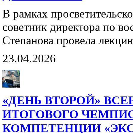
В рамках просветительск
советник директора по в
Степанова провела лекцию
23.04.2026
«ДЕНЬ ВТОРОЙ» ВС
ИТОГОВОГО ЧЕМПИ
КОМПЕТЕНЦИИ «ЭК