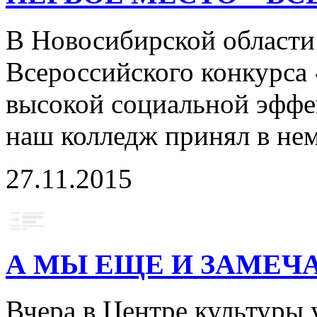
В Новосибирской области 
Всероссийского конкурса 
высокой социальной эффе
наш колледж принял в н
27.11.2015
А МЫ ЕЩЕ И ЗАМЕЧ
Вчера в Центре культуры