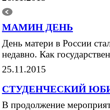
МАМИН ДЕНЬ
День матери в России ста
недавно. Как государстве
25.11.2015
СТУДЕНЧЕСКИЙ ЮБ
В продолжение мероприят