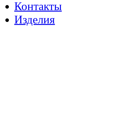
Контакты
Изделия