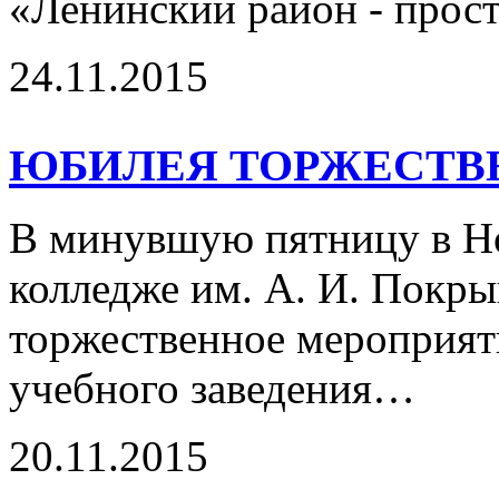
«Ленинский район - прост
24.11.2015
ЮБИЛЕЯ ТОРЖЕСТВ
В минувшую пятницу в Н
колледже им. А. И. Покр
торжественное мероприят
учебного заведения…
20.11.2015