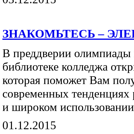
ЗНАКОМЬТЕСЬ – ЭЛ
В преддверии олимпиады 
библиотеке колледжа откр
которая поможет Вам полу
современных тенденциях 
и широком использовании 
01.12.2015