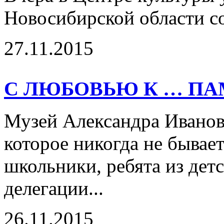
Новосибирской области со
27.11.2015
С ЛЮБОВЬЮ К … П
Музей Александра Иванов
которое никогда не бывает
школьники, ребята из детс
делегации...
26.11.2015