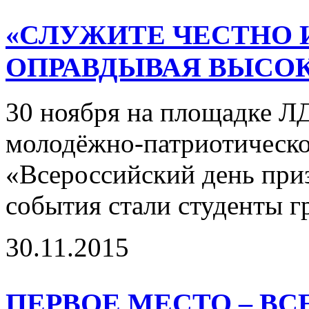
«СЛУЖИТЕ ЧЕСТНО 
ОПРАВДЫВАЯ ВЫСО
30 ноября на площадке Л
молодёжно-патриотическ
«Всероссийский день при
события стали студенты гр
30.11.2015
ПЕРВОЕ МЕСТО – В