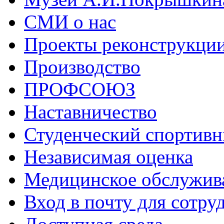
СМИ о нас
Проекты реконструкци
Производство
ПРОФСОЮЗ
Наставничество
Студенческий спортивн
Независимая оценка
Медицинское обслужив
Вход в почту для сотру