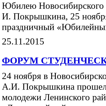
Юбилею Новосибирского т
И. Покрышкина, 25 ноября
праздничный «Юбилейный 
25.11.2015
ФОРУМ СТУДЕНЧЕС
24 ноября в Новосибирск
А.И. Покрышкина прошел
молодежи Ленинского рай