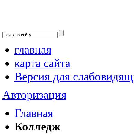
главная
карта сайта
Версия для слабовидящ
Авторизация
Главная
Колледж