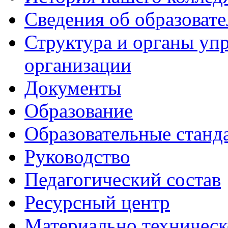
Сведения об образоват
Структура и органы уп
организации
Документы
Образование
Образовательные станд
Руководство
Педагогический состав
Ресурсный центр
Материально техническ