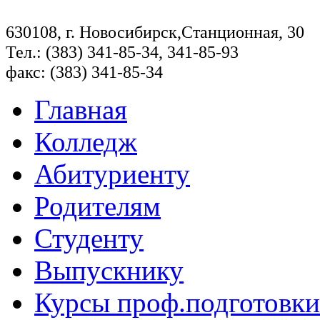
630108, г. Новосибирск,Станционная, 30
Тел.: (383) 341-85-34, 341-85-93
факс: (383) 341-85-34
Главная
Колледж
Абитуриенту
Родителям
Студенту
Выпускнику
Курсы проф.подготовки