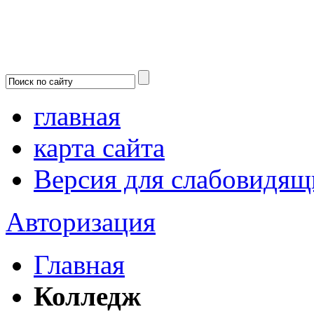
главная
карта сайта
Версия для слабовидящ
Авторизация
Главная
Колледж