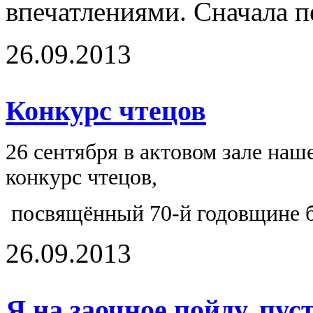
впечатлениями. Сначала п
26.09.2013
Конкурс чтецов
26 сентября в актовом зале на
конкурс чтецов,
посвящённый 70-й годовщине б
26.09.2013
Я на заочное пойду, пус