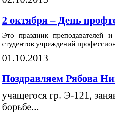
2 октября – День профт
Это праздник преподавателей и 
студентов учреждений профессиона
01.10.2013
Поздравляем Рябова Ни
учащегося гр. Э-121, зан
борьбе...