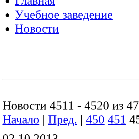
Главная
Учебное заведение
Новости
Новости 4511 - 4520 из 4
Начало
|
Пред.
|
450
451
4
02.10.2013