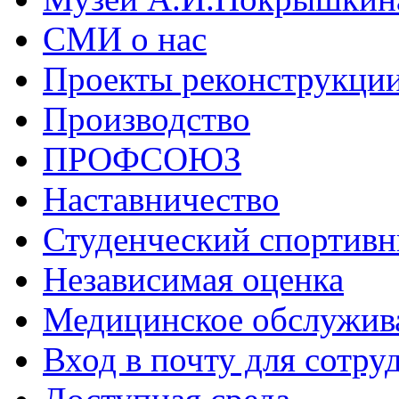
СМИ о нас
Проекты реконструкци
Производство
ПРОФСОЮЗ
Наставничество
Студенческий спортивн
Независимая оценка
Медицинское обслужив
Вход в почту для сотру