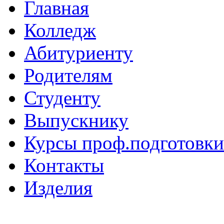
Главная
Колледж
Абитуриенту
Родителям
Студенту
Выпускнику
Курсы проф.подготовки
Контакты
Изделия