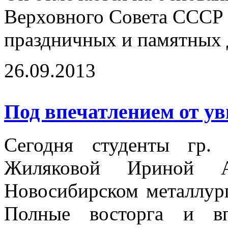
Верховного Совета СССР о
праздничных и памятных
26.09.2013
Под впечатлением от ув
Сегодня студенты гр.
Жиляковой Ириной А
Новосибирском металлург
Полные восторга и вп