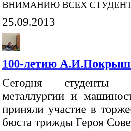
ВНИМАНИЮ ВСЕХ СТУДЕНТ
25.09.2013
100-летию А.И.Покрыш
Сегодня студенты Н
металлургии и машинос
приняли участие в торж
бюста трижды Героя Сове