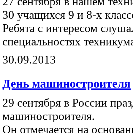
27 сентября в нашем техн
30 учащихся 9 и 8-х класс
Ребята с интересом слуш
специальностях техникум
30.09.2013
День машиностроителя
29 сентября в России пра
машиностроителя.
Он отмечается на основа