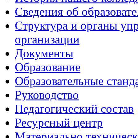
Сведения об образоват
Структура и органы уп
организации
Документы
Образование
Образовательные станд
Руководство
Педагогический состав
Ресурсный центр
Материально техническ