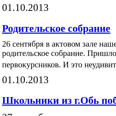
01.10.2013
Родительское собрание
26 сентября в актовом зале наш
родительское собрание. Пришло
первокурсников. И это неудивит
01.10.2013
Школьники из г.Обь поб