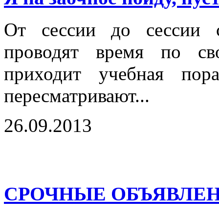
От сессии до сессии с
проводят время по св
приходит учебная пор
пересматривают...
26.09.2013
СРОЧНЫЕ ОБЪЯВЛЕН