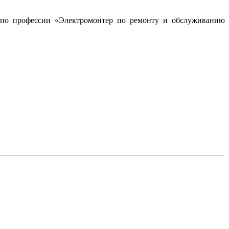
а по профессии «Электромонтер по ремонту и обслуживанию