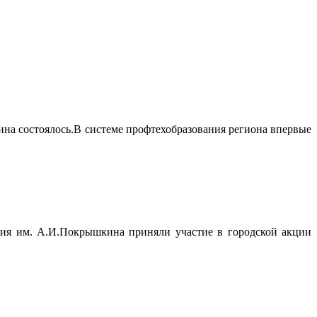
а состоялось.В системе профтехобразования региона впервые
ия им. А.И.Покрышкина приняли участие в городской акции