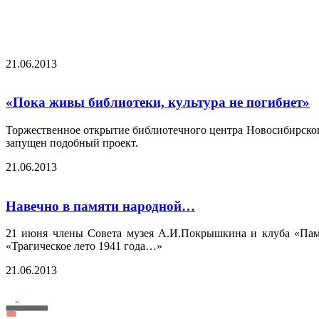
21.06.2013
«Пока живы библиотеки, культура не погибнет»
Торжественное открытие библиотечного центра Новосибирско
запущен подобный проект.
21.06.2013
Навечно в памяти народной…
21 июня члены Совета музея А.И.Покрышкина и клуба «Пам
«Трагическое лето 1941 года…»
21.06.2013