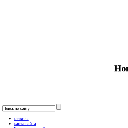
Министерс
Но
главная
карта сайта