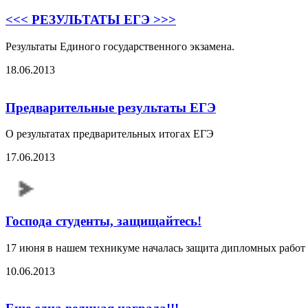
<<< РЕЗУЛЬТАТЫ ЕГЭ >>>
Результаты Единого государственного экзамена.
18.06.2013
Предварительные результаты ЕГЭ
О результатах предварительных итогах ЕГЭ
17.06.2013
Господа студенты, защищайтесь!
17 июня в нашем техникуме началась защита дипломных работ и
10.06.2013