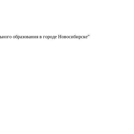
ьного образования в городе Новосибирске"