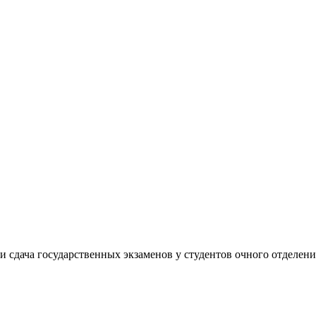
 сдача государственных экзаменов у студентов очного отделени