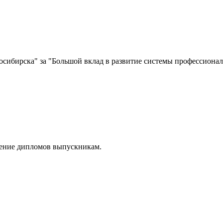
сибирска" за "Большой вклад в развитие системы профессионал
чение дипломов выпускникам.