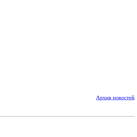
Архив новостей