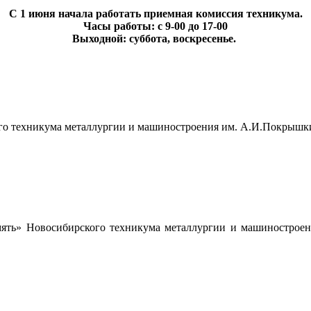
С 1 июня начала работать приемная комиссия техникума.
Часы работы: с 9-00 до 17-00
Выходной: суббота, воскресенье.
го техникума металлургии и машиностроения им. А.И.Покрышкин
ять» Новосибирского техникума металлургии и машиностроен