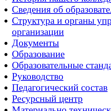
Сведения об образоват
Структура и органы уп
организации
Документы
Образование
Образовательные станд
Руководство
Педагогический состав
Ресурсный центр
Материально техническ