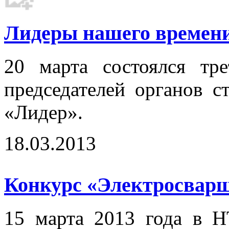
Лидеры нашего времени.
20 марта состоялся тр
председателей органов с
«Лидер».
18.03.2013
Конкурс «Электросварщ
15 марта 2013 года в