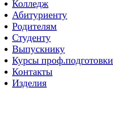
Колледж
Абитуриенту
Родителям
Студенту
Выпускнику
Курсы проф.подготовки
Контакты
Изделия