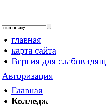
главная
карта сайта
Версия для слабовидящ
Авторизация
Главная
Колледж