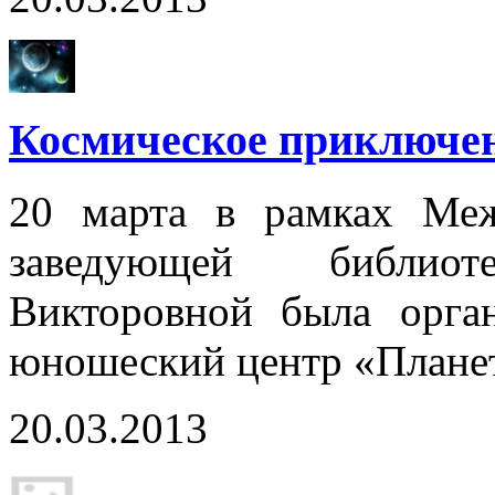
Космическое приключен
20 марта в рамках Меж
заведующей библио
Викторовной была орган
юношеский центр «Плане
20.03.2013