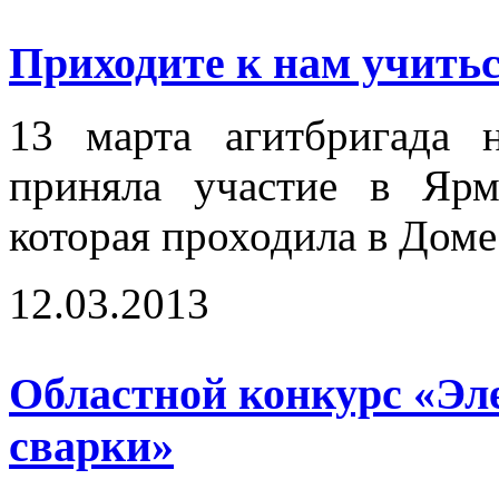
Приходите к нам учиться
13 марта агитбригада 
приняла участие в Ярм
которая проходила в Доме
12.03.2013
Областной конкурс «Эл
сварки»