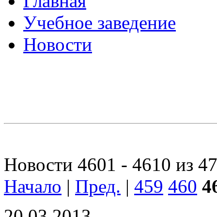
Главная
Учебное заведение
Новости
Новости 4601 - 4610 из 4
Начало
|
Пред.
|
459
460
4
20.03.2013