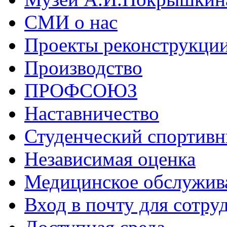
СМИ о нас
Проекты реконструкци
Производство
ПРОФСОЮЗ
Наставничество
Студенческий спортивн
Независимая оценка
Медицинское обслужив
Вход в почту для сотру