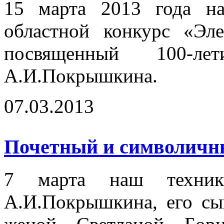
15 марта 2013 года на
областной конкурс «Эл
посвященный 100-
А.И.Покрышкина.
07.03.2013
Почетный и символичный
7 марта наш технику
А.И.Покрышкина, его сы