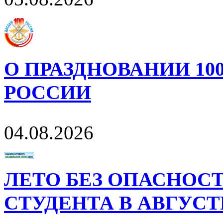
О ПРАЗДНОВАНИИ 10
РОССИИ
04.08.2026
ЛЕТО БЕЗ ОПАСНОСТ
СТУДЕНТА В АВГУСТ