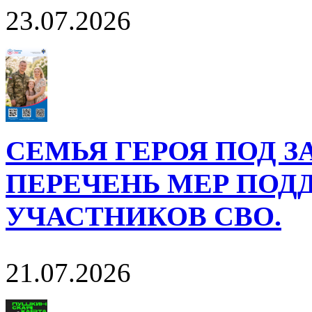
23.07.2026
СЕМЬЯ ГЕРОЯ ПОД 
ПЕРЕЧЕНЬ МЕР ПОД
УЧАСТНИКОВ СВО.
21.07.2026