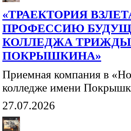
«ТРАЕКТОРИЯ ВЗЛЕТ
ПРОФЕССИЮ БУДУЩ
КОЛЛЕДЖА ТРИЖДЫ 
ПОКРЫШКИНА»
Приемная компания в «Н
колледже имени Покрышк
27.07.2026