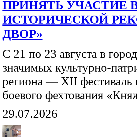
ПРИНЯТЬ УЧАСТИЕ В
ИСТОРИЧЕСКОЙ РЕ
ДВОР»
С 21 по 23 августа в горо
значимых культурно-патр
региона — XII фестиваль 
боевого фехтования «Кня
29.07.2026