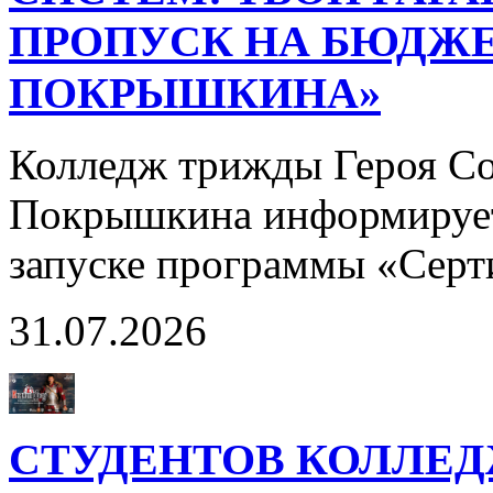
ПРОПУСК НА БЮДЖЕ
ПОКРЫШКИНА»
Колледж трижды Героя Со
Покрышкина информирует
запуске программы «Сер
31.07.2026
СТУДЕНТОВ КОЛЛЕ