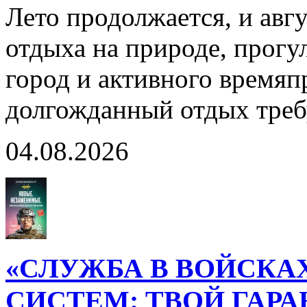
Лето продолжается, и авг
отдыха на природе, прогул
город и активного время
долгожданный отдых тре
04.08.2026
«СЛУЖБА В ВОЙСКА
СИСТЕМ: ТВОЙ ГАР