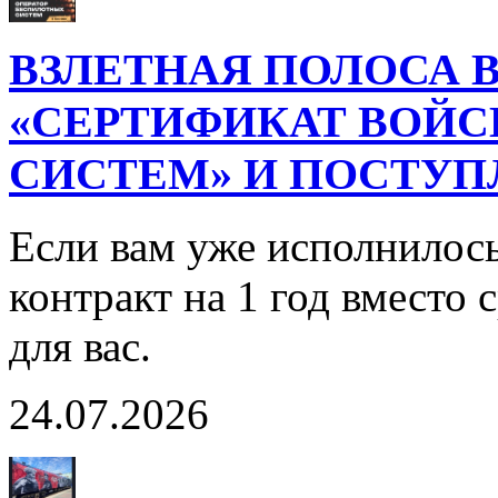
ВЗЛЕТНАЯ ПОЛОСА В
«СЕРТИФИКАТ ВОЙ
СИСТЕМ» И ПОСТУП
Если вам уже исполнилось
контракт на 1 год вместо
для вас.
24.07.2026