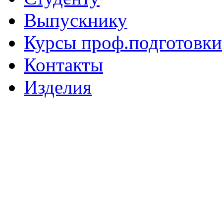
Выпускнику
Курсы проф.подготовки
Контакты
Изделия