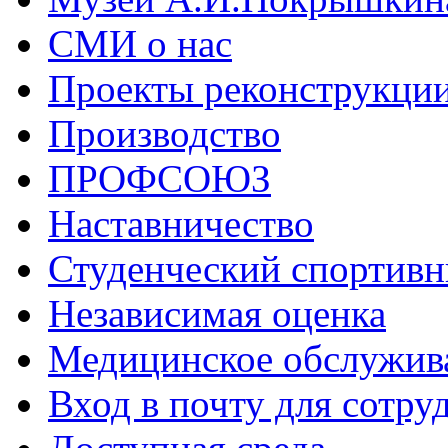
СМИ о нас
Проекты реконструкци
Производство
ПРОФСОЮЗ
Наставничество
Студенческий спортивн
Независимая оценка
Медицинское обслужив
Вход в почту для сотру