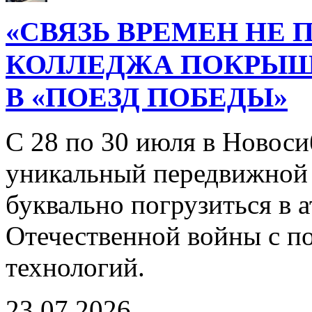
«СВЯЗЬ ВРЕМЕН НЕ 
КОЛЛЕДЖА ПОКРЫ
В «ПОЕЗД ПОБЕДЫ»
С 28 по 30 июля в Новоси
уникальный передвижной
буквально погрузиться в
Отечественной войны с 
технологий.
23.07.2026