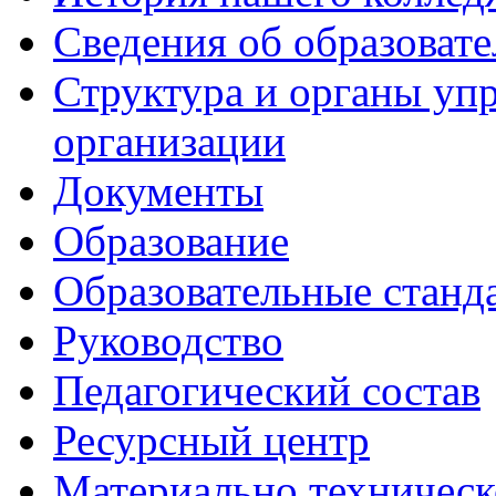
Сведения об образоват
Структура и органы уп
организации
Документы
Образование
Образовательные станд
Руководство
Педагогический состав
Ресурсный центр
Материально техническ