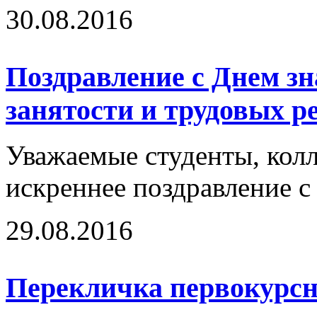
30.08.2016
Поздравление с Днем зн
занятости и трудовых 
Уважаемые студенты, колл
искреннее поздравление 
29.08.2016
Перекличка первокурс