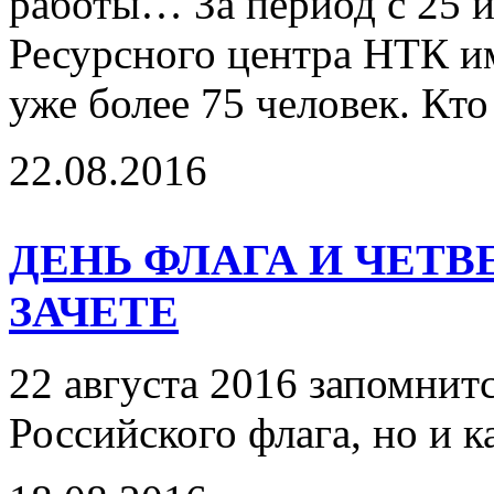
работы… За период с 25 и
Ресурсного центра НТК и
уже более 75 человек. Кт
22.08.2016
ДЕНЬ ФЛАГА И ЧЕТ
ЗАЧЕТЕ
22 августа 2016 запомнитс
Российского флага, но и