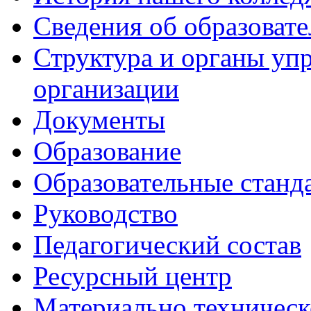
Сведения об образоват
Структура и органы уп
организации
Документы
Образование
Образовательные станд
Руководство
Педагогический состав
Ресурсный центр
Материально техническ