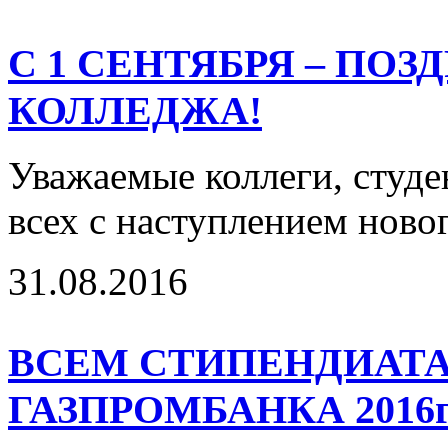
С 1 СЕНТЯБРЯ – ПОЗ
КОЛЛЕДЖА!
Уважаемые коллеги, студ
всех с наступлением новог
31.08.2016
ВСЕМ СТИПЕНДИАТ
ГАЗПРОМБАНКА 2016г