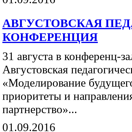
АВГУСТОВСКАЯ ПЕ
КОНФЕРЕНЦИЯ
31 августа в конференц-з
Августовская педагогичес
«Моделирование будущего 
приоритеты и направления
партнерство»...
01.09.2016