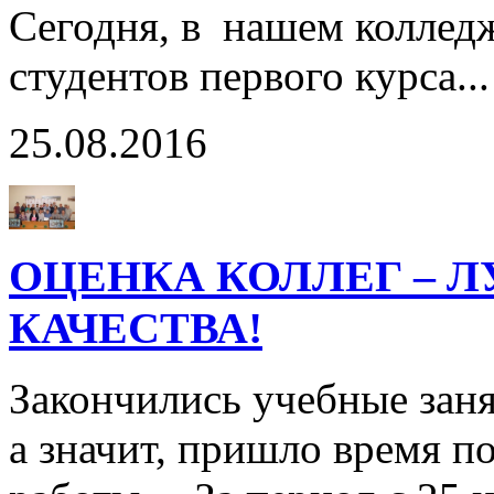
Сегодня, в нашем коллед
студентов первого курса..
25.08.2016
ОЦЕНКА КОЛЛЕГ – 
КАЧЕСТВА!
Закончились учебные заня
а значит, пришло время п