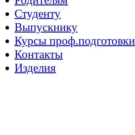
Студенту
Выпускнику
Курсы проф.подготовки
Контакты
Изделия