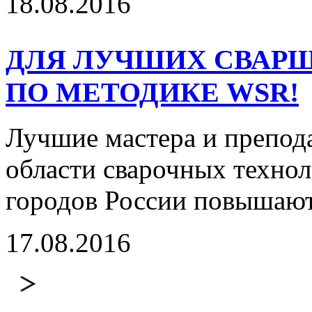
18.08.2016
ДЛЯ ЛУЧШИХ СВАРЩ
ПО МЕТОДИКЕ WSR!
Лучшие мастера и препод
области сварочных технол
городов России повышаю
17.08.2016