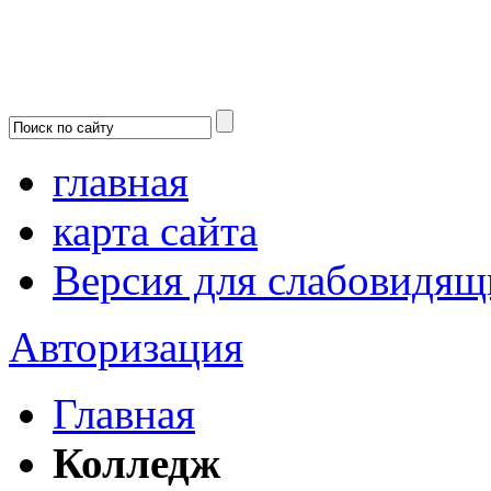
главная
карта сайта
Версия для слабовидящ
Авторизация
Главная
Колледж