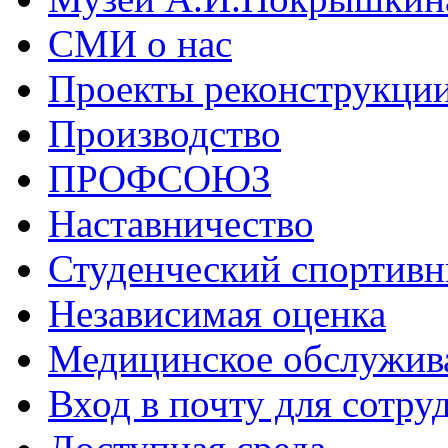
СМИ о нас
Проекты реконструкци
Производство
ПРОФСОЮЗ
Наставничество
Студенческий спортивн
Независимая оценка
Медицинское обслужив
Вход в почту для сотру