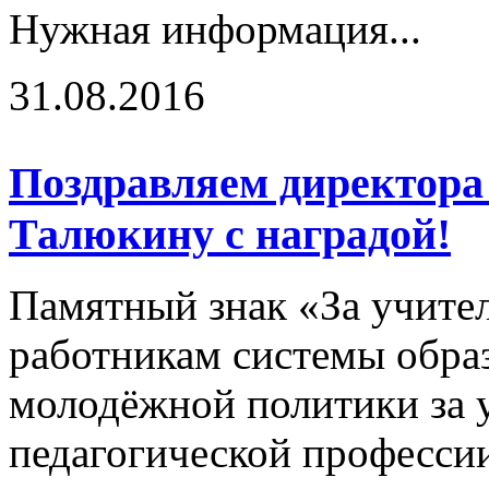
Нужная информация...
31.08.2016
Поздравляем директора
Талюкину с наградой!
Памятный знак «За учите
работникам системы образ
молодёжной политики за 
педагогической профессии