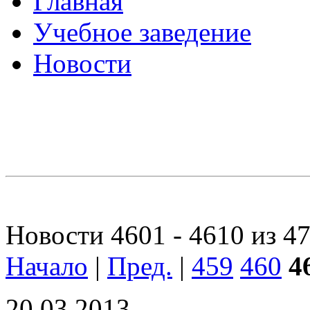
Главная
Учебное заведение
Новости
Новости 4601 - 4610 из 4
Начало
|
Пред.
|
459
460
4
20.03.2013