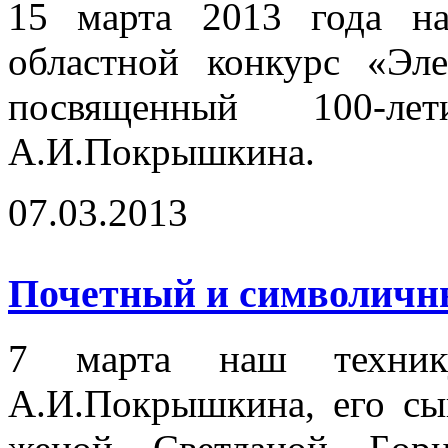
15 марта 2013 года на
областной конкурс «Эл
посвященный 100-
А.И.Покрышкина.
07.03.2013
Почетный и символичный
7 марта наш технику
А.И.Покрышкина, его сы