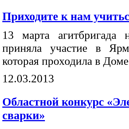
Приходите к нам учиться
13 марта агитбригада 
приняла участие в Ярм
которая проходила в Доме
12.03.2013
Областной конкурс «Эл
сварки»