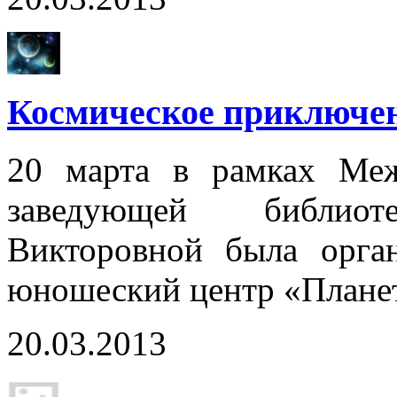
Космическое приключен
20 марта в рамках Меж
заведующей библио
Викторовной была орган
юношеский центр «Плане
20.03.2013