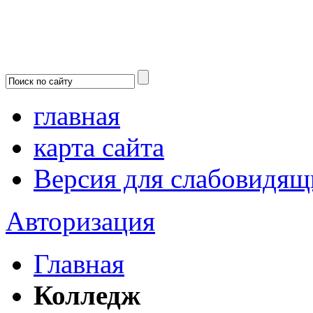
главная
карта сайта
Версия для слабовидящ
Авторизация
Главная
Колледж