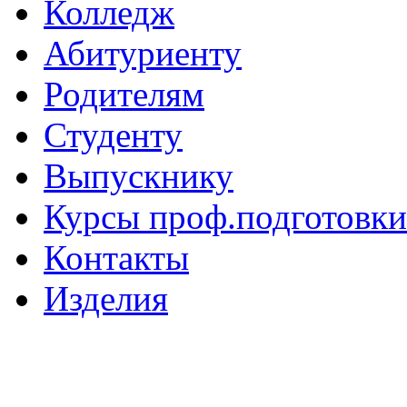
Колледж
Абитуриенту
Родителям
Студенту
Выпускнику
Курсы проф.подготовки
Контакты
Изделия