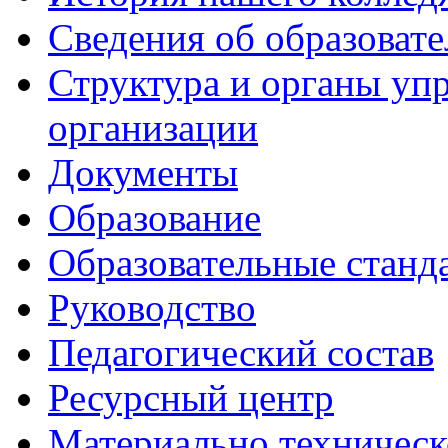
Сведения об образоват
Структура и органы уп
организации
Документы
Образование
Образовательные станд
Руководство
Педагогический состав
Ресурсный центр
Материально техническ