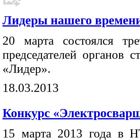
Лидеры нашего времени.
20 марта состоялся тр
председателей органов с
«Лидер».
18.03.2013
Конкурс «Электросварщ
15 марта 2013 года в