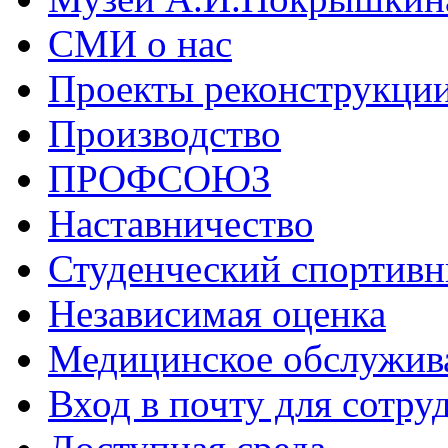
СМИ о нас
Проекты реконструкци
Производство
ПРОФСОЮЗ
Наставничество
Студенческий спортивн
Независимая оценка
Медицинское обслужив
Вход в почту для сотру