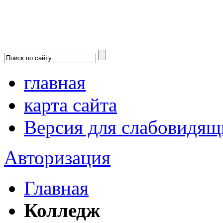
главная
карта сайта
Версия для слабовидящ
Авторизация
Главная
Колледж