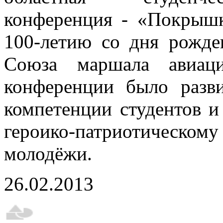
конференция - «Покрышк
100-летию со дня рожде
Союза маршала авиац
конференции было разви
компетенции студентов и
героико-патриотическом
молодёжи.
26.02.2013