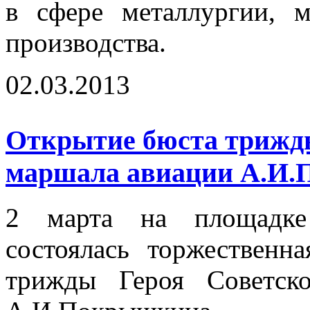
в сфере металлургии, 
производства.
02.03.2013
Открытие бюста трижды
маршала авиации А.И
2 марта на площадке
состоялась торжественн
трижды Героя Советск