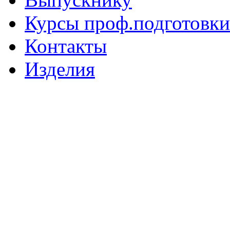
Курсы проф.подготовки
Контакты
Изделия