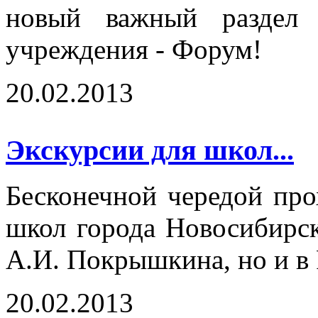
новый важный раздел 
учреждения - Форум!
20.02.2013
Экскурсии для школ...
Бесконечной чередой про
школ города Новосибирск
А.И. Покрышкина, но и в
20.02.2013