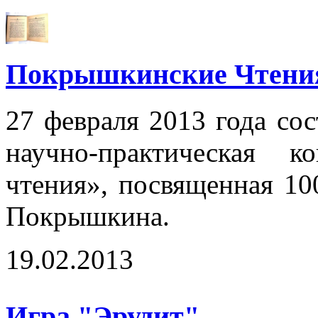
Покрышкинские Чтени
27 февраля 2013 года сос
научно-практическая 
чтения», посвященная 10
Покрышкина.
19.02.2013
Игра "Эрудит"