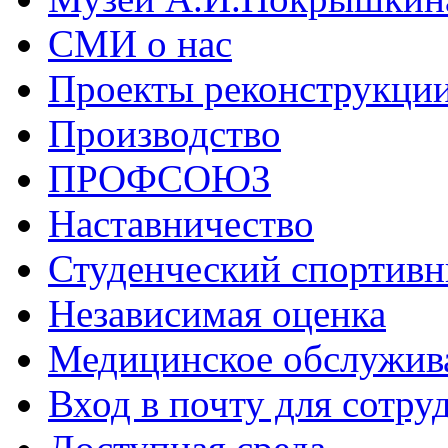
СМИ о нас
Проекты реконструкци
Производство
ПРОФСОЮЗ
Наставничество
Студенческий спортивн
Независимая оценка
Медицинское обслужив
Вход в почту для сотру