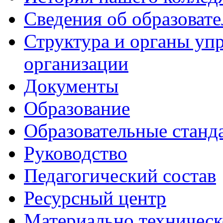
Сведения об образоват
Структура и органы уп
организации
Документы
Образование
Образовательные станд
Руководство
Педагогический состав
Ресурсный центр
Материально техническ