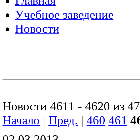
Главная
Учебное заведение
Новости
Новости 4611 - 4620 из 4
Начало
|
Пред.
|
460
461
4
02.03.2013