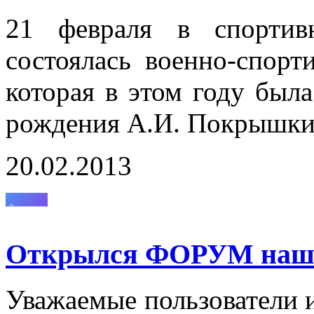
21 февраля в спортив
состоялась военно-спорт
которая в этом году был
рождения А.И. Покрышки
20.02.2013
Открылся ФОРУМ нашег
Уважаемые пользователи и