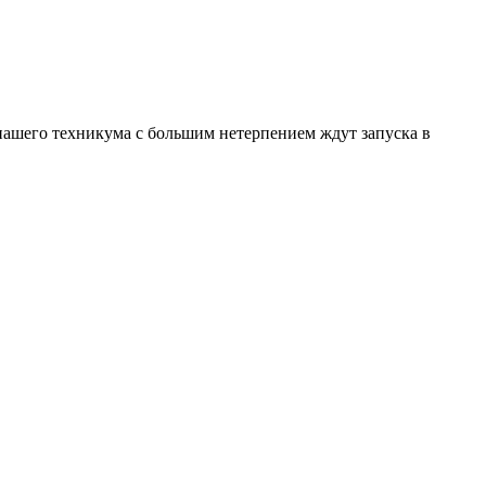
нашего техникума с большим нетерпением ждут запуска в