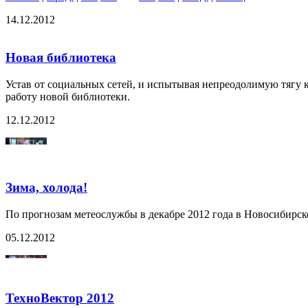
14.12.2012
Новая библиотека
Устав от социальных сетей, и испытывая непреодолимую тягу 
работу новой библиотеки.
12.12.2012
Зима, холода!
По прогнозам метеослужбы в декабре 2012 года в Новосибирско
05.12.2012
ТехноВектор 2012