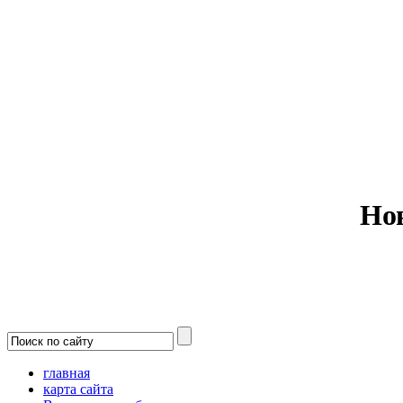
Министерс
Но
главная
карта сайта