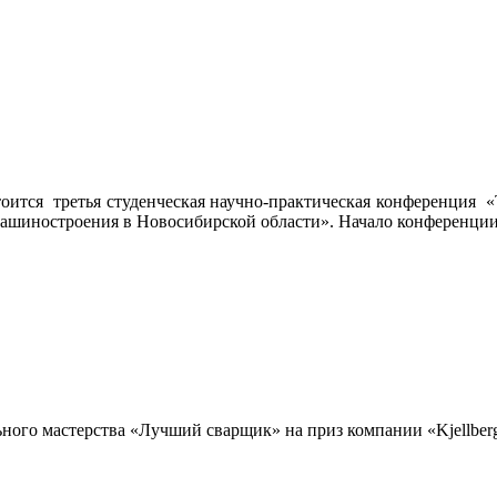
стоится третья студенческая научно-практическая конференция 
ашиностроения в Новосибирской области». Начало конференции 
ьного мастерства «Лучший сварщик» на приз компании «Kjellber