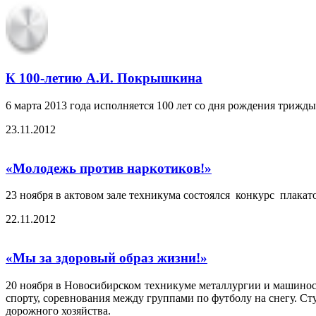
К 100-летию А.И. Покрышкина
6 марта 2013 года исполняется 100 лет со дня рождения три
23.11.2012
«Молодежь против наркотиков!»
23 ноября в актовом зале техникума состоялся конкурс плака
22.11.2012
«Мы за здоровый образ жизни!»
20 ноября в Новосибирском техникуме металлургии и машинос
спорту, соревнования между группами по футболу на снегу. С
дорожного хозяйства.