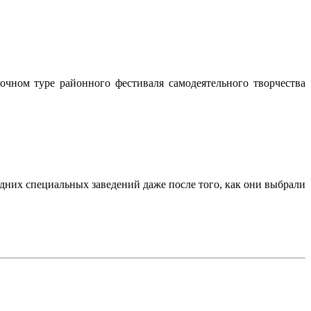
чном туре районного фестиваля самодеятельного творчества
них специальных заведений даже после того, как они выбрали