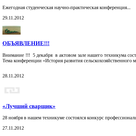
Ежегодная студенческая научно-практическая конференция...
29.11.2012
ОБЪЯВЛЕНИЕ!!!
Внимание !!! 5 декабря в актовом зале нашего техникума со
Тема конференции «История развития сельскохозяйственного м
28.11.2012
«Лучший сварщик»
28 ноября в нашем техникуме состоялся конкурс профессионал
27.11.2012