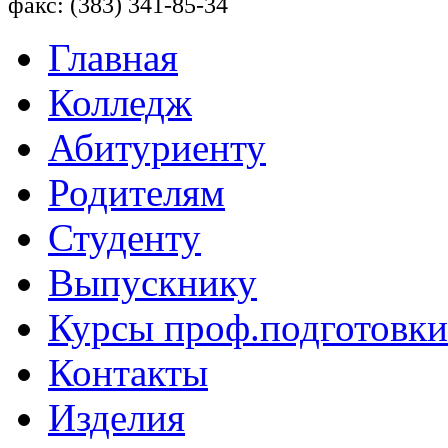
факс: (383) 341-85-34
Главная
Колледж
Абитуриенту
Родителям
Студенту
Выпускнику
Курсы проф.подготовки
Контакты
Изделия