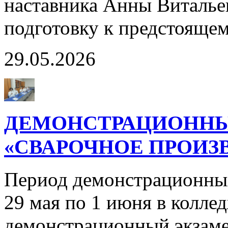
наставника Анны Виталье
подготовку к предстояще
29.05.2026
ДЕМОНСТРАЦИОННЫ
«СВАРОЧНОЕ ПРОИЗВ
Период демонстрационны
29 мая по 1 июня в колле
демонстрационный экзаме