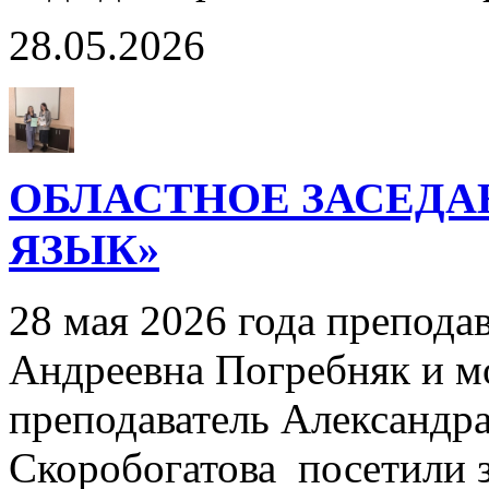
28.05.2026
ОБЛАСТНОЕ ЗАСЕДА
ЯЗЫК»
28 мая 2026 года препода
Андреевна Погребняк и м
преподаватель Александр
Скоробогатова посетили 