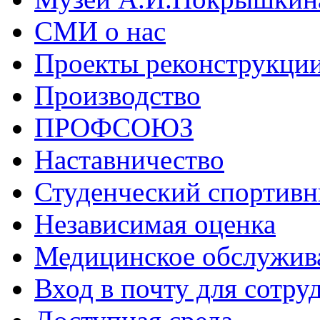
СМИ о нас
Проекты реконструкци
Производство
ПРОФСОЮЗ
Наставничество
Студенческий спортивн
Независимая оценка
Медицинское обслужив
Вход в почту для сотру