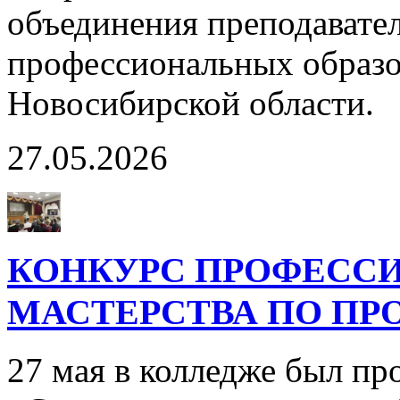
объединения преподавате
профессиональных образо
Новосибирской области.
27.05.2026
КОНКУРС ПРОФЕСС
МАСТЕРСТВА ПО ПР
27 мая в колледже был пр