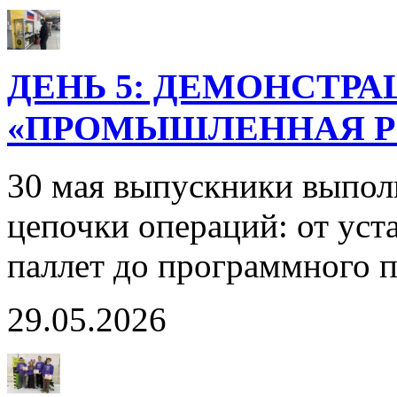
ДЕНЬ 5: ДЕМОНСТР
«ПРОМЫШЛЕННАЯ РО
30 мая выпускники выпол
цепочки операций: от уст
паллет до программного 
29.05.2026