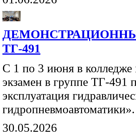
ДЕМОНСТРАЦИОННЫ
ТГ-491
С 1 по 3 июня в колледж
экзамен в группе ТГ-491 
эксплуатация гидравличе
гидропневмоавтоматики»
30.05.2026