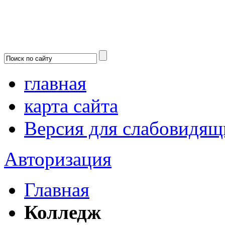
главная
карта сайта
Версия для слабовидящ
Авторизация
Главная
Колледж