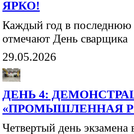
ЯРКО!
Каждый год в последнюю 
отмечают День сварщика
29.05.2026
ДЕНЬ 4: ДЕМОНСТР
«ПРОМЫШЛЕННАЯ РО
Четвертый день экзамена