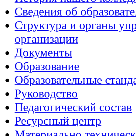
Сведения об образоват
Структура и органы уп
организации
Документы
Образование
Образовательные станд
Руководство
Педагогический состав
Ресурсный центр
Материально техническ