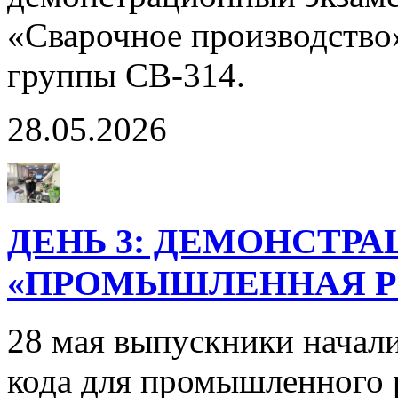
«Сварочное производство
группы СВ-314.
28.05.2026
ДЕНЬ 3: ДЕМОНСТР
«ПРОМЫШЛЕННАЯ РО
28 мая выпускники начал
кода для промышленного 