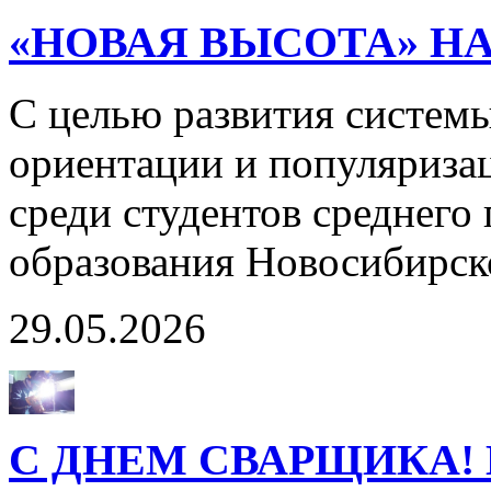
«НОВАЯ ВЫСОТА» Н
С целью развития систем
ориентации и популяриза
среди студентов среднего
образования Новосибирск
29.05.2026
С ДНЕМ СВАРЩИКА! 