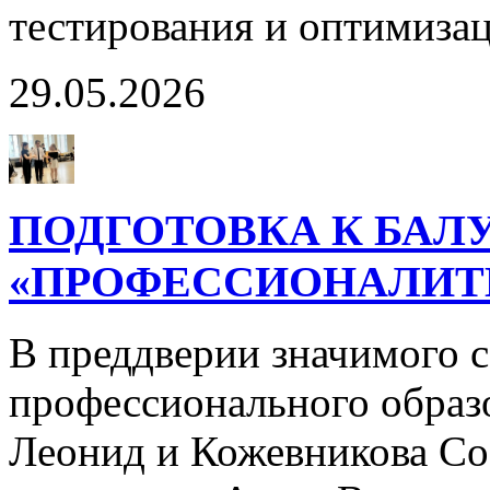
тестирования и оптимиза
29.05.2026
ПОДГОТОВКА К БАЛ
«ПРОФЕССИОНАЛИТ
В преддверии значимого с
профессионального образо
Леонид и Кожевникова Со