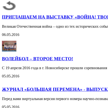
ПРИГЛАШАЕМ НА ВЫСТАВКУ «ВОЙНА! ТВОЙ
Великая Отечественная война – одно из тех исторических собы
06.05.2016
ВОЛЕЙБОЛ – ВТОРОЕ МЕСТО!
С 19 апреля 2016 года в г. Новосибирске прошли соревнования
05.05.2016
ЖУРНАЛ «БОЛЬШАЯ ПЕРЕМЕНА» - ВЫПУСК
Перед вами виртуальная версия первого номера научно-позн
05.05.2016