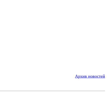
Архив новостей