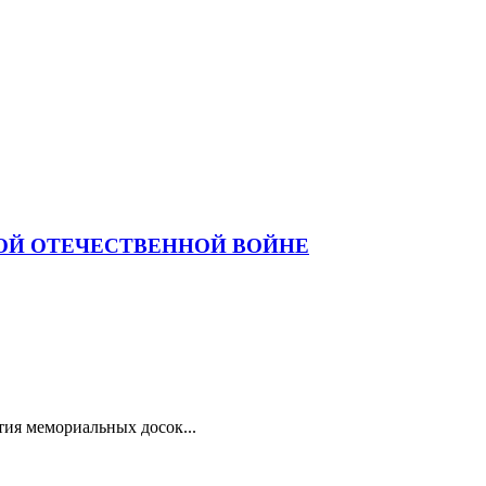
ОЙ ОТЕЧЕСТВЕННОЙ ВОЙНЕ
тия мемориальных досок...