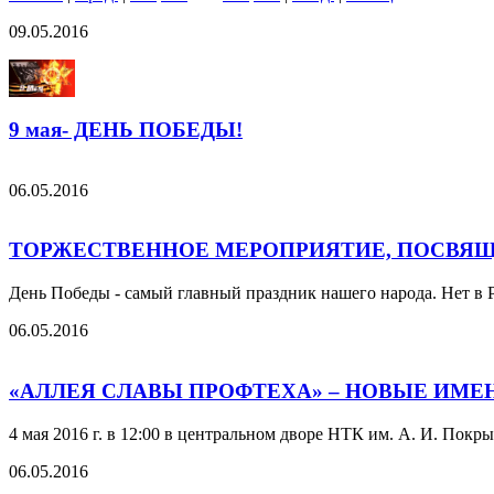
09.05.2016
9 мая- ДЕНЬ ПОБЕДЫ!
06.05.2016
ТОРЖЕСТВЕННОЕ МЕРОПРИЯТИЕ, ПОСВЯЩ
День Победы - самый главный праздник нашего народа. Нет в Р
06.05.2016
«АЛЛЕЯ СЛАВЫ ПРОФТЕХА» – НОВЫЕ ИМЕ
4 мая 2016 г. в 12:00 в центральном дворе НТК им. А. И. Пок
06.05.2016