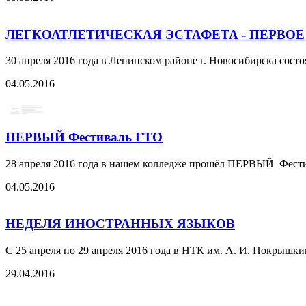
ЛЕГКОАТЛЕТИЧЕСКАЯ ЭСТАФЕТА - ПЕРВО
30 апреля 2016 года в Ленинском районе г. Новосибирска сос
04.05.2016
ПЕРВЫЙ Фестиваль ГТО
28 апреля 2016 года в нашем колледже прошёл ПЕРВЫЙ Фестив
04.05.2016
НЕДЕЛЯ ИНОСТРАННЫХ ЯЗЫКОВ
С 25 апреля по 29 апреля 2016 года в НТК им. А. И. Покрышки
29.04.2016