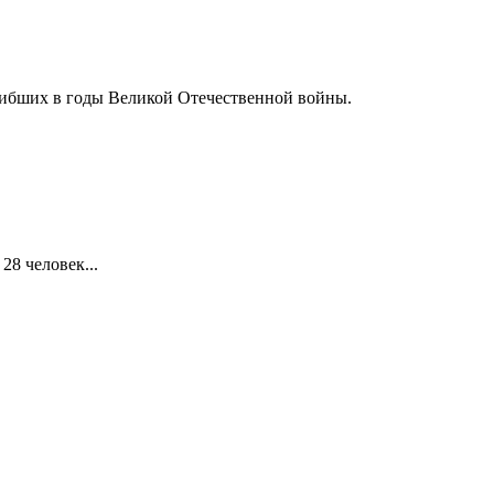
погибших в годы Великой Отечественной войны.
28 человек...