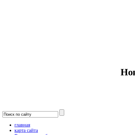
Министерс
Но
главная
карта сайта