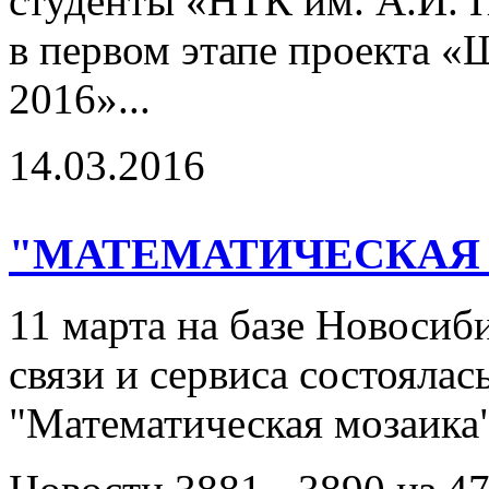
студенты «НТК им. А.И. 
в первом этапе проекта «
2016»...
14.03.2016
"МАТЕМАТИЧЕСКАЯ
11 марта на базе Новосиб
связи и сервиса состоялас
"Математическая мозаика"