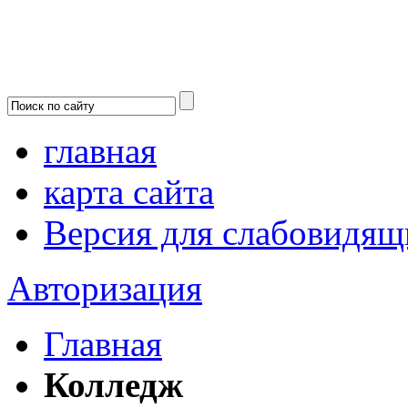
главная
карта сайта
Версия для слабовидящ
Авторизация
Главная
Колледж