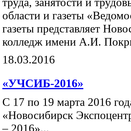
труда, занятости и трудо
области и газеты «Ведомо
газеты представляет Нов
колледж имени А.И. Покр
18.03.2016
«УЧСИБ-2016»
С 17 по 19 марта 2016 го
«Новосибирск Экспоцент
– 2016»...