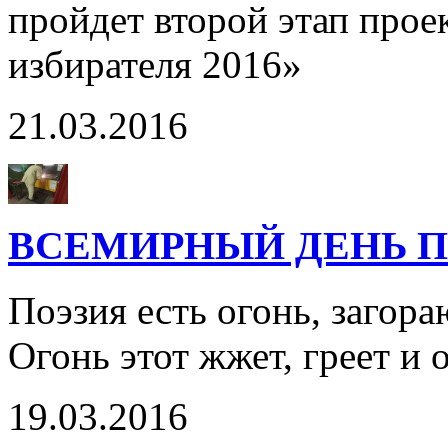
пройдет второй этап про
избирателя 2016»
21.03.2016
ВСЕМИРНЫЙ ДЕНЬ 
Поэзия есть огонь, загор
Огонь этот жжет, греет 
19.03.2016