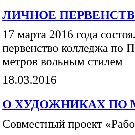
ЛИЧНОЕ ПЕРВЕНСТ
17 марта 2016 года состо
первенство колледжа по
метров вольным стилем
18.03.2016
О ХУДОЖНИКАХ ПО М
Совместный проект «Рабо