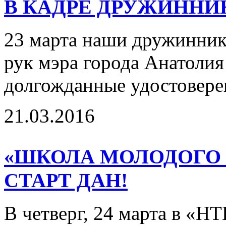
В КАДРЕ ДРУЖИННИ
23 марта наши дружинники
рук мэра города Анатолия
долгожданные удостовер
21.03.2016
«ШКОЛА МОЛОДОГО И
СТАРТ ДАН!
В четверг, 24 марта в «Н