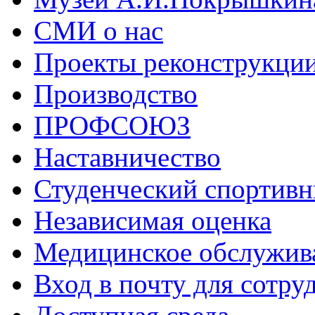
СМИ о нас
Проекты реконструкци
Производство
ПРОФСОЮЗ
Наставничество
Студенческий спортивн
Независимая оценка
Медицинское обслужив
Вход в почту для сотру