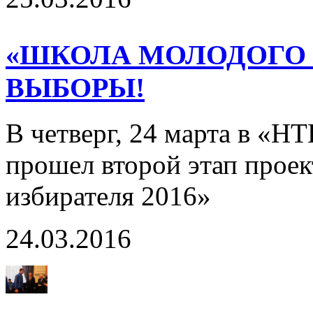
«ШКОЛА МОЛОДОГО И
ВЫБОРЫ!
В четверг, 24 марта в «Н
прошел второй этап прое
избирателя 2016»
24.03.2016