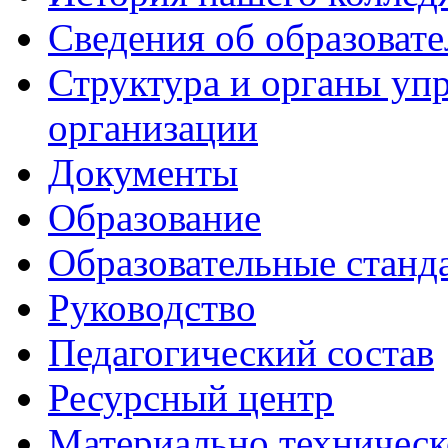
Сведения об образоват
Структура и органы уп
организации
Документы
Образование
Образовательные станд
Руководство
Педагогический состав
Ресурсный центр
Материально техническ