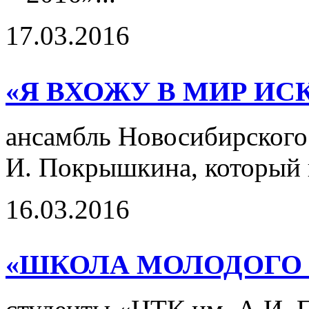
17.03.2016
«Я ВХОЖУ В МИР ИС
ансамбль Новосибирского 
И. Покрышкина, который 
16.03.2016
«ШКОЛА МОЛОДОГО И