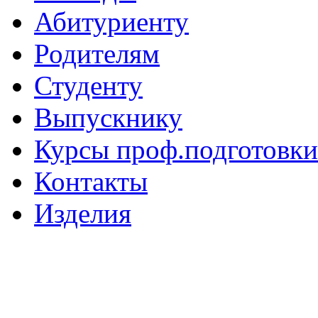
Абитуриенту
Родителям
Студенту
Выпускнику
Курсы проф.подготовки
Контакты
Изделия