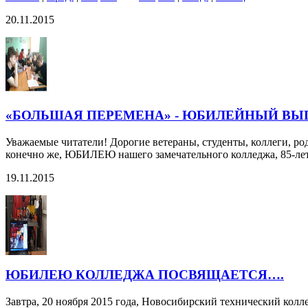
20.11.2015
«БОЛЬШАЯ ПЕРЕМЕНА» - ЮБИЛЕЙНЫЙ ВЫ
Уважаемые читатели! Дорогие ветераны, студенты, коллеги,
конечно же, ЮБИЛЕЮ нашего замечательного колледжа, 85-ле
19.11.2015
ЮБИЛЕЮ КОЛЛЕДЖА ПОСВЯЩАЕТСЯ….
Завтра, 20 ноября 2015 года, Новосибирский технический кол