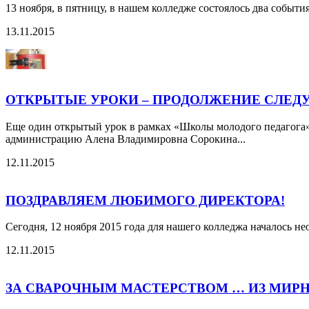
13 ноября, в пятницу, в нашем колледже состоялось два событ
13.11.2015
ОТКРЫТЫЕ УРОКИ – ПРОДОЛЖЕНИЕ СЛЕД
Еще один открытый урок в рамках «Школы молодого педагога» 
администрацию Алена Владимировна Сорокина...
12.11.2015
ПОЗДРАВЛЯЕМ ЛЮБИМОГО ДИРЕКТОРА!
Сегодня, 12 ноября 2015 года для нашего колледжа началось 
12.11.2015
ЗА СВАРОЧНЫМ МАСТЕРСТВОМ … ИЗ МИРН