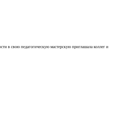
ости в свою педагогическую мастерскую приглашала коллег и