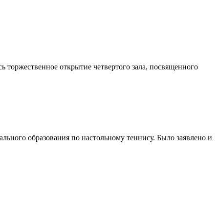
ь торжественное открытие четвертого зала, посвященного
ального образования по настольному теннису. Было заявлено и