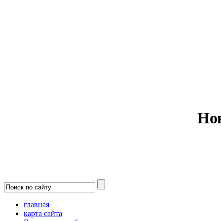
Министерс
Но
главная
карта сайта