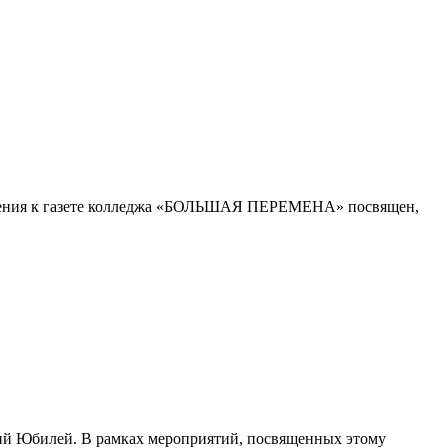
ложения к газете колледжа «БОЛЬШАЯ ПЕРЕМЕНА» посвящен,
тний Юбилей. В рамках мероприятий, посвященных этому