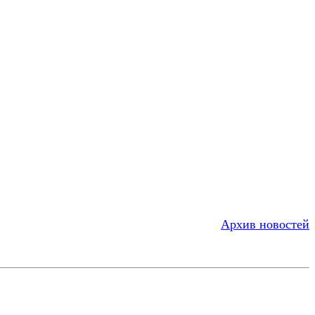
Архив новостей