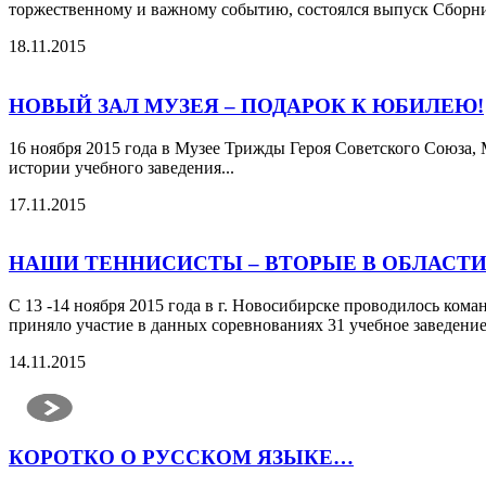
торжественному и важному событию, состоялся выпуск Сборни
18.11.2015
НОВЫЙ ЗАЛ МУЗЕЯ – ПОДАРОК К ЮБИЛЕЮ!
16 ноября 2015 года в Музее Трижды Героя Советского Союза
истории учебного заведения...
17.11.2015
НАШИ ТЕННИСИСТЫ – ВТОРЫЕ В ОБЛАСТИ
С 13 -14 ноября 2015 года в г. Новосибирске проводилось ком
приняло участие в данных соревнованиях 31 учебное заведени
14.11.2015
КОРОТКО О РУССКОМ ЯЗЫКЕ…