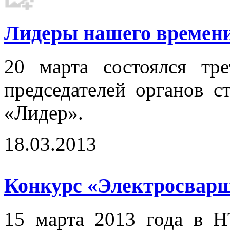
Лидеры нашего времени.
20 марта состоялся тр
председателей органов с
«Лидер».
18.03.2013
Конкурс «Электросварщ
15 марта 2013 года в