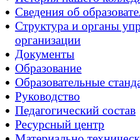
Сведения об образоват
Структура и органы уп
организации
Документы
Образование
Образовательные станд
Руководство
Педагогический состав
Ресурсный центр
Материально техническ