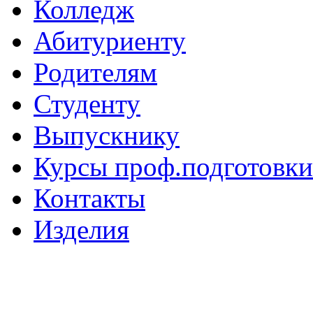
Колледж
Абитуриенту
Родителям
Студенту
Выпускнику
Курсы проф.подготовки
Контакты
Изделия