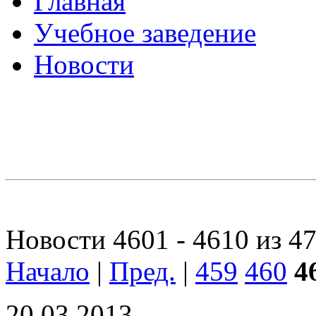
Главная
Учебное заведение
Новости
Новости 4601 - 4610 из 4
Начало
|
Пред.
|
459
460
4
20.03.2013