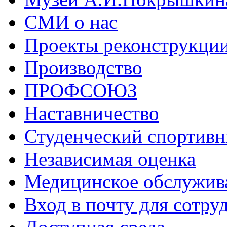
СМИ о нас
Проекты реконструкци
Производство
ПРОФСОЮЗ
Наставничество
Студенческий спортивн
Независимая оценка
Медицинское обслужив
Вход в почту для сотру