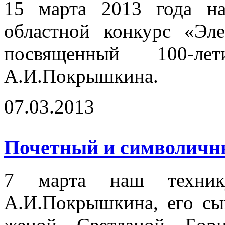
15 марта 2013 года на
областной конкурс «Эл
посвященный 100-
А.И.Покрышкина.
07.03.2013
Почетный и символичный
7 марта наш технику
А.И.Покрышкина, его сы