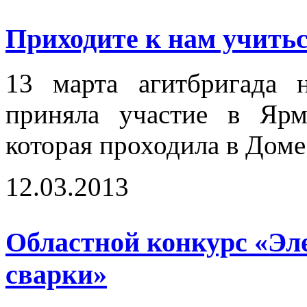
Приходите к нам учиться
13 марта агитбригада 
приняла участие в Ярм
которая проходила в Доме
12.03.2013
Областной конкурс «Эл
сварки»