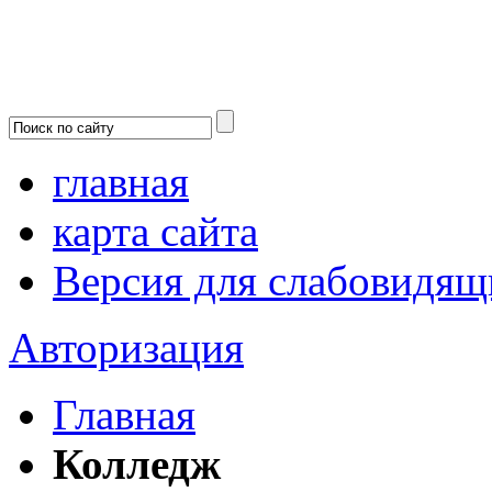
главная
карта сайта
Версия для слабовидящ
Авторизация
Главная
Колледж