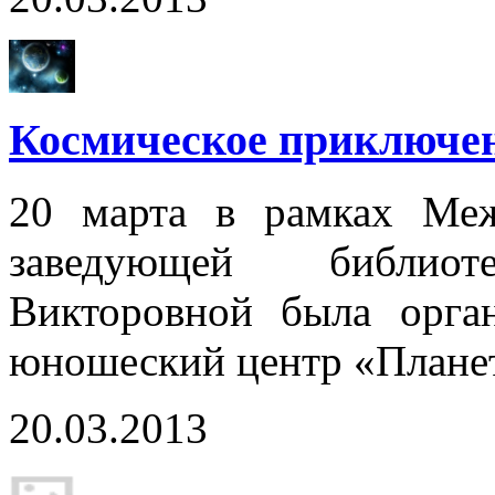
Космическое приключен
20 марта в рамках Меж
заведующей библио
Викторовной была орган
юношеский центр «Плане
20.03.2013