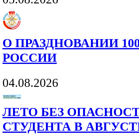
О ПРАЗДНОВАНИИ 10
РОССИИ
04.08.2026
ЛЕТО БЕЗ ОПАСНОСТ
СТУДЕНТА В АВГУСТ