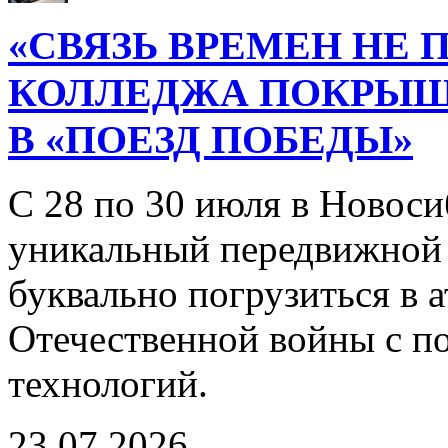
«СВЯЗЬ ВРЕМЕН НЕ 
КОЛЛЕДЖА ПОКРЫ
В «ПОЕЗД ПОБЕДЫ»
С 28 по 30 июля в Новоси
уникальный передвижной
буквально погрузиться в
Отечественной войны с 
технологий.
23.07.2026