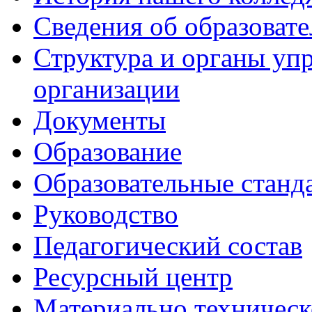
Сведения об образоват
Структура и органы уп
организации
Документы
Образование
Образовательные станд
Руководство
Педагогический состав
Ресурсный центр
Материально техническ