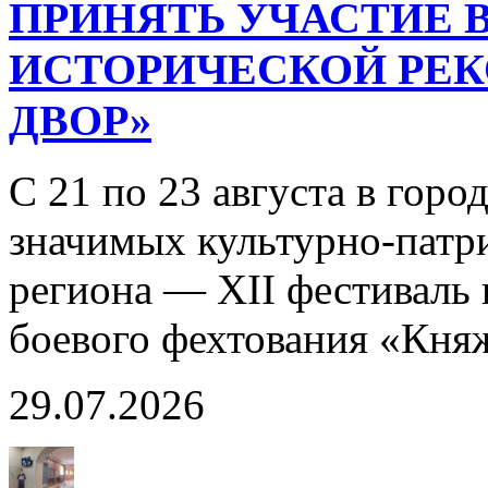
ПРИНЯТЬ УЧАСТИЕ В
ИСТОРИЧЕСКОЙ РЕ
ДВОР»
С 21 по 23 августа в горо
значимых культурно-патр
региона — XII фестиваль 
боевого фехтования «Кня
29.07.2026