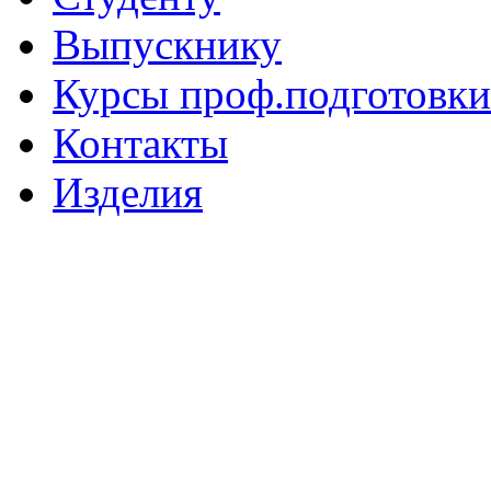
Выпускнику
Курсы проф.подготовки
Контакты
Изделия