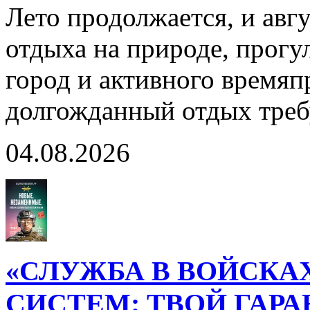
Лето продолжается, и авг
отдыха на природе, прогул
город и активного время
долгожданный отдых тре
04.08.2026
«СЛУЖБА В ВОЙСКА
СИСТЕМ: ТВОЙ ГАР