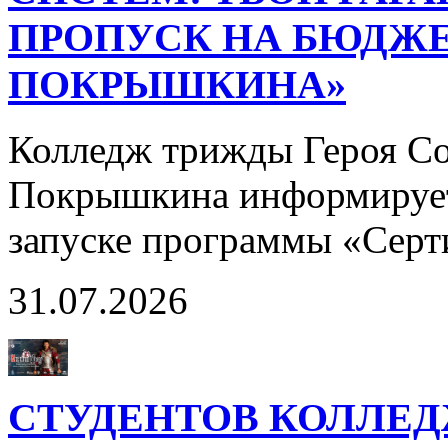
ПРОПУСК НА БЮДЖЕ
ПОКРЫШКИНА»
Колледж трижды Героя Со
Покрышкина информирует
запуске программы «Сер
31.07.2026
СТУДЕНТОВ КОЛЛЕ