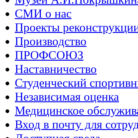
СМИ о нас
Проекты реконструкци
Производство
ПРОФСОЮЗ
Наставничество
Студенческий спортивн
Независимая оценка
Медицинское обслужив
Вход в почту для сотру