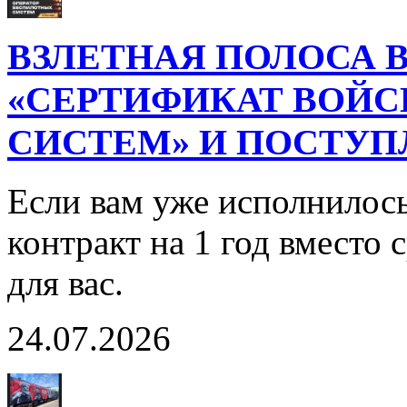
ВЗЛЕТНАЯ ПОЛОСА В
«СЕРТИФИКАТ ВОЙ
СИСТЕМ» И ПОСТУП
Если вам уже исполнилось
контракт на 1 год вместо
для вас.
24.07.2026