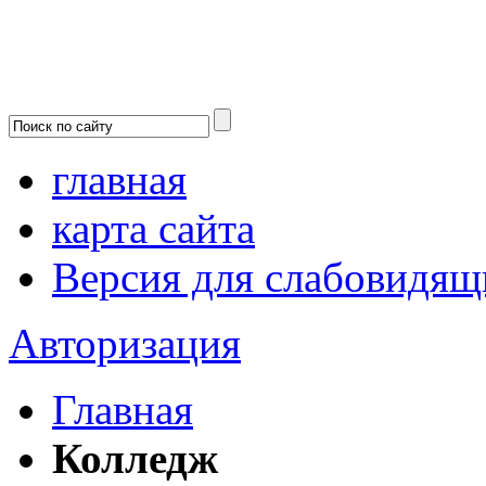
главная
карта сайта
Версия для слабовидящ
Авторизация
Главная
Колледж