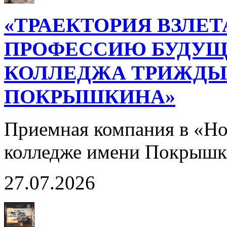
«ТРАЕКТОРИЯ ВЗЛЕТ
ПРОФЕССИЮ БУДУЩ
КОЛЛЕДЖА ТРИЖДЫ 
ПОКРЫШКИНА»
Приемная компания в «Н
колледже имени Покрышк
27.07.2026