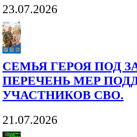
23.07.2026
СЕМЬЯ ГЕРОЯ ПОД 
ПЕРЕЧЕНЬ МЕР ПОД
УЧАСТНИКОВ СВО.
21.07.2026