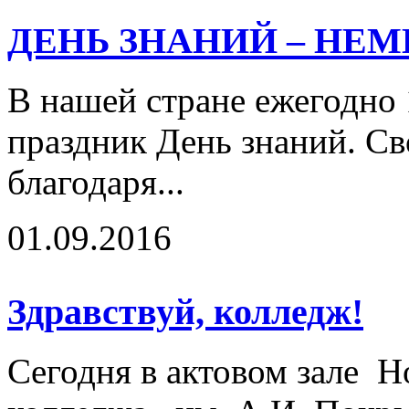
ДЕНЬ ЗНАНИЙ – НЕ
В нашей стране ежегодно 
праздник День знаний. Св
благодаря...
01.09.2016
Здравствуй, колледж!
Сегодня в актовом зале Н