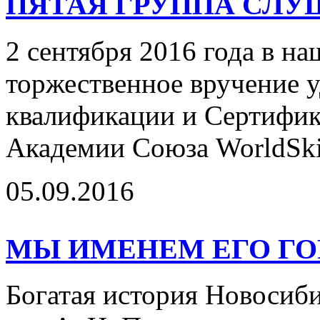
ПЯТАЯ ГРУППА СЛУ
2 сентября 2016 года в н
торжественное вручение 
квалификации и Сертифик
Академии Союза WorldSki
05.09.2016
МЫ ИМЕНЕМ ЕГО Г
Богатая история Новосиби