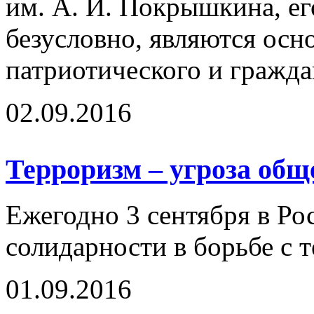
им. А. И. Покрышкина, ег
безусловно, являются осн
патриотического и гражда
02.09.2016
Терроризм – угроза общ
Ежегодно 3 сентября в Ро
солидарности в борьбе с 
01.09.2016