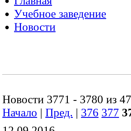
Главная
Учебное заведение
Новости
Новости 3771 - 3780 из 4
Начало
|
Пред.
|
376
377
3
12.09.2016