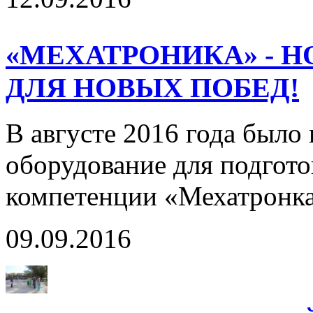
«МЕХАТРОНИКА» - 
ДЛЯ НОВЫХ ПОБЕД!
В августе 2016 года было
оборудование для подгото
компетенции «Мехатронка»
09.09.2016