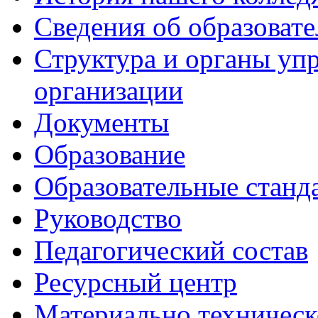
Сведения об образоват
Структура и органы уп
организации
Документы
Образование
Образовательные станд
Руководство
Педагогический состав
Ресурсный центр
Материально техническ