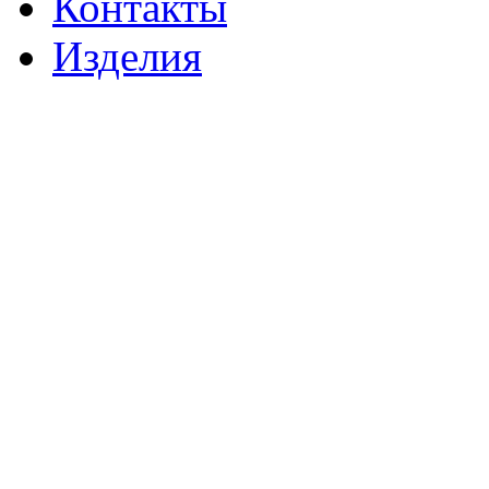
Контакты
Изделия