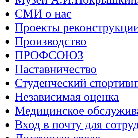
СМИ о нас
Проекты реконструкци
Производство
ПРОФСОЮЗ
Наставничество
Студенческий спортивн
Независимая оценка
Медицинское обслужив
Вход в почту для сотру