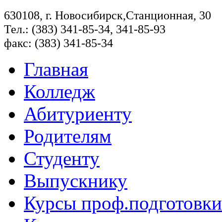
630108, г. Новосибирск,Станционная, 30
Тел.: (383) 341-85-34, 341-85-93
факс: (383) 341-85-34
Главная
Колледж
Абитуриенту
Родителям
Студенту
Выпускнику
Курсы проф.подготовки