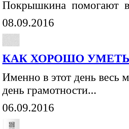
Покрышкина помогают ве
08.09.2016
КАК ХОРОШО УМЕТЬ
Именно в этот день весь
день грамотности...
06.09.2016