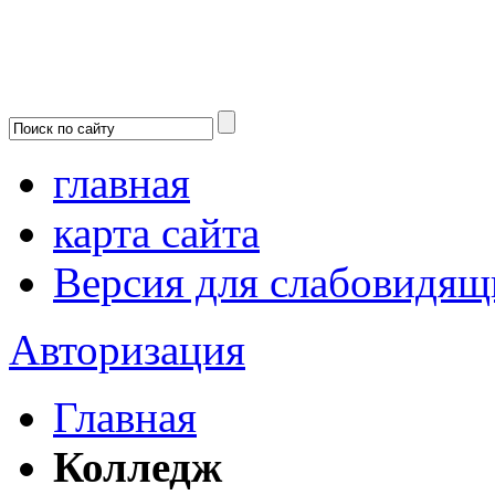
главная
карта сайта
Версия для слабовидящ
Авторизация
Главная
Колледж