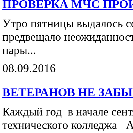
ПРОВЕРКА МЧС ПРО
Утро пятницы выдалось с
предвещало неожиданносте
пары...
08.09.2016
ВЕТЕРАНОВ НЕ ЗАБЫ
Каждый год в начале сен
технического колледжа А