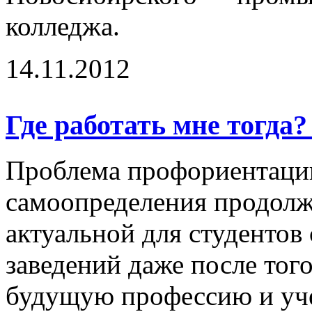
колледжа.
14.11.2012
Где работать мне тогда
Проблема профориентаци
самоопределения продолж
актуальной для студентов
заведений даже после тог
будущую профессию и уче