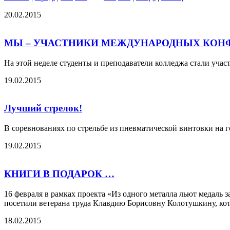
20.02.2015
МЫ – УЧАСТНИКИ МЕЖДУНАРОДНЫХ КОН
На этой неделе студенты и преподаватели колледжа стали уча
19.02.2015
Лучший стрелок!
В соревнованиях по стрельбе из пневматической винтовки на 
19.02.2015
КНИГИ В ПОДАРОК …
16 февраля в рамках проекта «Из одного металла льют медаль 
посетили ветерана труда Клавдию Борисовну Колотушкину, котор
18.02.2015