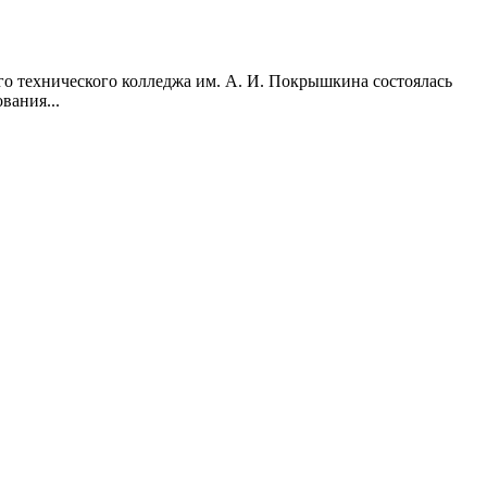
го технического колледжа им. А. И. Покрышкина состоялась
вания...