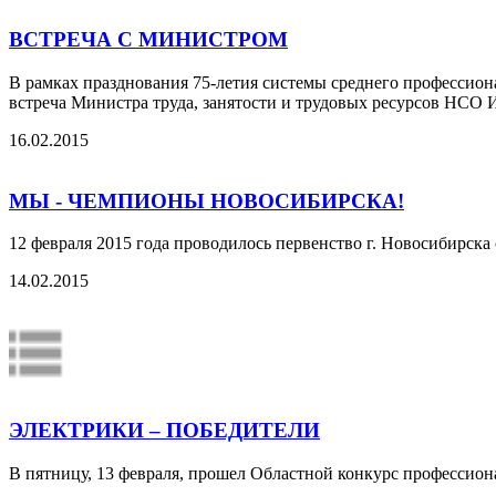
ВСТРЕЧА С МИНИСТРОМ
В рамках празднования 75-летия системы среднего профессиона
встреча Министра труда, занятости и трудовых ресурсов НСО 
16.02.2015
МЫ - ЧЕМПИОНЫ НОВОСИБИРСКА!
12 февраля 2015 года проводилось первенство г. Новосибирска
14.02.2015
ЭЛЕКТРИКИ – ПОБЕДИТЕЛИ
В пятницу, 13 февраля, прошел Областной конкурс профессионал