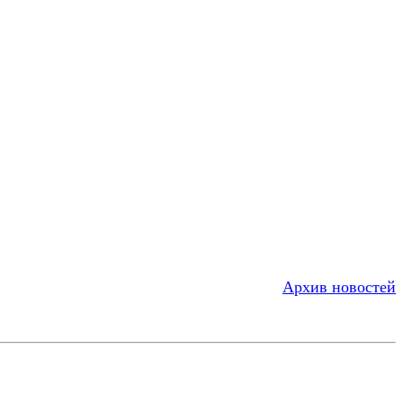
Архив новостей