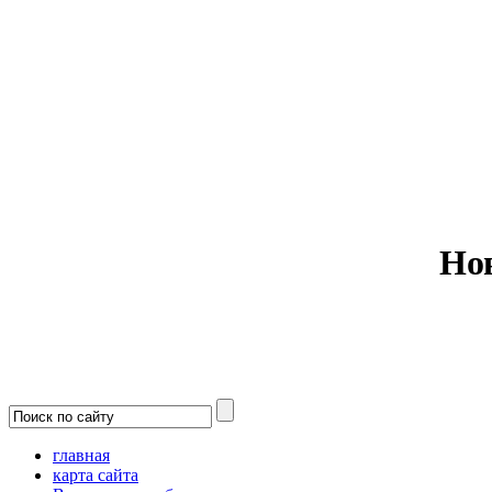
Министерс
Но
главная
карта сайта