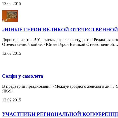
13.02.2015
«ЮНЫЕ ГЕРОИ ВЕЛИКОЙ ОТЕЧЕСТВЕННОЙ…» 
Дорогие читатели! Уважаемые коллеги, студенты! Редакция
Отечественной войне. «Юные Герои Великой Отечественной
12.02.2015
Селфи у самолета
В предверии празднования «Международного женского дня 8 М
ЯК-9»
12.02.2015
УЧАСТНИКИ РЕГИОНАЛЬНОЙ КОНФЕРЕНЦ