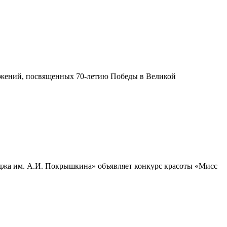
жений, посвященных 70-летию Победы в Великой
джа им. А.И. Покрышкина» объявляет конкурс красоты «Мисс