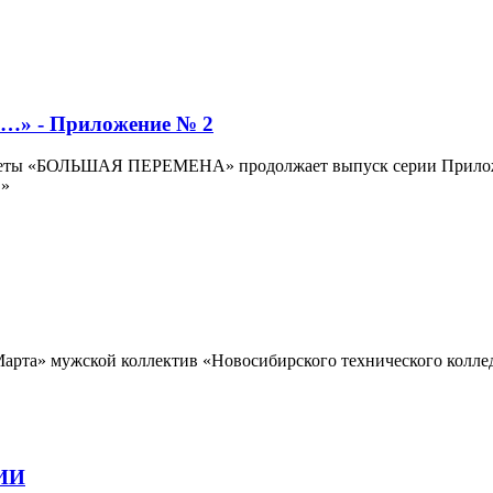
- Приложение № 2
 газеты «БОЛЬШАЯ ПЕРЕМЕНА» продолжает выпуск серии Прило
…»
арта» мужской коллектив «Новосибирского технического колле
ИИ