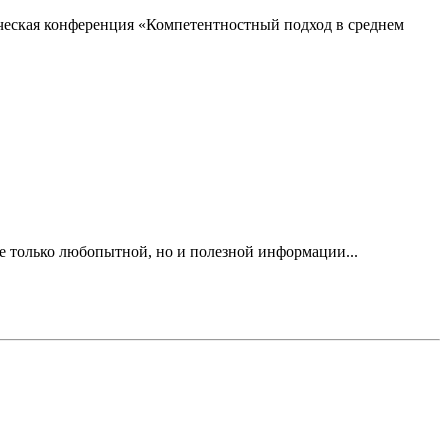
ическая конференция «Компетентностный подход в среднем
 только любопытной, но и полезной информации...