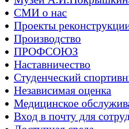
СМИ о нас
Проекты реконструкци
Производство
ПРОФСОЮЗ
Наставничество
Студенческий спортивн
Независимая оценка
Медицинское обслужив
Вход в почту для сотру