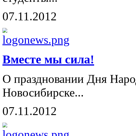
07.11.2012
Вместе мы сила!
О праздновании Дня Наро
Новосибирске...
07.11.2012