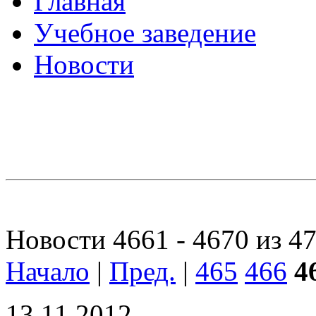
Главная
Учебное заведение
Новости
Новости 4661 - 4670 из 4
Начало
|
Пред.
|
465
466
4
13.11.2012