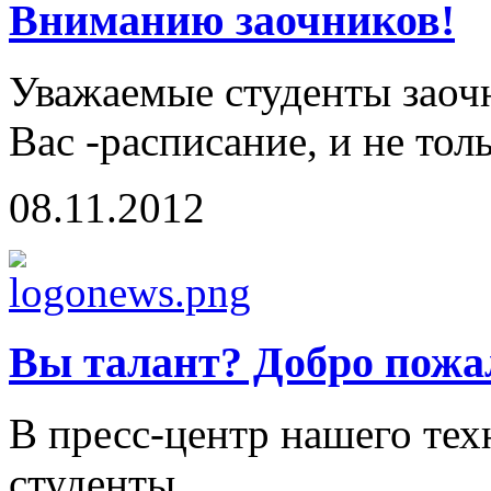
Вниманию заочников!
Уважаемые студенты заоч
Вас -расписание, и не тол
08.11.2012
Вы талант? Добро пожа
В пресс-центр нашего те
студенты...