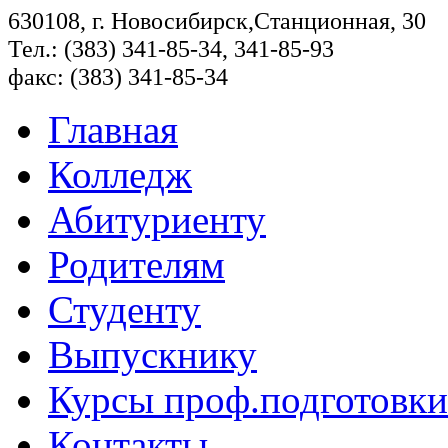
630108, г. Новосибирск,Станционная, 30
Тел.: (383) 341-85-34, 341-85-93
факс: (383) 341-85-34
Главная
Колледж
Абитуриенту
Родителям
Студенту
Выпускнику
Курсы проф.подготовки
Контакты