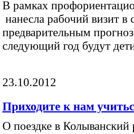
В рамках профориентаци
нанесла рабочий визит в 
предварительным прогноза
следующий год будут дети
23.10.2012
Приходите к нам учитьс
О поездке в Колыванский 