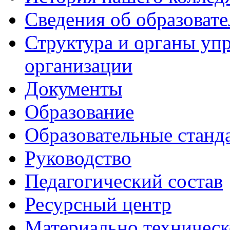
Сведения об образоват
Структура и органы уп
организации
Документы
Образование
Образовательные станд
Руководство
Педагогический состав
Ресурсный центр
Материально техническ