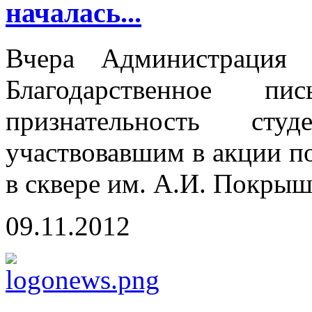
началась...
Вчера Администрация 
Благодарственное пи
признательность сту
участвовавшим в акции п
в сквере им. А.И. Покрыш
09.11.2012