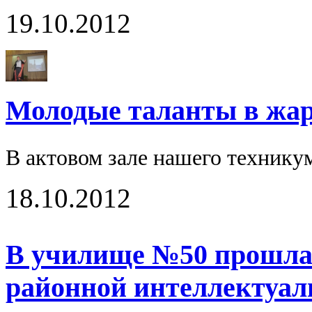
19.10.2012
Молодые таланты в жарк
В актовом зале нашего технику
18.10.2012
В училище №50 прошла 
районной интеллектуал