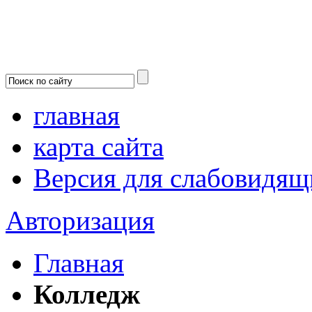
главная
карта сайта
Версия для слабовидящ
Авторизация
Главная
Колледж