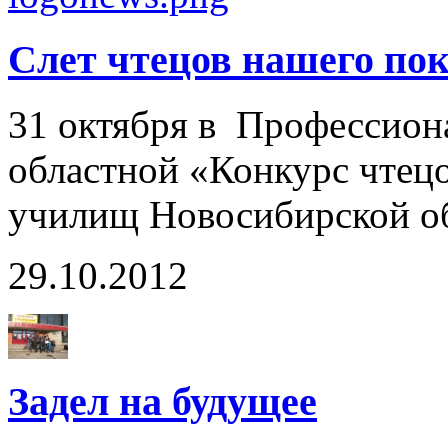
Слет чтецов нашего поко
31 октября в Профессион
областной «Конкурс чтецо
училищ Новосибирской о
29.10.2012
Задел на будущее