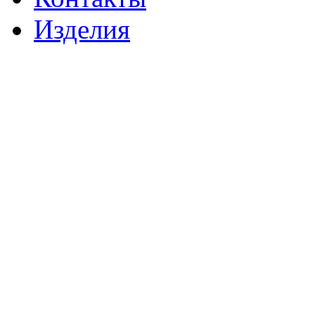
Изделия