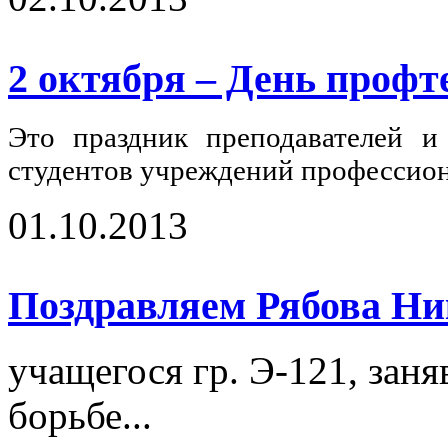
2 октября – День профт
Это праздник преподавателей и 
студентов учреждений профессиона
01.10.2013
Поздравляем Рябова Ни
учащегося гр. Э-121, зан
борьбе...