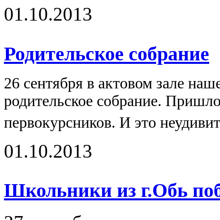
01.10.2013
Родительское собрание
26 сентября в актовом зале наш
родительское собрание. Пришло
первокурсников. И это неудивит
01.10.2013
Школьники из г.Обь поб