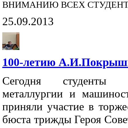
ВНИМАНИЮ ВСЕХ СТУДЕНТ
25.09.2013
100-летию А.И.Покрыш
Сегодня студенты Н
металлургии и машинос
приняли участие в торж
бюста трижды Героя Сове