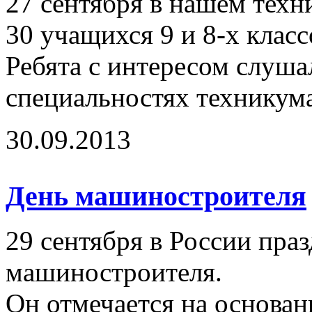
27 сентября в нашем техн
30 учащихся 9 и 8-х класс
Ребята с интересом слуш
специальностях техникум
30.09.2013
День машиностроителя
29 сентября в России пра
машиностроителя.
Он отмечается на основа