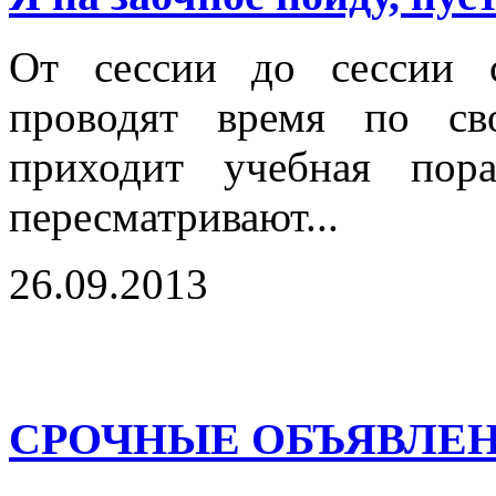
От сессии до сессии с
проводят время по св
приходит учебная пор
пересматривают...
26.09.2013
СРОЧНЫЕ ОБЪЯВЛЕН