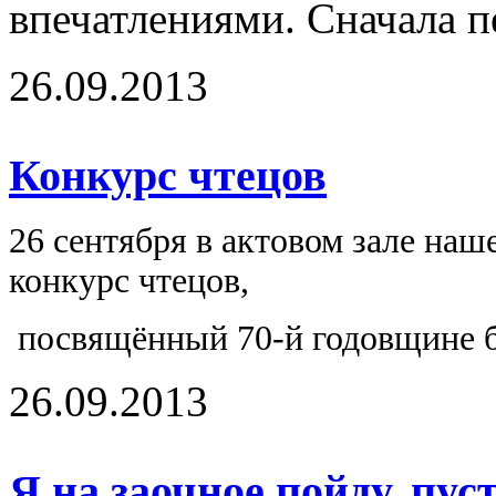
впечатлениями. Сначала п
26.09.2013
Конкурс чтецов
26 сентября в актовом зале на
конкурс чтецов,
посвящённый 70-й годовщине б
26.09.2013
Я на заочное пойду, пус