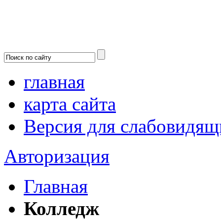
главная
карта сайта
Версия для слабовидящ
Авторизация
Главная
Колледж