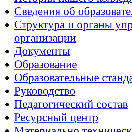
Сведения об образоват
Структура и органы уп
организации
Документы
Образование
Образовательные станд
Руководство
Педагогический состав
Ресурсный центр
Материально техническ