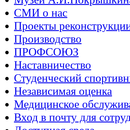
СМИ о нас
Проекты реконструкци
Производство
ПРОФСОЮЗ
Наставничество
Студенческий спортивн
Независимая оценка
Медицинское обслужив
Вход в почту для сотру