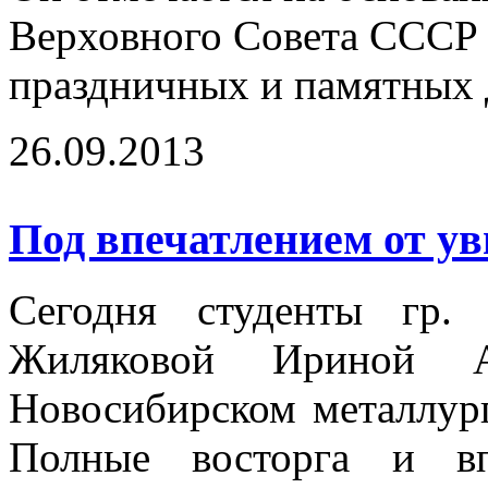
Верховного Совета СССР о
праздничных и памятных
26.09.2013
Под впечатлением от ув
Сегодня студенты гр.
Жиляковой Ириной А
Новосибирском металлург
Полные восторга и вп