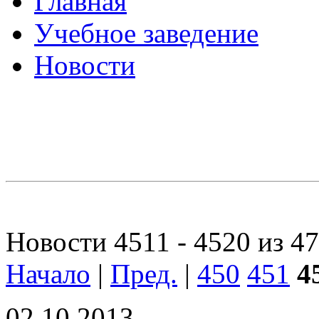
Главная
Учебное заведение
Новости
Новости 4511 - 4520 из 4
Начало
|
Пред.
|
450
451
4
02.10.2013