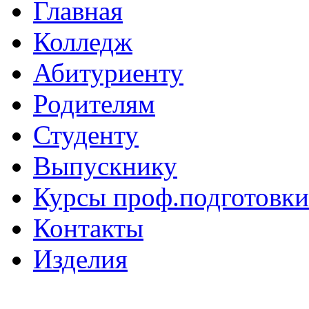
Главная
Колледж
Абитуриенту
Родителям
Студенту
Выпускнику
Курсы проф.подготовки
Контакты
Изделия