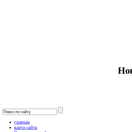
Министерс
Но
главная
карта сайта