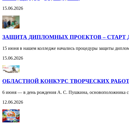
15.06.2026
ЗАЩИТА ДИПЛОМНЫХ ПРОЕКТОВ – СТАРТ 
15 июня в нашем колледже начались процедуры защиты дипло
15.06.2026
ОБЛАСТНОЙ КОНКУРС ТВОРЧЕСКИХ РАБОТ 
6 июня — в день рождения А. С. Пушкина, основоположника со
12.06.2026