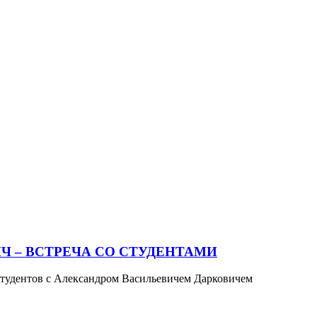
Ч – ВСТРЕЧА СО СТУДЕНТАМИ
 студентов с Александром Васильевичем Дарковичем