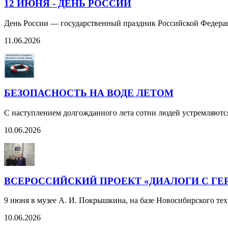
12 ИЮНЯ - ДЕНЬ РОССИИ
День России — государственный праздник Российской Федерац
11.06.2026
БЕЗОПАСНОСТЬ НА ВОДЕ ЛЕТОМ
С наступлением долгожданного лета сотни людей устремляютс
10.06.2026
ВСЕРОССИЙСКИЙ ПРОЕКТ «ДИАЛОГИ С ГЕ
9 июня в музее А. И. Покрышкина, на базе Новосибирского те
10.06.2026