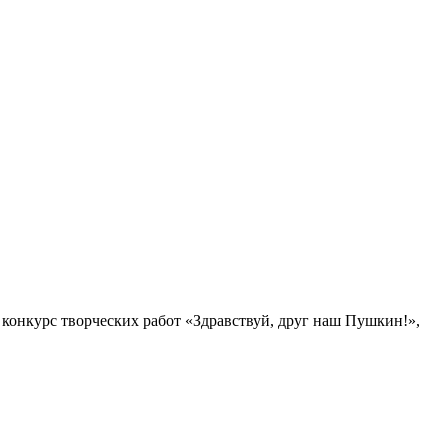
 конкурс творческих работ «Здравствуй, друг наш Пушкин!»,