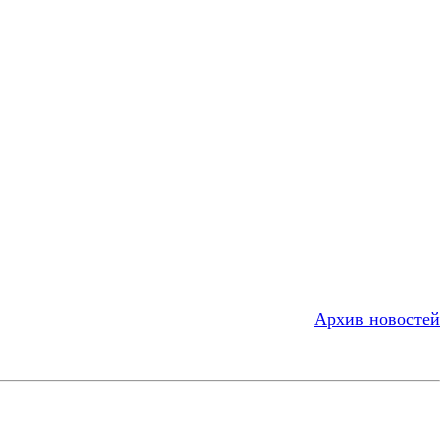
Архив новостей