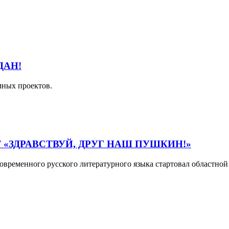
ДАН!
мных проектов.
«ЗДРАВСТВУЙ, ДРУГ НАШ ПУШКИН!»
временного русского литературного языка стартовал областной