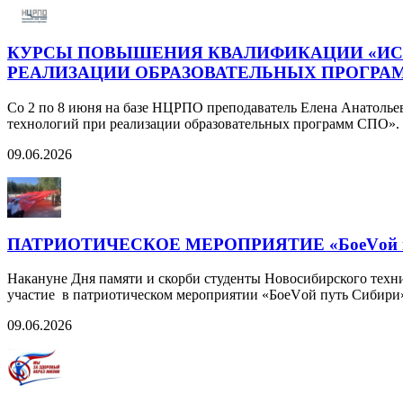
КУРСЫ ПОВЫШЕНИЯ КВАЛИФИКАЦИИ «И
РЕАЛИЗАЦИИ ОБРАЗОВАТЕЛЬНЫХ ПРОГРА
Со 2 по 8 июня на базе НЦРПО преподаватель Елена Анатол
технологий при реализации образовательных программ СПО».
09.06.2026
ПАТРИОТИЧЕСКОЕ МЕРОПРИЯТИЕ «БоеVой п
Накануне Дня памяти и скорби студенты Новосибирского техн
участие в патриотическом мероприятии «БоеVой путь Сибири
09.06.2026