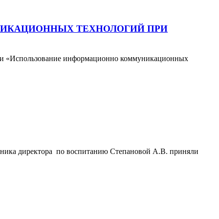
ИКАЦИОННЫХ ТЕХНОЛОГИЙ ПРИ
ции «Использование информационно коммуникационных
тника директора по воспитанию Степановой А.В. приняли
.