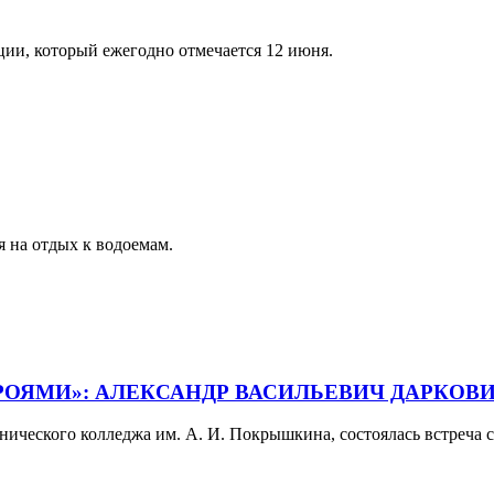
ии, который ежегодно отмечается 12 июня.
я на отдых к водоемам.
РОЯМИ»: АЛЕКСАНДР ВАСИЛЬЕВИЧ ДАРКОВИ
хнического колледжа им. А. И. Покрышкина, состоялась встреча