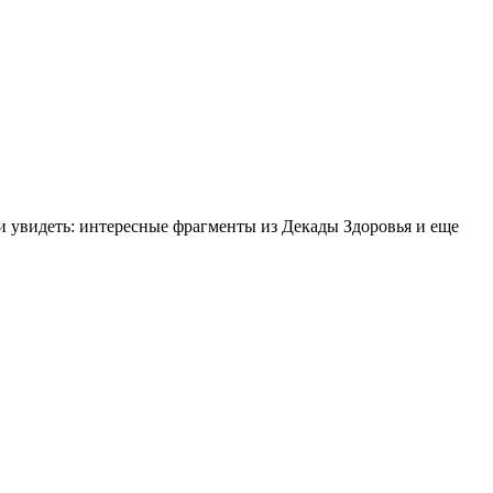
и увидеть: интересные фрагменты из Декады Здоровья и еще