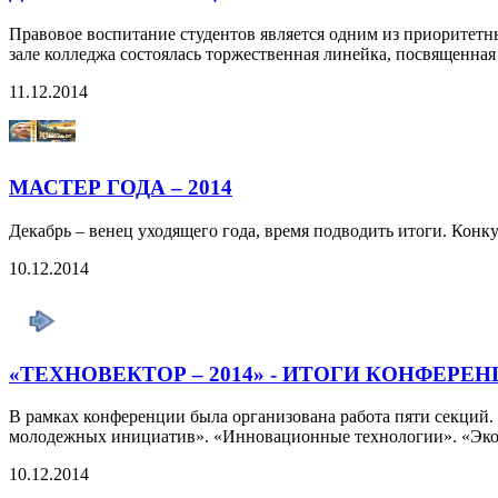
Правовое воспитание студентов является одним из приоритетн
зале колледжа состоялась торжественная линейка, посвященна
11.12.2014
МАСТЕР ГОДА – 2014
Декабрь – венец уходящего года, время подводить итоги. Конк
10.12.2014
«ТЕХНОВЕКТОР – 2014» - ИТОГИ КОНФЕРЕН
В рамках конференции была организована работа пяти секций.
молодежных инициатив». «Инновационные технологии». «Экол
10.12.2014