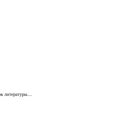
рок литературы…