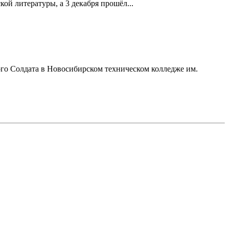
й литературы, а 3 декабря прошёл...
ого Солдата в Новосибирском техническом колледже им.