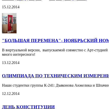
15.12.2014
"БОЛЬШАЯ ПЕРЕМЕНА"- НОЯБРЬСКИЙ НОМЕР 
В виртуальной версии, выпускаемой совместно с Арт-студией 
много интересного!
13.12.2014
ОЛИМПИАДА ПО ТЕХНИЧЕСКИМ ИЗМЕРЕН
Наши студентки группы К-241: Дъяконова Анжелика и Шпачин
12.12.2014
ДЕНЬ КОНСТИТУЦИИ