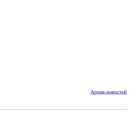
Архив новостей