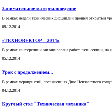
Занимательное материаловедение
В рамках недели технических дисциплин прошел открытый урок
09.12.2014
«ТЕХНОВЕКТОР – 2014»
В рамках конференции запланирована работа пяти секций, на ко
05.12.2014
Урок с продолжением...
В рамках мероприятий, посвященных Дню Неизвестного солдат
04.12.2014
Круглый стол "Техническая механика"