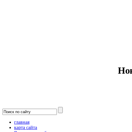
Министерс
Но
главная
карта сайта