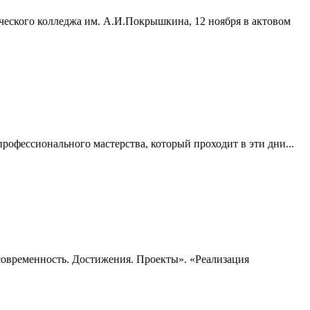
ческого колледжа им. А.И.Покрышкина, 12 ноября в актовом
профессионального мастерства, который проходит в эти дни...
 современность. Достижения. Проекты». «Реализация