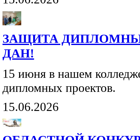
ЗАЩИТА ДИПЛОМНЫХ
ДАН!
15 июня в нашем колледж
дипломных проектов.
15.06.2026
ОБЛАСТНОЙ КОНКУР