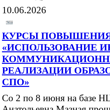
10.06.2026
КУРСЫ ПОВЫШЕНИЯ
«ИСПОЛЬЗОВАНИЕ 
КОММУНИКАЦИОННЫ
РЕАЛИЗАЦИИ ОБРАЗ
СПО»
Со 2 по 8 июня на базе 
Анатольевна Мазная прош