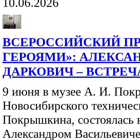
10.06.2026
ВСЕРОССИЙСКИЙ ПР
ГЕРОЯМИ»: АЛЕКСА
ДАРКОВИЧ – ВСТРЕ
9 июня в музее А. И. Пок
Новосибирского техническ
Покрышкина, состоялась в
Александром Васильевич