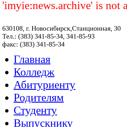
'imyie:news.archive' is not
630108, г. Новосибирск,Станционная, 30
Тел.: (383) 341-85-34, 341-85-93
факс: (383) 341-85-34
Главная
Колледж
Абитуриенту
Родителям
Студенту
Выпускнику