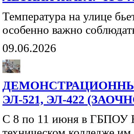
Температура на улице бье
особенно важно соблюдат
09.06.2026
ДЕМОНСТРАЦИОННЫ
ЭЛ-521, ЭЛ-422 (ЗАО
С 8 по 11 июня в ГБПОУ
техническом колледже им