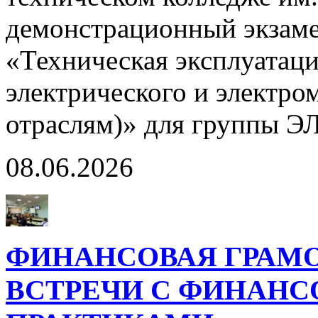
демонстрационный экзаме
«Техническая эксплуатац
электрического и электро
отраслям)» для группы Э
08.06.2026
ФИНАНСОВАЯ ГРАМ
ВСТРЕЧИ С ФИНАНС