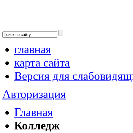
главная
карта сайта
Версия для слабовидящ
Авторизация
Главная
Колледж