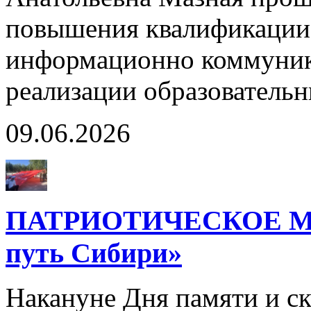
повышения квалификации
информационно коммуник
реализации образовател
09.06.2026
ПАТРИОТИЧЕСКОЕ М
путь Сибири»
Накануне Дня памяти и с