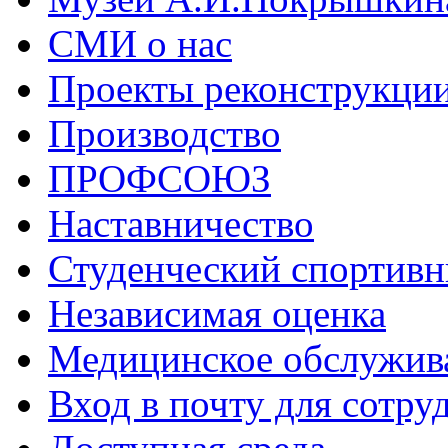
СМИ о нас
Проекты реконструкци
Производство
ПРОФСОЮЗ
Наставничество
Студенческий спортивн
Независимая оценка
Медицинское обслужив
Вход в почту для сотру