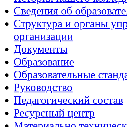
Сведения об образоват
Структура и органы уп
организации
Документы
Образование
Образовательные станд
Руководство
Педагогический состав
Ресурсный центр
Материально техническ