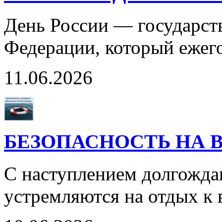
День России — государст
Федерации, который ежег
11.06.2026
БЕЗОПАСНОСТЬ НА 
С наступлением долгожда
устремляются на отдых к