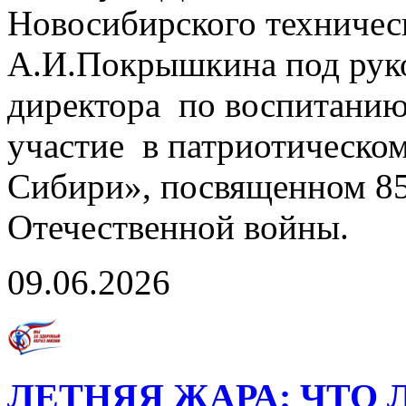
Новосибирского техничес
А.И.Покрышкина под руко
директора по воспитанию
участие в патриотическо
Сибири», посвященном 85
Отечественной войны.
09.06.2026
ЛЕТНЯЯ ЖАРА: ЧТО