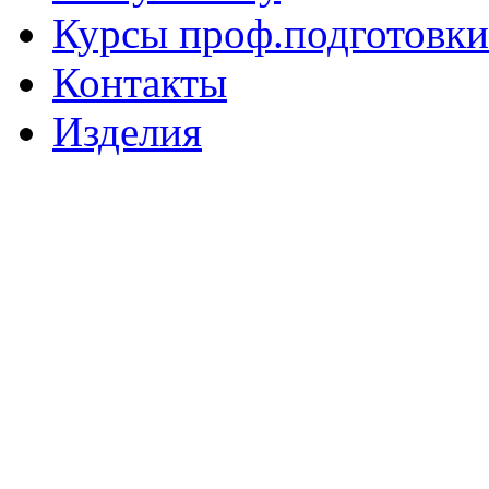
Курсы проф.подготовки
Контакты
Изделия