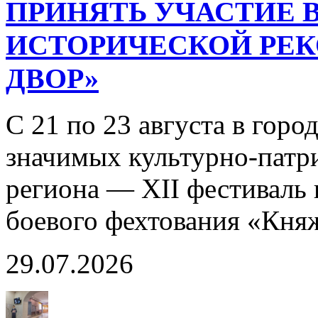
ПРИНЯТЬ УЧАСТИЕ В
ИСТОРИЧЕСКОЙ РЕ
ДВОР»
С 21 по 23 августа в горо
значимых культурно-патр
региона — XII фестиваль 
боевого фехтования «Кня
29.07.2026