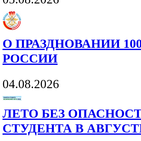
О ПРАЗДНОВАНИИ 10
РОССИИ
04.08.2026
ЛЕТО БЕЗ ОПАСНОСТ
СТУДЕНТА В АВГУСТ