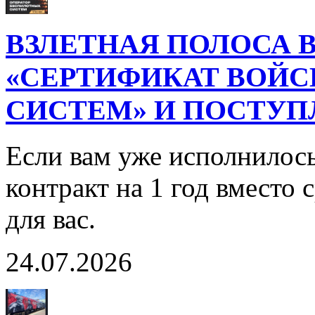
ВЗЛЕТНАЯ ПОЛОСА В
«СЕРТИФИКАТ ВОЙ
СИСТЕМ» И ПОСТУП
Если вам уже исполнилось
контракт на 1 год вместо
для вас.
24.07.2026