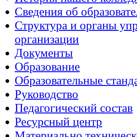
Сведения об образоват
Структура и органы уп
организации
Документы
Образование
Образовательные станд
Руководство
Педагогический состав
Ресурсный центр
Материально техническ