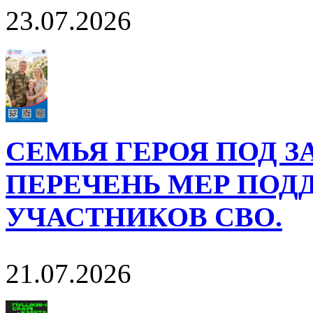
23.07.2026
СЕМЬЯ ГЕРОЯ ПОД 
ПЕРЕЧЕНЬ МЕР ПОД
УЧАСТНИКОВ СВО.
21.07.2026