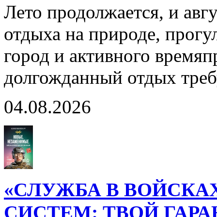
Лето продолжается, и авг
отдыха на природе, прогул
город и активного время
долгожданный отдых тре
04.08.2026
«СЛУЖБА В ВОЙСКА
СИСТЕМ: ТВОЙ ГАР