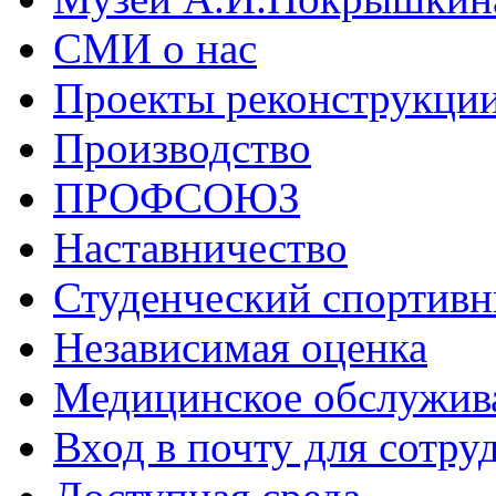
СМИ о нас
Проекты реконструкци
Производство
ПРОФСОЮЗ
Наставничество
Студенческий спортивн
Независимая оценка
Медицинское обслужив
Вход в почту для сотру