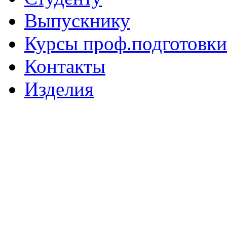
Выпускнику
Курсы проф.подготовки
Контакты
Изделия