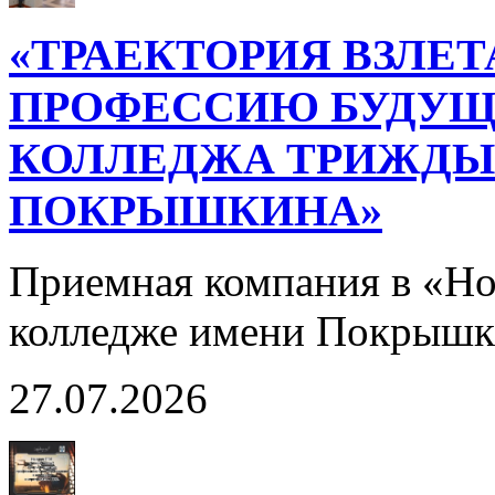
«ТРАЕКТОРИЯ ВЗЛЕТ
ПРОФЕССИЮ БУДУЩ
КОЛЛЕДЖА ТРИЖДЫ 
ПОКРЫШКИНА»
Приемная компания в «Н
колледже имени Покрышк
27.07.2026