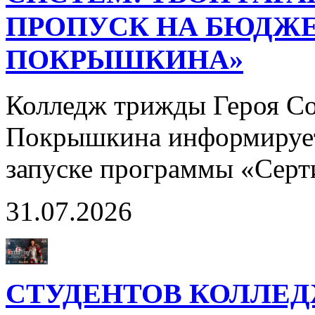
ПРОПУСК НА БЮДЖЕ
ПОКРЫШКИНА»
Колледж трижды Героя Со
Покрышкина информирует
запуске программы «Сер
31.07.2026
СТУДЕНТОВ КОЛЛЕ