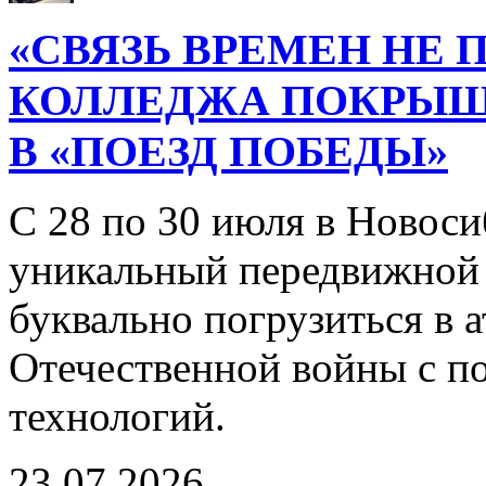
«СВЯЗЬ ВРЕМЕН НЕ 
КОЛЛЕДЖА ПОКРЫ
В «ПОЕЗД ПОБЕДЫ»
С 28 по 30 июля в Новоси
уникальный передвижной
буквально погрузиться в
Отечественной войны с 
технологий.
23.07.2026