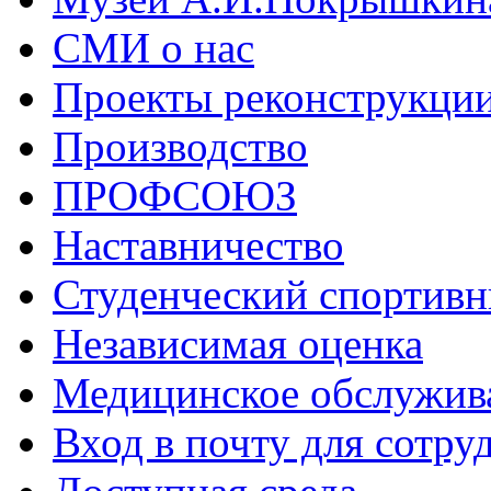
СМИ о нас
Проекты реконструкци
Производство
ПРОФСОЮЗ
Наставничество
Студенческий спортивн
Независимая оценка
Медицинское обслужив
Вход в почту для сотру