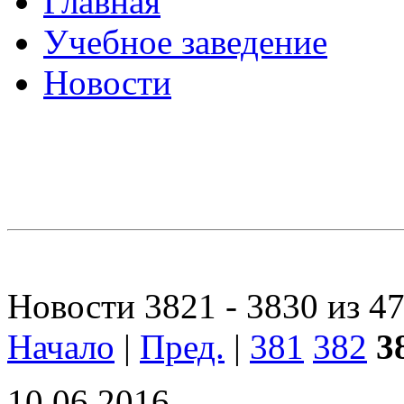
Главная
Учебное заведение
Новости
Новости 3821 - 3830 из 4
Начало
|
Пред.
|
381
382
3
10.06.2016