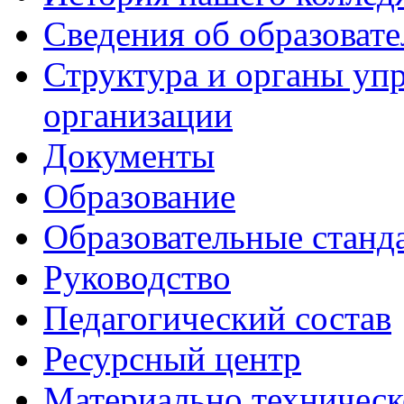
Сведения об образоват
Структура и органы уп
организации
Документы
Образование
Образовательные станд
Руководство
Педагогический состав
Ресурсный центр
Материально техническ