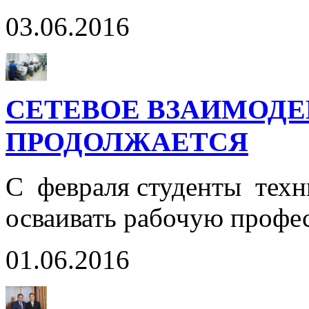
03.06.2016
СЕТЕВОЕ ВЗАИМОДЕ
ПРОДОЛЖАЕТСЯ
С февраля студенты техн
осваивать рабочую профе
01.06.2016