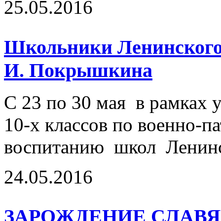
25.05.2016
Школьники Ленинского 
И. Покрышкина
С 23 по 30 мая в рамках
10-х классов по военно-п
воспитанию школ Ленинс
24.05.2016
ЗАРОЖДЕНИЕ СЛАВ