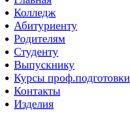
Колледж
Абитуриенту
Родителям
Студенту
Выпускнику
Курсы проф.подготовки
Контакты
Изделия