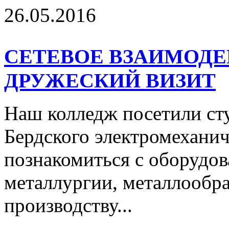
26.05.2016
СЕТЕВОЕ ВЗАИМОДЕ
ДРУЖЕСКИЙ ВИЗИТ
Наш колледж посетили ст
Бердского электромеханич
познакомиться с оборудов
металлургии, металлообра
производству...