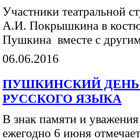
Участники театральной с
А.И. Покрышкина в костю
Пушкина вместе с другим
06.06.2016
ПУШКИНСКИЙ ДЕНЬ 
РУССКОГО ЯЗЫКА
В знак памяти и уважения
ежегодно 6 июня отмечае