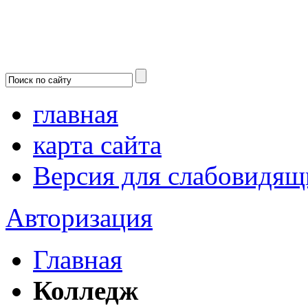
главная
карта сайта
Версия для слабовидящ
Авторизация
Главная
Колледж