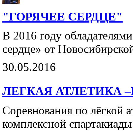
"ГОРЯЧЕЕ СЕРДЦЕ"
В 2016 году обладателями
сердце» от Новосибирской 
30.05.2016
ЛЕГКАЯ АТЛЕТИКА –
Соревнования по лёгкой ат
комплексной спартакиады