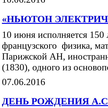
«НЬЮТОН ЭЛЕКТРИЧ
10 июня исполняется 150 
французского физика, мат
Парижской АН, иностранн
(1830), одного из осново
07.06.2016
ДЕНЬ РОЖДЕНИЯ А.