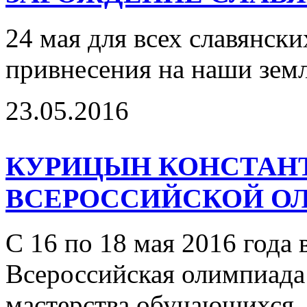
24 мая для всех славянски
привнесения на наши зем
23.05.2016
КУРИЦЫН КОНСТАНТ
ВСЕРОССИЙСКОЙ О
С 16 по 18 мая 2016 года 
Всероссийская олимпиада
мастерства обучающихся.