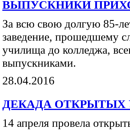
ВЫПУСКНИКИ ПРИХО
За всю свою долгую 85-л
заведение, прошедшему с
училища до колледжа, все
выпускниками.
28.04.2016
ДЕКАДА ОТКРЫТЫХ УР
14 апреля провела откры