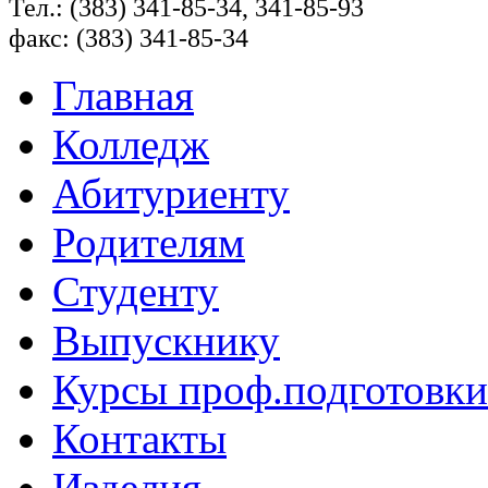
Тел.: (383) 341-85-34, 341-85-93
факс: (383) 341-85-34
Главная
Колледж
Абитуриенту
Родителям
Студенту
Выпускнику
Курсы проф.подготовки
Контакты
Изделия