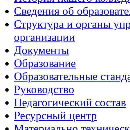
Сведения об образоват
Структура и органы уп
организации
Документы
Образование
Образовательные станд
Руководство
Педагогический состав
Ресурсный центр
Материально техническ