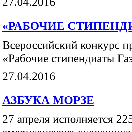
27.04.2016
«РАБОЧИЕ СТИПЕНД
Всероссийский конкурс п
«Рабочие стипендиаты Га
27.04.2016
АЗБУКА МОРЗЕ
27 апреля исполняется 22