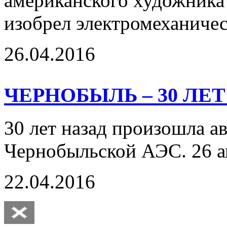
американского художника 
изобрел электромеханичес
26.04.2016
ЧЕРНОБЫЛЬ – 30 ЛЕ
30 лет назад произошла а
Чернобыльской АЭС. 26 
22.04.2016