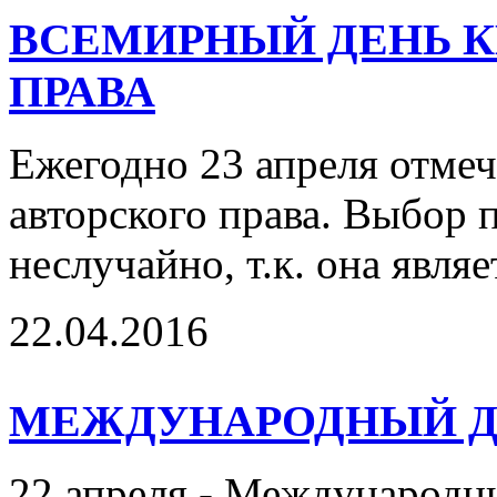
ВСЕМИРНЫЙ ДЕНЬ К
ПРАВА
Ежегодно 23 апреля отмеч
авторского права. Выбор п
неслучайно, т.к. она являе
22.04.2016
МЕЖДУНАРОДНЫЙ Д
22 апреля - Международны