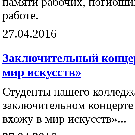
памяти рабочих, погибши
работе.
27.04.2016
Заключительный концер
мир искусств»
Студенты нашего колледж
заключительном концерте
вхожу в мир искусств»...