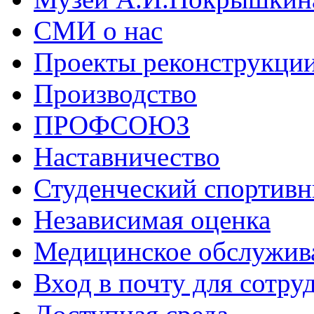
СМИ о нас
Проекты реконструкци
Производство
ПРОФСОЮЗ
Наставничество
Студенческий спортивн
Независимая оценка
Медицинское обслужив
Вход в почту для сотру