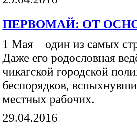
ПЕРВОМАЙ: ОТ ОСН
1 Мая – один из самых с
Даже его родословная вед
чикагской городской поли
беспорядков, вспыхнувши
местных рабочих.
29.04.2016