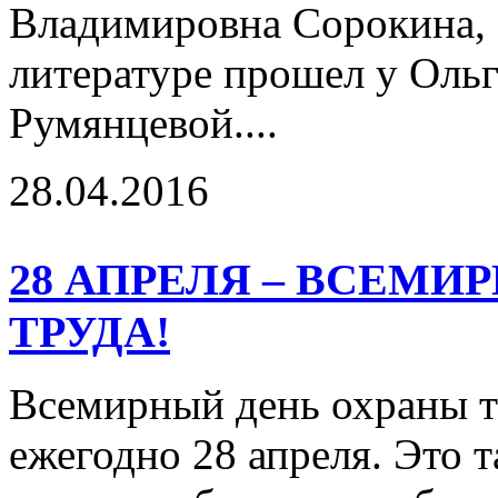
Владимировна Сорокина, 
литературе прошел у Оль
Румянцевой....
28.04.2016
28 АПРЕЛЯ – ВСЕМИ
ТРУДА!
Всемирный день охраны т
ежегодно 28 апреля. Это