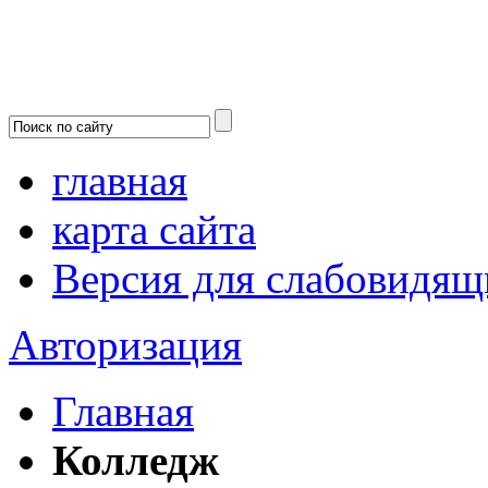
главная
карта сайта
Версия для слабовидящ
Авторизация
Главная
Колледж