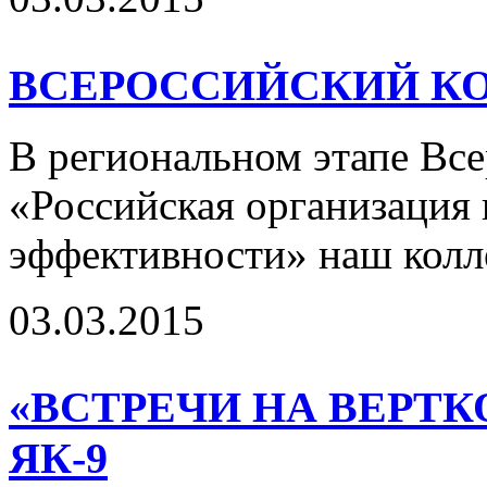
ВСЕРОССИЙСКИЙ КОНК
В региональном этапе Все
«Российская организация
эффективности» наш колле
03.03.2015
«ВСТРЕЧИ НА ВЕРТК
ЯК-9