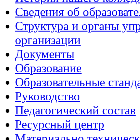
Сведения об образоват
Структура и органы уп
организации
Документы
Образование
Образовательные станд
Руководство
Педагогический состав
Ресурсный центр
Материально техническ