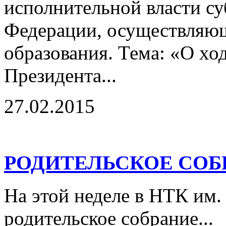
исполнительной власти су
Федерации, осуществляющ
образования. Тема: «О хо
Президента...
27.02.2015
РОДИТЕЛЬСКОЕ СОБ
На этой неделе в НТК им.
родительское собрание...