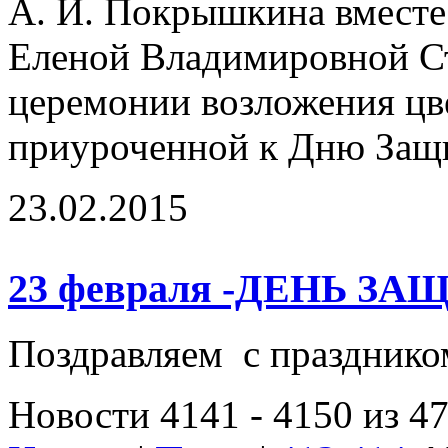
А. И. Покрышкина вместе 
Еленой Владимировной Ст
церемонии возложения цв
приуроченной к Дню Защи
23.02.2015
23 февраля -ДЕНЬ 
Поздравляем с праздник
Новости 4141 - 4150 из 4