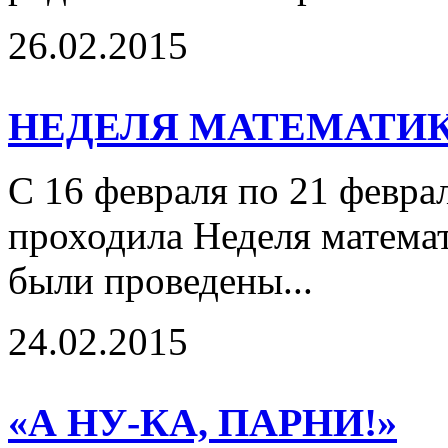
26.02.2015
НЕДЕЛЯ МАТЕМАТИ
С 16 февраля по 21 февра
проходила Неделя математ
были проведены...
24.02.2015
«А НУ-КА, ПАРНИ!»