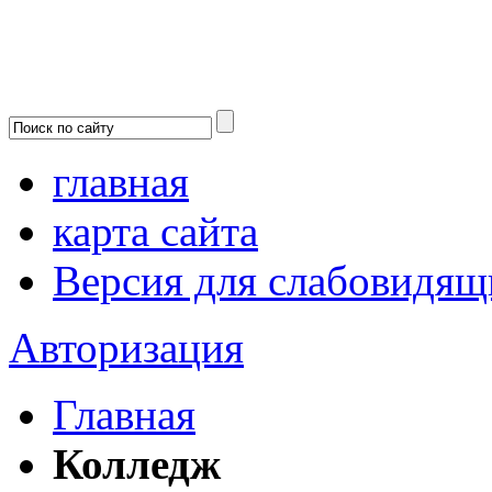
главная
карта сайта
Версия для слабовидящ
Авторизация
Главная
Колледж