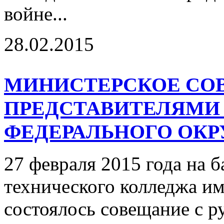
войне...
28.02.2015
МИНИСТЕРСКОЕ СО
ПРЕДСТАВИТЕЛЯМИ
ФЕДЕРАЛЬНОГО ОКР
27 февраля 2015 года на 
технического колледжа и
состоялось совещание с р