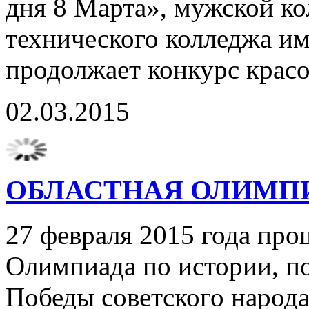
дня 8 Марта», мужской к
технического колледжа и
продолжает конкурс красо
02.03.2015
ОБЛАСТНАЯ ОЛИМП
27 февраля 2015 года про
Олимпиада по истории, п
Победы советского народ