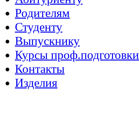
Родителям
Студенту
Выпускнику
Курсы проф.подготовки
Контакты
Изделия