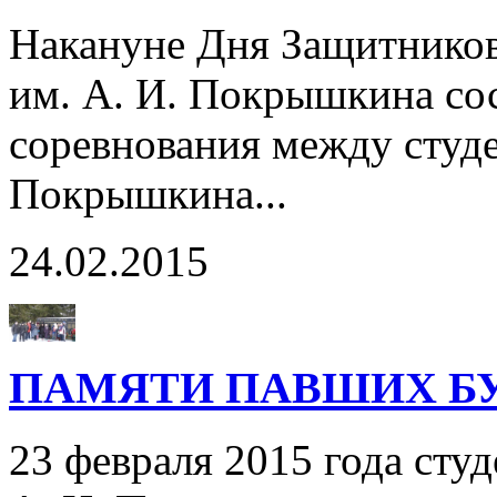
Накануне Дня Защитников
им. А. И. Покрышкина со
соревнования между студе
Покрышкина...
24.02.2015
ПАМЯТИ ПАВШИХ БУ
23 февраля 2015 года сту