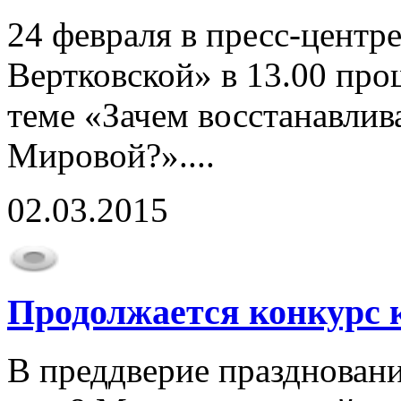
24 февраля в пресс-центр
Вертковской» в 13.00 пр
теме «Зачем восстанавлив
Мировой?»....
02.03.2015
Продолжается конкурс 
В преддверие празднован