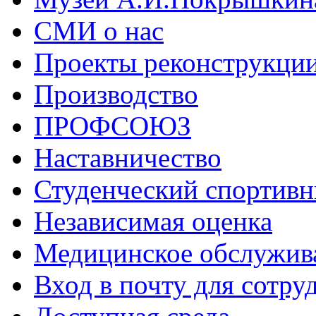
СМИ о нас
Проекты реконструкци
Производство
ПРОФСОЮЗ
Наставничество
Студенческий спортивн
Независимая оценка
Медицинское обслужив
Вход в почту для сотру