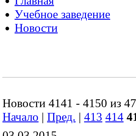
Главная
Учебное заведение
Новости
Новости 4141 - 4150 из 4
Начало
|
Пред.
|
413
414
4
03.03.2015