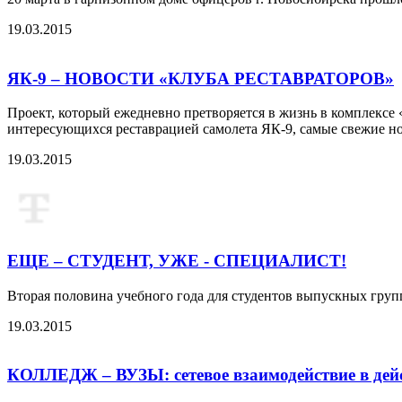
19.03.2015
ЯК-9 – НОВОСТИ «КЛУБА РЕСТАВРАТОРОВ»
Проект, который ежедневно претворяется в жизнь в комплекс
интересующихся реставрацией самолета ЯК-9, самые свежие но
19.03.2015
ЕЩЕ – СТУДЕНТ, УЖЕ - СПЕЦИАЛИСТ!
Вторая половина учебного года для студентов выпускных групп
19.03.2015
КОЛЛЕДЖ – ВУЗЫ: сетевое взаимодействие в дей