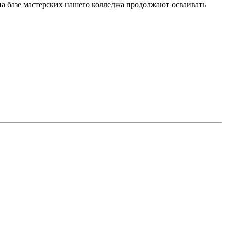
а базе мастерских нашего колледжа продолжают осваивать