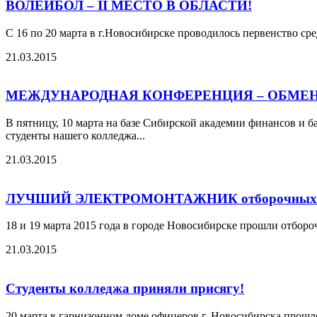
ВОЛЕЙБОЛ – II МЕСТО В ОБЛАСТИ!
С 16 по 20 марта в г.Новосибирске проводилось первенство ср
21.03.2015
МЕЖДУНАРОДНАЯ КОНФЕРЕНЦИЯ – ОБМЕ
В пятницу, 10 марта на базе Сибирской академии финансов и б
студенты нашего колледжа...
21.03.2015
ЛУЧШИЙ ЭЛЕКТРОМОНТАЖНИК отборочных сорев
18 и 19 марта 2015 года в городе Новосибирске прошли отбор
21.03.2015
Студенты колледжа приняли присягу!
20 марта в гарнизонном доме офицеров г. Новосибирска прошл