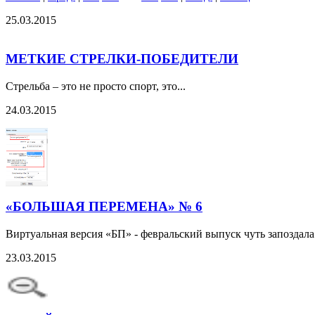
25.03.2015
МЕТКИЕ СТРЕЛКИ-ПОБЕДИТЕЛИ
Стрельба – это не просто спорт, это...
24.03.2015
«БОЛЬШАЯ ПЕРЕМЕНА» № 6
Виртуальная версия «БП» - февральский выпуск чуть запоздала
23.03.2015