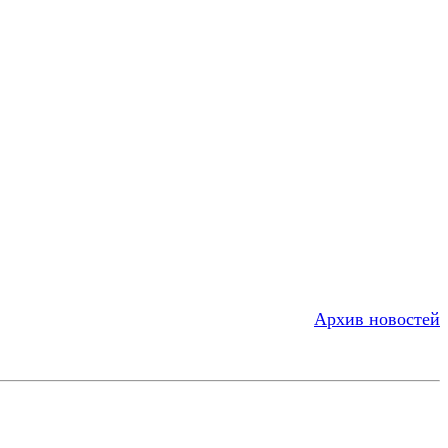
Архив новостей