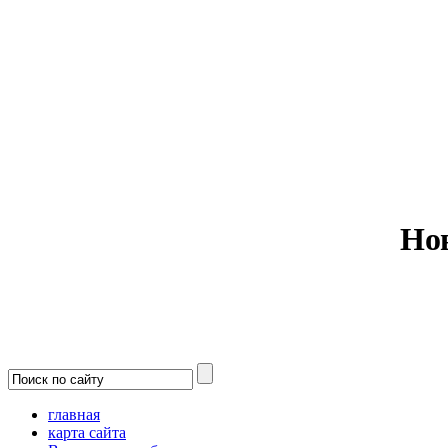
Министерс
Но
главная
карта сайта