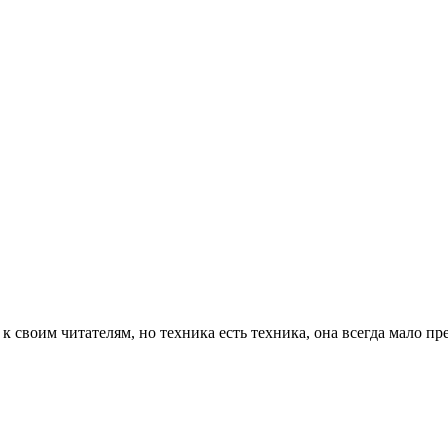
 к своим читателям, но техника есть техника, она всегда мало 