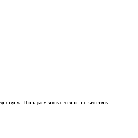
предсказуема. Постараемся компенсировать качеством…