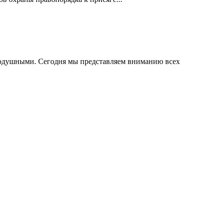
внодушными. Сегодня мы представляем вниманию всех