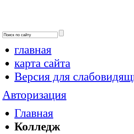
главная
карта сайта
Версия для слабовидящ
Авторизация
Главная
Колледж