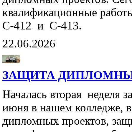
квалификационные работы
С-412 и С-413.
22.06.2026
ЗАЩИТА ДИПЛОМНЫХ
Началась вторая неделя 
июня в нашем колледже, 
дипломных проектов, защ