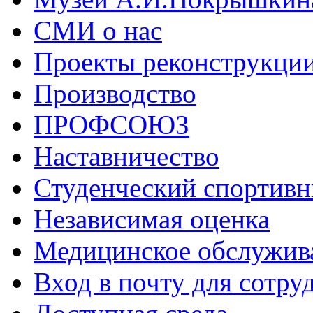
СМИ о нас
Проекты реконструкци
Производство
ПРОФСОЮЗ
Наставничество
Студенческий спортивн
Независимая оценка
Медицинское обслужив
Вход в почту для сотру