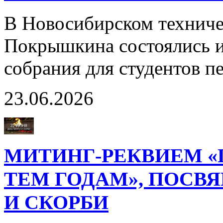
В Новосибирском техниче
Покрышкина состоялись и
собрания для студентов п
23.06.2026
МИТИНГ-РЕКВИЕМ 
ТЕМ ГОДАМ», ПОС
И СКОРБИ