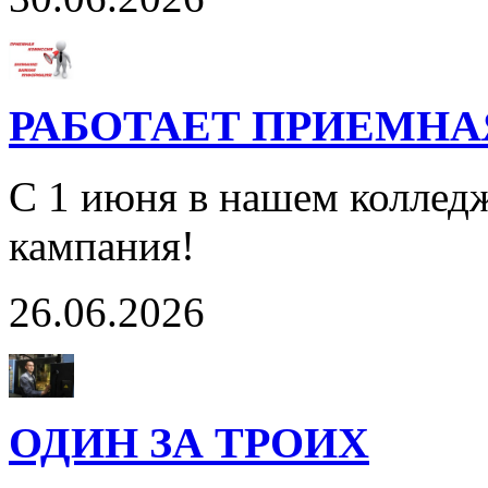
РАБОТАЕТ ПРИЕМН
С 1 июня в нашем колледж
кампания!
26.06.2026
ОДИН ЗА ТРОИХ