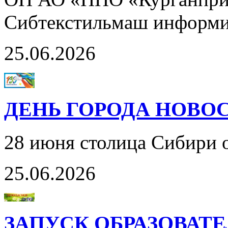
Сибтекстильмаш информ
25.06.2026
ДЕНЬ ГОРОДА НОВОС
28 июня столица Сибири 
25.06.2026
ЗАПУСК ОБРАЗОВАТ