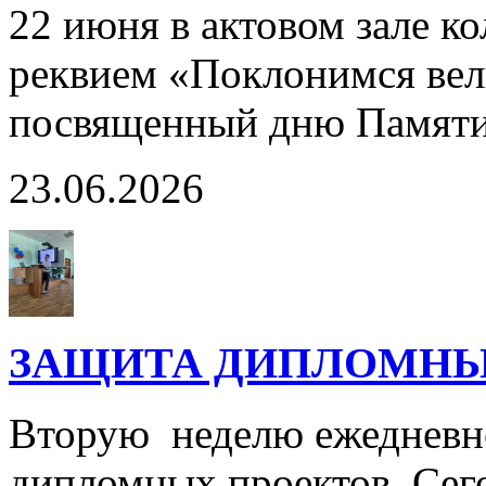
22 июня в актовом зале к
реквием «Поклонимся вел
посвященный дню Памяти
23.06.2026
ЗАЩИТА ДИПЛОМНЫ
Вторую неделю ежедневно
дипломных проектов. Сег