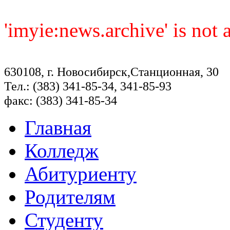
'imyie:news.archive' is not
630108, г. Новосибирск,Станционная, 30
Тел.: (383) 341-85-34, 341-85-93
факс: (383) 341-85-34
Главная
Колледж
Абитуриенту
Родителям
Студенту