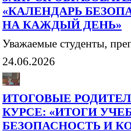
«КАЛЕНДАРЬ БЕЗОП
НА КАЖДЫЙ ДЕНЬ»
Уважаемые студенты, пре
24.06.2026
ИТОГОВЫЕ РОДИТЕЛ
КУРСЕ: «ИТОГИ УЧЕ
БЕЗОПАСНОСТЬ И К