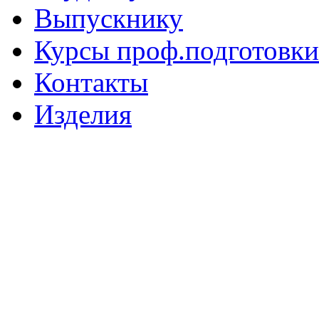
Выпускнику
Курсы проф.подготовки
Контакты
Изделия