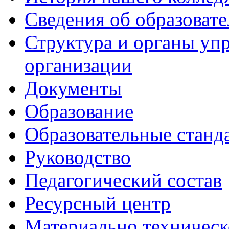
Сведения об образоват
Структура и органы уп
организации
Документы
Образование
Образовательные станд
Руководство
Педагогический состав
Ресурсный центр
Материально техническ