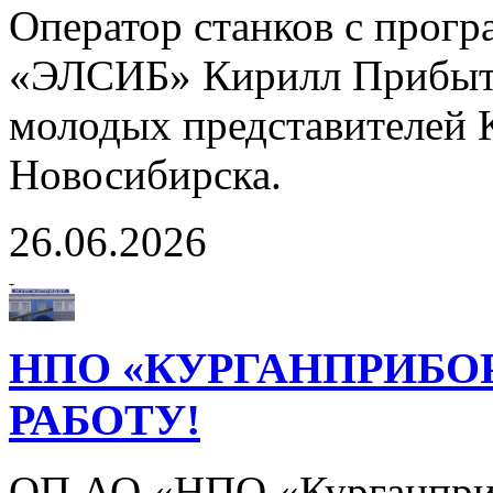
Оператор станков с прог
«ЭЛСИБ» Кирилл Прибыто
молодых представителей 
Новосибирска.
26.06.2026
НПО «КУРГАНПРИБО
РАБОТУ!
ОП АО «НПО «Курганприб