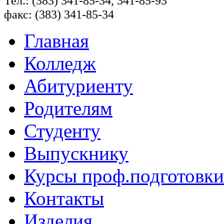
Тел.: (383) 341-85-34, 341-85-93
факс: (383) 341-85-34
Главная
Колледж
Абитуриенту
Родителям
Студенту
Выпускнику
Курсы проф.подготовки
Контакты
Изделия