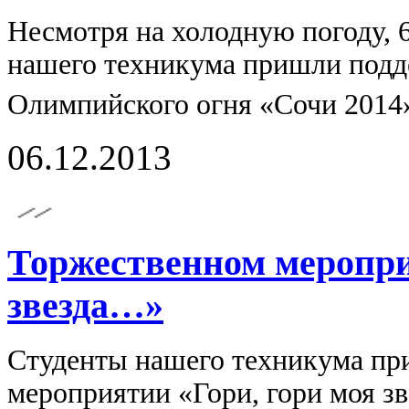
Несмотря на холодную погоду, 
нашего техникума пришли подд
Олимпийского огня «Сочи 2014»
06.12.2013
Торжественном меропри
звезда…»
Студенты нашего техникума пр
мероприятии «Гори, гори моя 