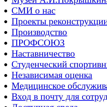
СМИ о нас
Проекты реконструкци
Производство
ПРОФСОЮЗ
Наставничество
Студенческий спортивн
Независимая оценка
Медицинское обслужив
Вход в почту для сотру