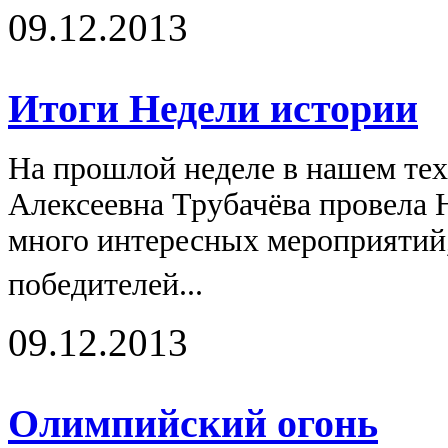
09.12.2013
Итоги Недели истории
На прошлой неделе в нашем тех
Алексеевна Трубачёва провела 
много интересных мероприятий,
победителей...
09.12.2013
Олимпийский огонь