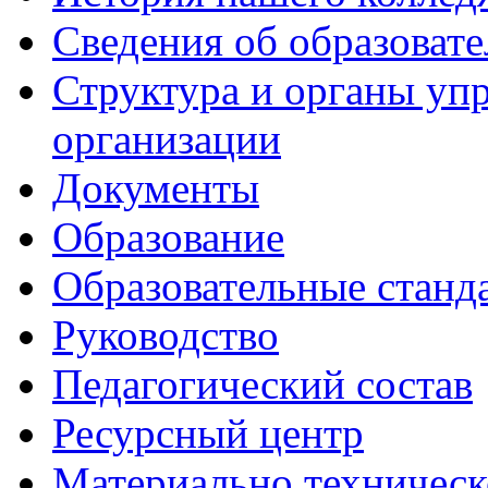
Сведения об образоват
Структура и органы уп
организации
Документы
Образование
Образовательные станд
Руководство
Педагогический состав
Ресурсный центр
Материально техническ