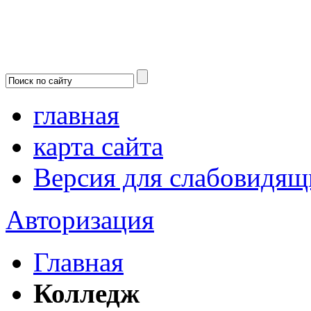
главная
карта сайта
Версия для слабовидящ
Авторизация
Главная
Колледж