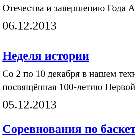
Отечества и завершению Года 
06.12.2013
Неделя истории
Со 2 по 10 декабря в нашем те
посвящённая 100-летию Первой
05.12.2013
Соревнования по баске