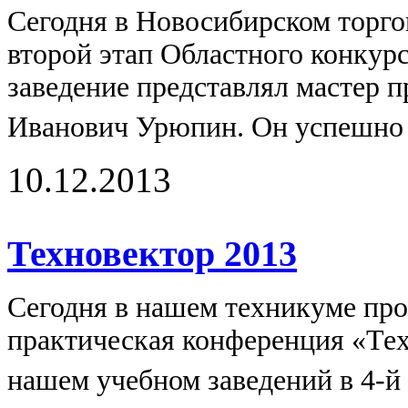
Сегодня в Новосибирском торго
второй этап Областного конкур
заведение представлял мастер 
Иванович Урюпин. Он успешно в
10.12.2013
Техновектор 2013
Сегодня в нашем техникуме про
практическая конференция «Тех
нашем учебном заведений в 4-й р