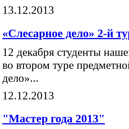
13.12.2013
«Слесарное дело» 2-й т
12 декабря студенты наше
во втором туре предметн
дело»...
12.12.2013
"Мастер года 2013"