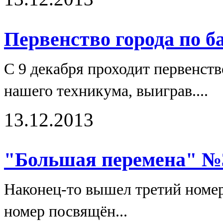
Первенство города по б
С 9 декабря проходит первенств
нашего техникума, выиграв....
13.12.2013
"Большая перемена" №
Наконец-то вышел третий номе
номер посвящён...