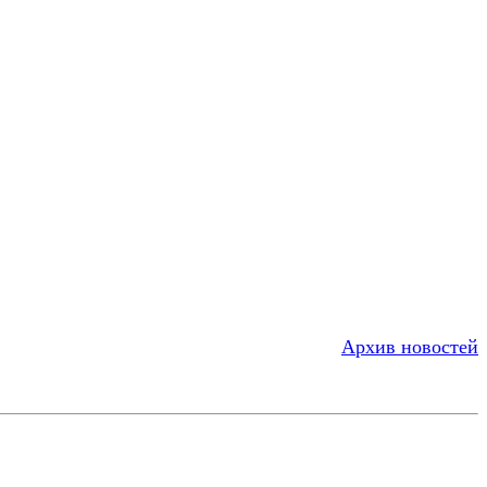
Архив новостей