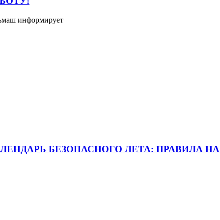
БОТУ!
льмаш информирует
ЛЕНДАРЬ БЕЗОПАСНОГО ЛЕТА: ПРАВИЛА Н