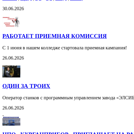
30.06.2026
РАБОТАЕТ ПРИЕМНАЯ КОМИССИЯ
С 1 июня в нашем колледже стартовала приемная кампания!
26.06.2026
ОДИН ЗА ТРОИХ
Оператор станков с программным управлением завода «ЭЛСИБ
26.06.2026