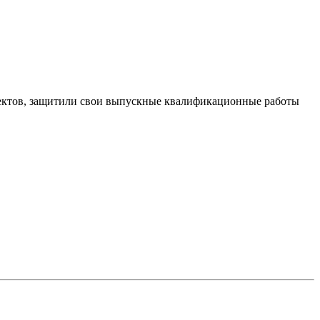
оектов, защитили свои выпускные квалификационные работы