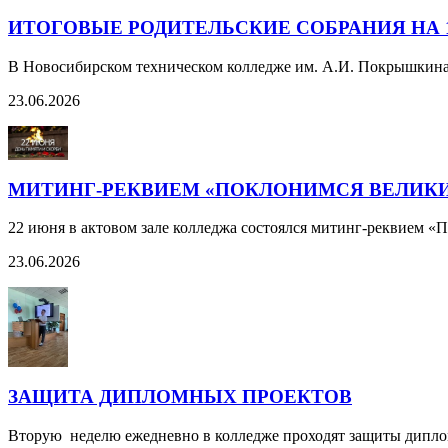
ИТОГОВЫЕ РОДИТЕЛЬСКИЕ СОБРАНИЯ НА 1
В Новосибирском техническом колледже им. А.И. Покрышкина с
23.06.2026
МИТИНГ-РЕКВИЕМ «ПОКЛОНИМСЯ ВЕЛИКИ
22 июня в актовом зале колледжа состоялся митинг-реквием 
23.06.2026
ЗАЩИТА ДИПЛОМНЫХ ПРОЕКТОВ
Вторую неделю ежедневно в колледже проходят защиты дипло