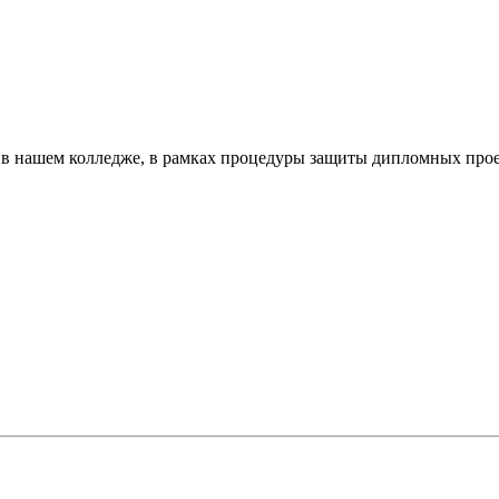
я в нашем колледже, в рамках процедуры защиты дипломных пр