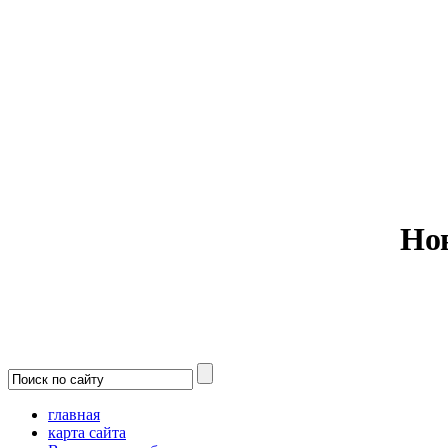
Министерс
Но
главная
карта сайта