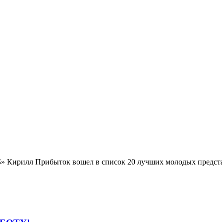
» Кирилл Прибыток вошел в список 20 лучших молодых предст