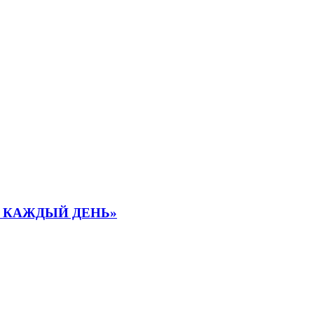
А КАЖДЫЙ ДЕНЬ»