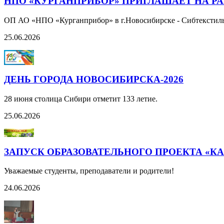
НПО «КУРГАНПРИБОР» ПРИГЛАШАЕТ НА РА
ОП АО «НПО «Курганприбор» в г.Новосибирске - Сибтексти
25.06.2026
ДЕНЬ ГОРОДА НОВОСИБИРСКА-2026
28 июня столица Сибири отметит 133 летие.
25.06.2026
ЗАПУСК ОБРАЗОВАТЕЛЬНОГО ПРОЕКТА «КА
Уважаемые студенты, преподаватели и родители!
24.06.2026