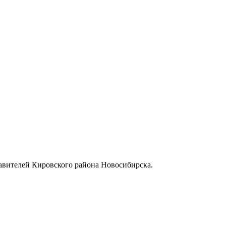
авителей Кировского района Новосибирска.