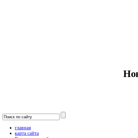
Министерс
Но
главная
карта сайта