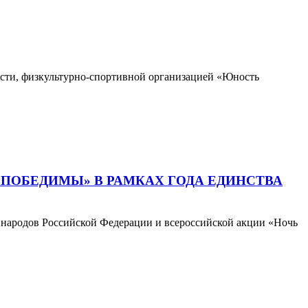
асти, физкультурно-спортивной организацией «Юность
ЕПОБЕДИМЫ» В РАМКАХ ГОДА ЕДИНСТВА
а народов Российской Федерации и всероссийской акции «Ночь