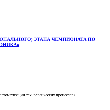
ИОНАЛЬНОГО) ЭТАПА ЧЕМПИОНАТА ПО
ОНИКА»
автоматизации технологических процессов».