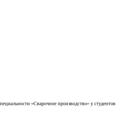
пециальности «Сварочное производство» у студентов