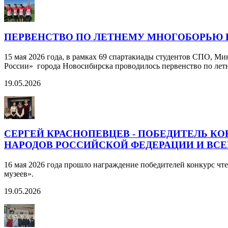
ПЕРВЕНСТВО ПО ЛЕТНЕМУ МНОГОБОРЬЮ ГТ
15 мая 2026 года, в рамках 69 спартакиады студентов СПО, М
России» города Новосибирска проводилось первенство по ле
19.05.2026
СЕРГЕЙ КРАСНОПЕВЦЕВ - ПОБЕДИТЕЛЬ К
НАРОДОВ РОССИЙСКОЙ ФЕДЕРАЦИИ И ВСЕ
16 мая 2026 года прошло награждение победителей конкурс ч
музеев».
19.05.2026