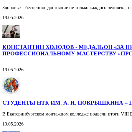
Здоровье – бесценное достояние не только каждого человека, но
19.05.2026
КОНСТАНТИН ХОЛОДОВ - МЕДАЛЬОН «ЗА 
ПРОФЕССИОНАЛЬНОМУ МАСТЕРСТВУ «ПР
19.05.2026
СТУДЕНТЫ НТК ИМ. А. И. ПОКРЫШКИНА 
В Екатеринбургском монтажном колледже подвели итоги VIII 
19.05.2026