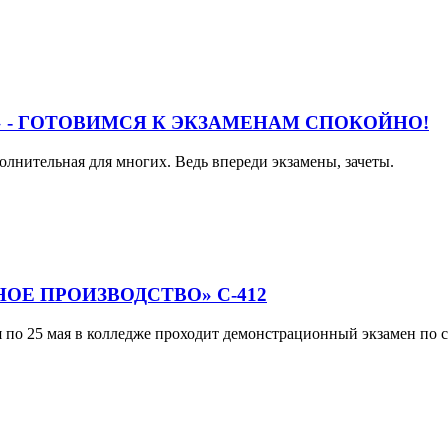
!» - ГОТОВИМСЯ К ЭКЗАМЕНАМ СПОКОЙНО!
олнительная для многих. Ведь впереди экзамены, зачеты.
Е ПРОИЗВОДСТВО» С-412
по 25 мая в колледже проходит демонстрационный экзамен по с