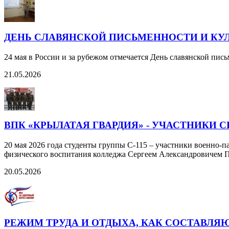
ДЕНЬ СЛАВЯНСКОЙ ПИСЬМЕННОСТИ И КУЛ
24 мая в России и за рубежом отмечается День славянской пис
21.05.2026
ВПК «КРЫЛАТАЯ ГВАРДИЯ» - УЧАСТНИКИ
20 мая 2026 года студенты группы С-115 – участники военно-
физического воспитания колледжа Сергеем Александровичем 
20.05.2026
РЕЖИМ ТРУДА И ОТДЫХА, КАК СОСТАВЛЯ