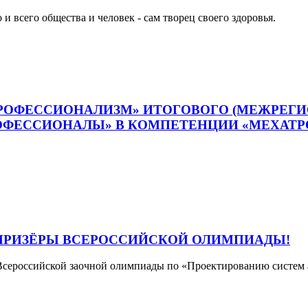
 и всего общества и человек - сам творец своего здоровья.
ПРОФЕССИОНАЛИЗМ» ИТОГОВОГО (МЕЖРЕГ
ОФЕССИОНАЛЫ» В КОМПЕТЕНЦИИ «МЕХАТР
– ПРИЗЁРЫ ВСЕРОССИЙСКОЙ ОЛИМПИАДЫ!
Всероссийской заочной олимпиады по «Проектированию систем 