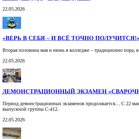
22.05.2026
«ВЕРЬ В СЕБЯ – И ВСЁ ТОЧНО ПОЛУЧИТСЯ
Вторая половина мая и июнь в колледже – традиционно пора, в
22.05.2026
ДЕМОНСТРАЦИОННЫЙ ЭКЗАМЕН «СВАРОЧНО
Период демонстрационных экзаменов продолжается… С 22 мая 
выпускной группы С-412.
22.05.2026