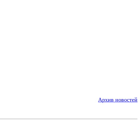
Архив новостей