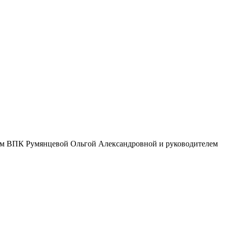
елем ВПК Румянцевой Ольгой Александровной и руководителем