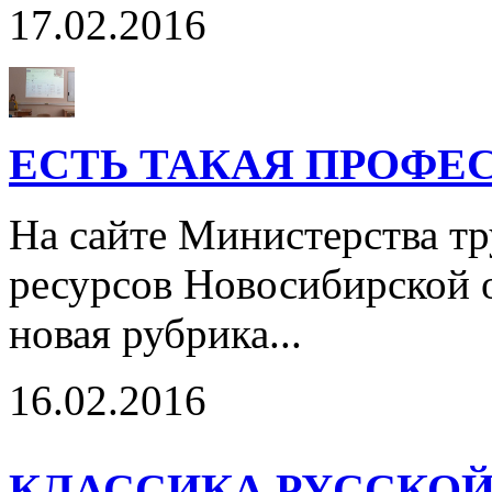
17.02.2016
ЕСТЬ ТАКАЯ ПРОФЕ
На сайте Министерства тр
ресурсов Новосибирской о
новая рубрика...
16.02.2016
КЛАССИКА РУССКОЙ