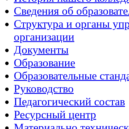
Сведения об образоват
Структура и органы уп
организации
Документы
Образование
Образовательные станд
Руководство
Педагогический состав
Ресурсный центр
Материально техническ