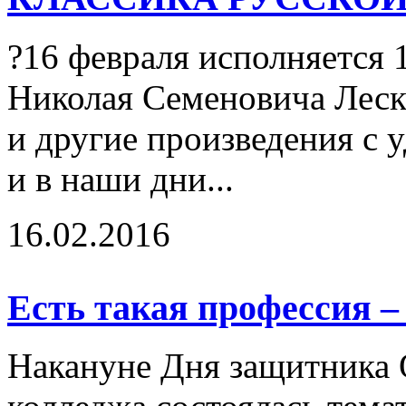
?16 февраля исполняется 
Николая Семеновича Леск
и другие произведения с 
и в наши дни...
16.02.2016
Есть такая профессия –
Накануне Дня защитника О