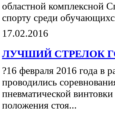
областной комплексной С
спорту среди обучающихс
17.02.2016
ЛУЧШИЙ СТРЕЛОК Г
?16 февраля 2016 года в р
проводились соревнования
пневматической винтовки 
положения стоя...