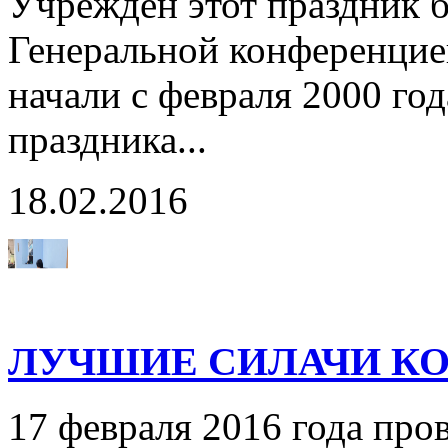
Учрежден этот праздник б
Генеральной конференцие
начали с февраля 2000 го
праздника...
18.02.2016
ЛУЧШИЕ СИЛАЧИ К
17 февраля 2016 года про