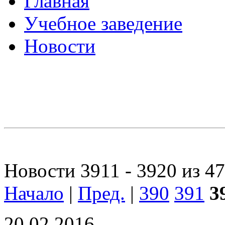
Главная
Учебное заведение
Новости
Новости 3911 - 3920 из 4
Начало
|
Пред.
|
390
391
3
20.02.2016