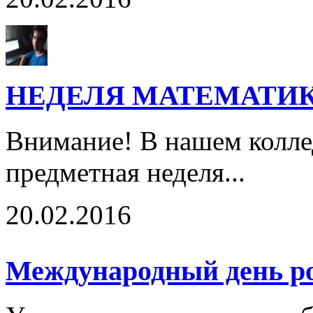
НЕДЕЛЯ МАТЕМАТИ
Внимание! В нашем колле
предметная неделя...
20.02.2016
Международный день ро