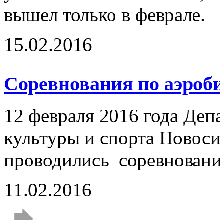
вышел только в феврале.
15.02.2016
Соревнования по аэро
12 февраля 2016 года Де
культуры и спорта Новос
проводились соревнования
11.02.2016