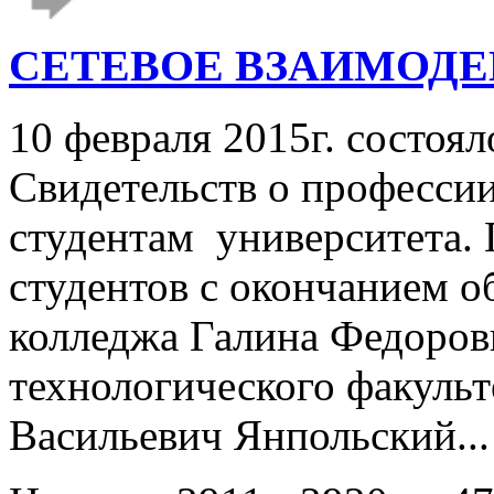
СЕТЕВОЕ ВЗАИМОДЕ
10 февраля 2015г. состоя
Свидетельств о профессии
студентам университета. 
студентов с окончанием о
колледжа Галина Федоров
технологического факуль
Васильевич Янпольский..