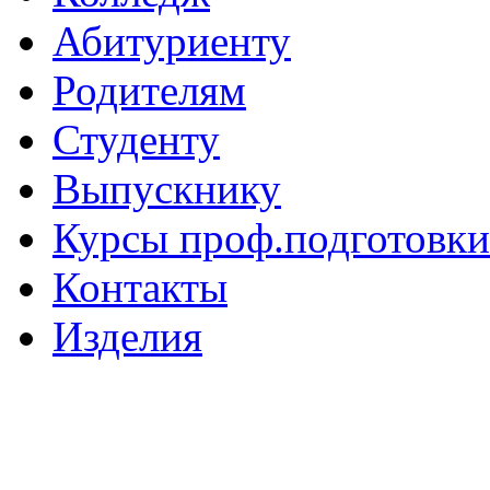
Абитуриенту
Родителям
Студенту
Выпускнику
Курсы проф.подготовки
Контакты
Изделия