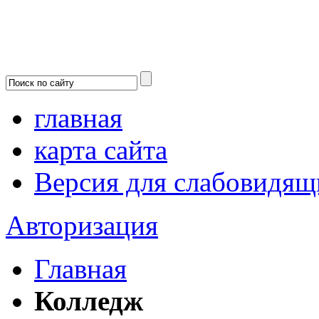
главная
карта сайта
Версия для слабовидящ
Авторизация
Главная
Колледж