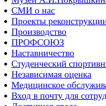
СМИ о нас
Проекты реконструкци
Производство
ПРОФСОЮЗ
Наставничество
Студенческий спортивн
Независимая оценка
Медицинское обслужив
Вход в почту для сотру