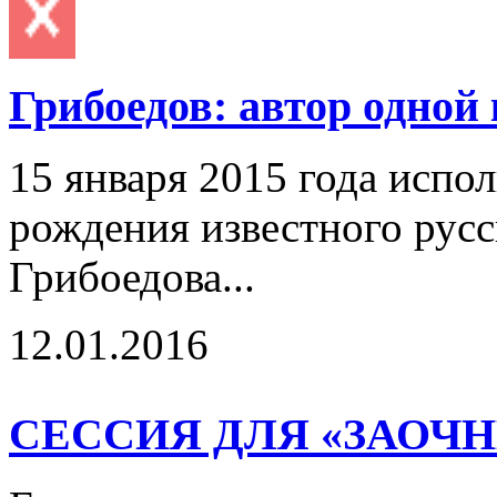
Грибоедов: автор одно
15 января 2015 года испол
рождения известного русс
Грибоедова...
12.01.2016
СЕССИЯ ДЛЯ «ЗАОЧ