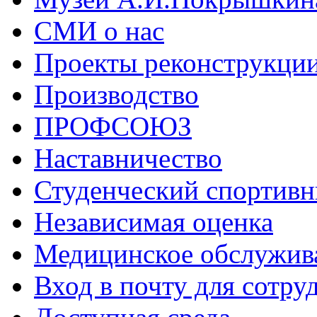
СМИ о нас
Проекты реконструкци
Производство
ПРОФСОЮЗ
Наставничество
Студенческий спортивн
Независимая оценка
Медицинское обслужив
Вход в почту для сотру