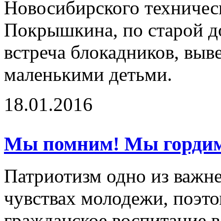
Новосибирского техническ
Покрышкина, по старой д
встреча блокадников, выв
маленькими детьми.
18.01.2016
Мы помним! Мы гордим
Патриотизм одно из важн
чувствах молодежи, поэто
гражданское воспитание 