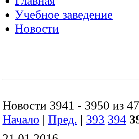
Главная
Учебное заведение
Новости
Новости 3941 - 3950 из 4
Начало
|
Пред.
|
393
394
3
21.01.2016