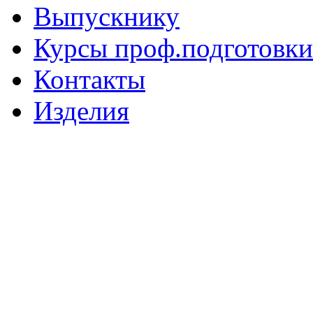
Выпускнику
Курсы проф.подготовки
Контакты
Изделия