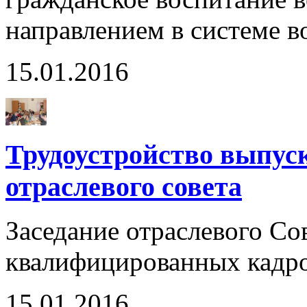
направлением в системе в
15.01.2016
Трудоустройство выпус
отраслевого совета
Заседание отраслевого Со
квалифицированных кадров
15.01.2016