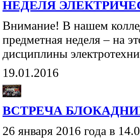
НЕДЕЛЯ ЭЛЕКТРИЧ
Внимание! В нашем колле
предметная неделя – на эт
дисциплины электротехни
19.01.2016
ВСТРЕЧА БЛОКАДНИ
26 января 2016 года в 14.0