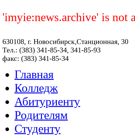
'imyie:news.archive' is not
630108, г. Новосибирск,Станционная, 30
Тел.: (383) 341-85-34, 341-85-93
факс: (383) 341-85-34
Главная
Колледж
Абитуриенту
Родителям
Студенту