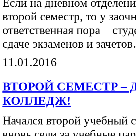
Если на дневном отделени
второй семестр, то у заоч
ответственная пора – сту
сдаче экзаменов и зачет
11.01.2016
ВТОРОЙ СЕМЕСТР – 
КОЛЛЕДЖ!
Начался второй учебный с
вновь сели за учебные пар