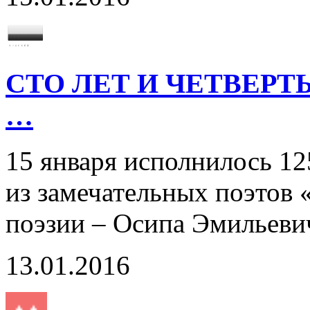
СТО ЛЕТ И ЧЕТВЕР
…
15 января исполнилось 12
из замечательных поэтов 
поэзии – Осипа Эмилье
13.01.2016