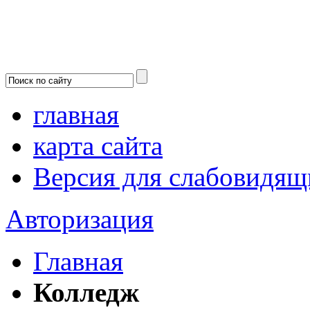
главная
карта сайта
Версия для слабовидящ
Авторизация
Главная
Колледж