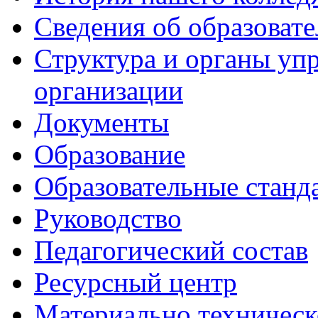
Сведения об образоват
Структура и органы уп
организации
Документы
Образование
Образовательные станд
Руководство
Педагогический состав
Ресурсный центр
Материально техническ