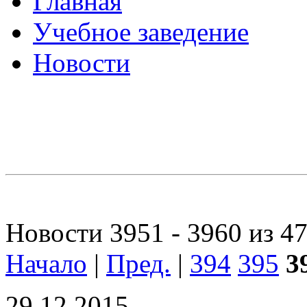
Главная
Учебное заведение
Новости
Новости 3951 - 3960 из 4
Начало
|
Пред.
|
394
395
3
29.12.2015