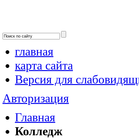
главная
карта сайта
Версия для слабовидящ
Авторизация
Главная
Колледж