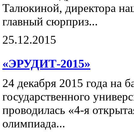
Талюкиной, директора на
главный сюрприз...
25.12.2015
«ЭРУДИТ-2015»
24 декабря 2015 года на 
государственного универс
проводилась «4-я открыта
олимпиада...