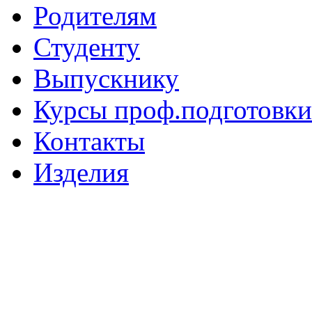
Родителям
Студенту
Выпускнику
Курсы проф.подготовки
Контакты
Изделия