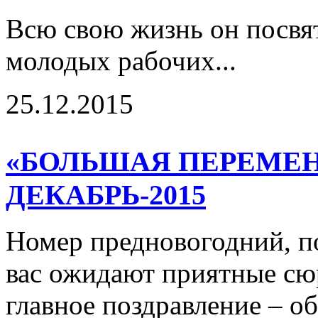
Всю свою жизнь он посвя
молодых рабочих...
25.12.2015
«БОЛЬШАЯ ПЕРЕМЕНА
ДЕКАБРЬ-2015
Номер предновогодний, п
вас ожидают приятные сю
главное поздравление – 