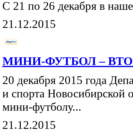
С 21 по 26 декабря в наш
21.12.2015
МИНИ-ФУТБОЛ – ВТО
20 декабря 2015 года Деп
и спорта Новосибирской 
мини-футболу...
21.12.2015