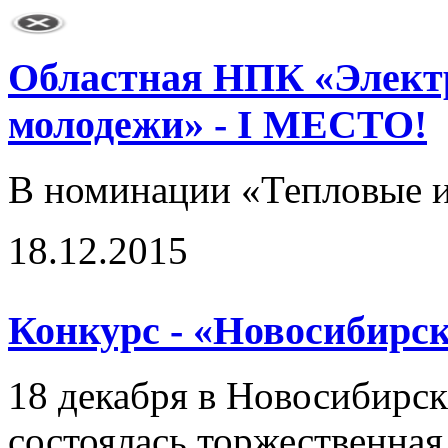
Областная НПК «Электр
молодежи» - I МЕСТО!
В номинации «Тепловые и
18.12.2015
Конкурс - «Новосибирск
18 декабря в Новосибирск
состоялась торжественна