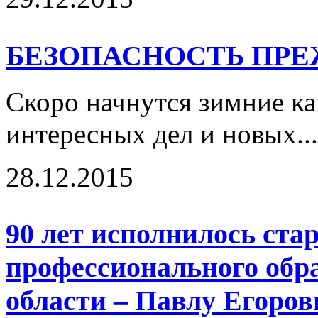
БЕЗОПАСНОСТЬ ПРЕ
Скоро начнутся зимние ка
интересных дел и новых..
28.12.2015
90 лет исполнилось ст
профессионального обр
области – Павлу Егоро