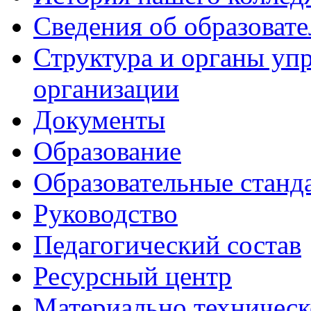
Сведения об образоват
Структура и органы уп
организации
Документы
Образование
Образовательные станд
Руководство
Педагогический состав
Ресурсный центр
Материально техническ