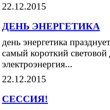
22.12.2015
ДЕНЬ ЭНЕРГЕТИКА
день энергетика празднует
самый короткий световой д
электроэнергия...
22.12.2015
СЕССИЯ!