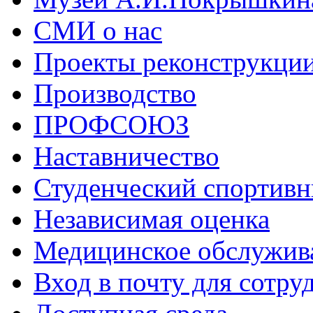
СМИ о нас
Проекты реконструкци
Производство
ПРОФСОЮЗ
Наставничество
Студенческий спортивн
Независимая оценка
Медицинское обслужив
Вход в почту для сотру