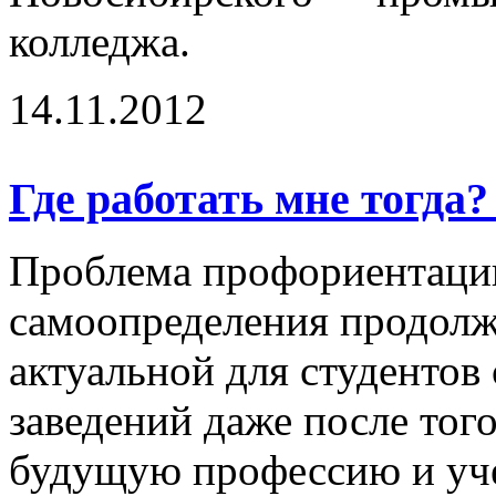
колледжа.
14.11.2012
Где работать мне тогда
Проблема профориентаци
самоопределения продолж
актуальной для студентов
заведений даже после тог
будущую профессию и уче