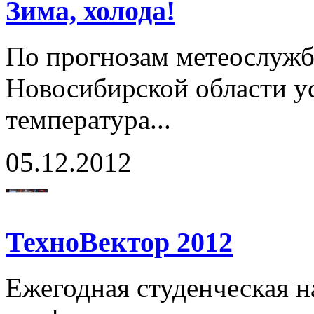
Зима, холода!
По прогнозам метеослужбы
Новосибирской области у
температура...
05.12.2012
ТехноВектор 2012
Ежегодная студенческая н