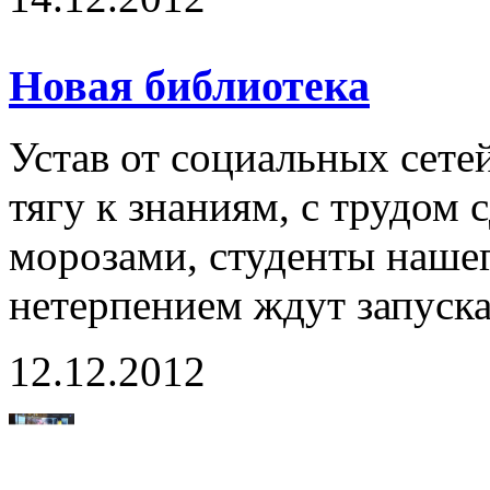
Новая библиотека
Устав от социальных сет
тягу к знаниям, с трудо
морозами, студенты наше
нетерпением ждут запуска
12.12.2012