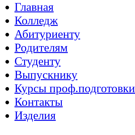
Главная
Колледж
Абитуриенту
Родителям
Студенту
Выпускнику
Курсы проф.подготовки
Контакты
Изделия