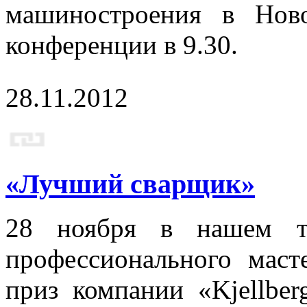
машиностроения в Ново
конференции в 9.30.
28.11.2012
«Лучший сварщик»
28 ноября в нашем те
профессионального мас
приз компании «Kjellber