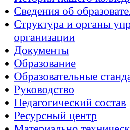
Сведения об образоват
Структура и органы уп
организации
Документы
Образование
Образовательные станд
Руководство
Педагогический состав
Ресурсный центр
Материально техническ