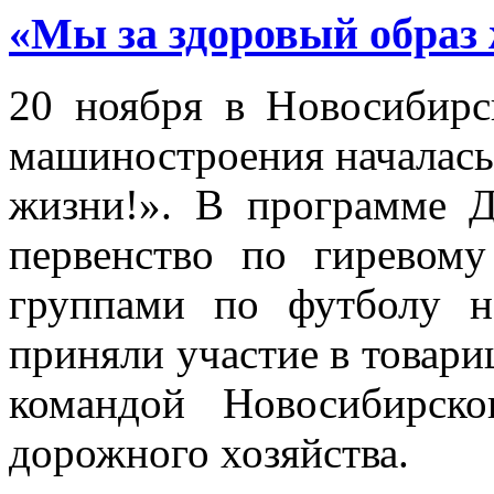
«Мы за здоровый образ
20 ноября в Новосибирс
машиностроения началась
жизни!». В программе Д
первенство по гиревому
группами по футболу н
приняли участие в товари
командой Новосибирско
дорожного хозяйства.