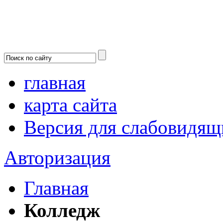
главная
карта сайта
Версия для слабовидящ
Авторизация
Главная
Колледж