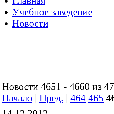
Главная
Учебное заведение
Новости
Новости 4651 - 4660 из 4
Начало
|
Пред.
|
464
465
4
14.12.2012