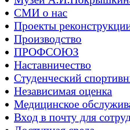
СМИ о нас
Проекты реконструкци
Производство
ПРОФСОЮЗ
Наставничество
Студенческий спортивн
Независимая оценка
Медицинское обслужив
Вход в почту для сотру