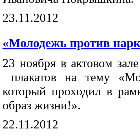
23.11.2012
«Молодежь против нарк
23 ноября в актовом зал
плакатов на тему «Мол
который проходил в ра
образ жизни!».
22.11.2012