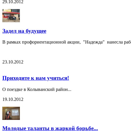
29.10.2012
Задел на будущее
В рамках профориентационной акции, "Надежда" нанесла рабоч
23.10.2012
Приходите к нам учиться!
О поездке в Колыванский район...
19.10.2012
Молодые таланты в жаркой борьбе...