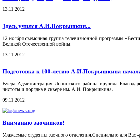
13.11.2012
Здесь учился А.И.Покрышкин...
12 ноября съемочная группа телевизионной программы «Вести
Великой Отечественной войны.
13.11.2012
Подготовка к 100-летию А.И.Покрышкина началас
Вчера Администрация Ленинского района вручила Благодарс
чистоты и порядка в сквере им. А.И. Покрышкина.
09.11.2012
Вниманию заочников!
Уважаемые студенты заочного отделения.Специально для Вас -р