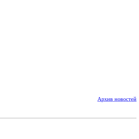
Архив новостей