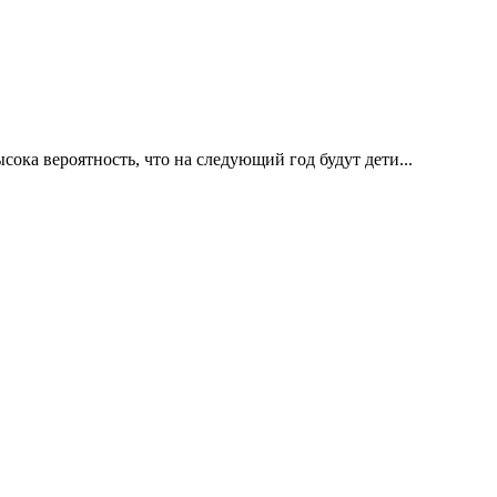
ка вероятность, что на следующий год будут дети...