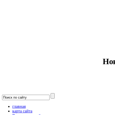
Министерс
Но
главная
карта сайта