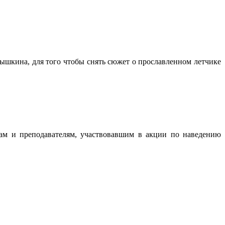
ышкина, для того чтобы снять сюжет о прославленном летчике
там и преподавателям, участвовавшим в акции по наведению