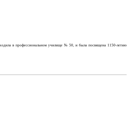
оходила в профессиональном училище № 50, и была посвящена 1150-летию