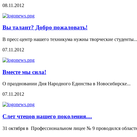
08.11.2012
Вы талант? Добро пожаловать!
В пресс-центр нашего техникума нужны творческие студенты..
07.11.2012
Вместе мы сила!
О праздновании Дня Народного Единства в Новосибирске...
07.11.2012
Слет чтецов нашего поколения....
31 октября в Профессиональном лицее № 9 проводился област