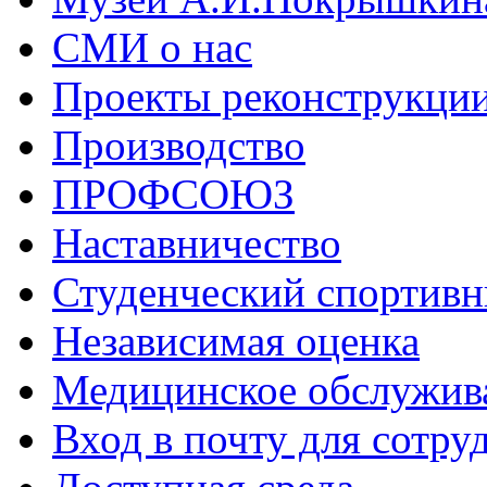
СМИ о нас
Проекты реконструкци
Производство
ПРОФСОЮЗ
Наставничество
Студенческий спортивн
Независимая оценка
Медицинское обслужив
Вход в почту для сотру