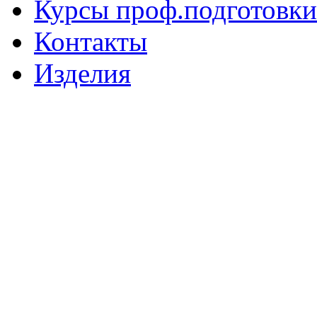
Курсы проф.подготовки
Контакты
Изделия