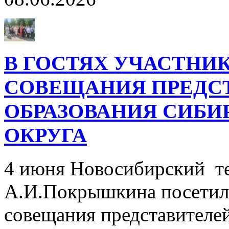
В ГОСТЯХ УЧАСТНИ
СОВЕЩАНИЯ ПРЕДС
ОБРАЗОВАНИЯ СИБИ
ОКРУГА
4 июня Новосибирский т
А.И.Покрышкина посетил
совещания представителе