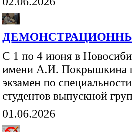
02.06.2026
ДЕМОНСТРАЦИОННЫЙ
С 1 по 4 июня в Новосиб
имени А.И. Покрышкина 
экзамен по специальност
студентов выпускной гру
01.06.2026