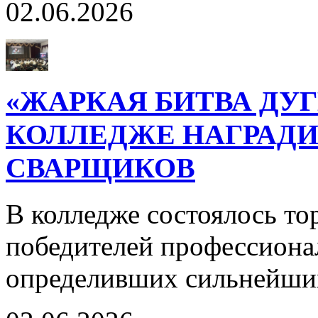
02.06.2026
«ЖАРКАЯ БИТВА ДУГ
КОЛЛЕДЖЕ НАГРАД
СВАРЩИКОВ
В колледже состоялось т
победителей профессиона
определивших сильнейших