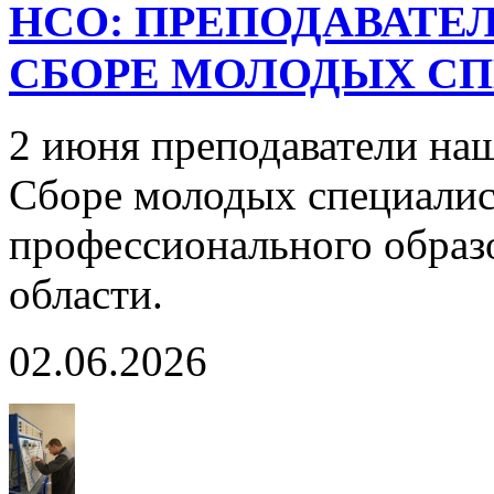
НСО: ПРЕПОДАВАТЕЛ
СБОРЕ МОЛОДЫХ С
2 июня преподаватели наш
Сборе молодых специалис
профессионального образ
области.
02.06.2026