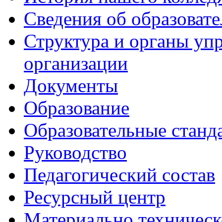
Сведения об образоват
Структура и органы уп
организации
Документы
Образование
Образовательные станд
Руководство
Педагогический состав
Ресурсный центр
Материально техническ