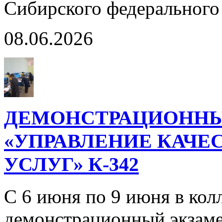
Сибирского федерального
08.06.2026
ДЕМОНСТРАЦИОННЫ
«УПРАВЛЕНИЕ КАЧЕ
УСЛУГ» К-342
С 6 июня по 9 июня в кол
демонстрационный экзаме