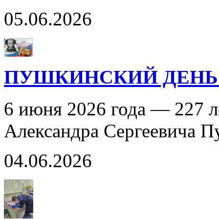
05.06.2026
ПУШКИНСКИЙ ДЕНЬ
6 июня 2026 года — 227 л
Александра Сергеевича 
04.06.2026