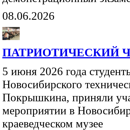
08.06.2026
ПАТРИОТИЧЕСКИЙ Ч
5 июня 2026 года студент
Новосибирского техничес
Покрышкина, приняли уча
мероприятии в Новосибир
краеведческом музее