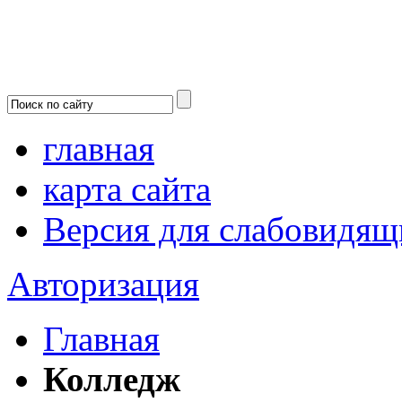
главная
карта сайта
Версия для слабовидящ
Авторизация
Главная
Колледж