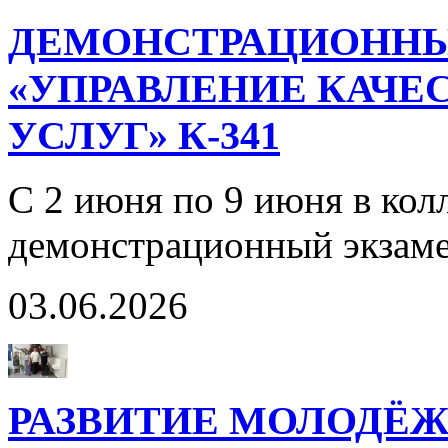
ДЕМОНСТРАЦИОННЫ
«УПРАВЛЕНИЕ КАЧЕ
УСЛУГ» К-341
С 2 июня по 9 июня в кол
демонстрационный экзаме
03.06.2026
РАЗВИТИЕ МОЛОДЁ