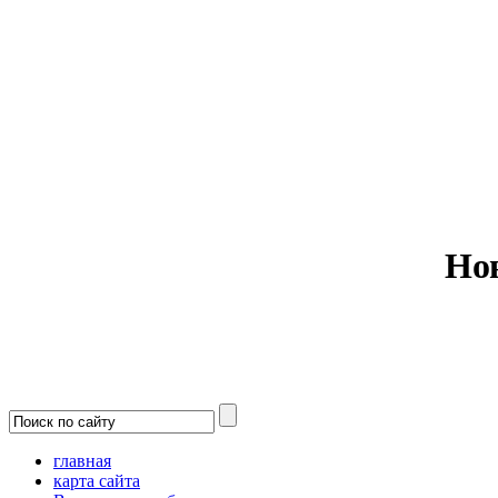
Министерс
Но
главная
карта сайта