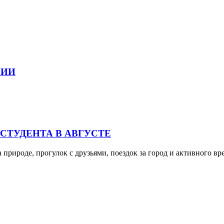
СИИ
 СТУДЕНТА В АВГУСТЕ
а природе, прогулок с друзьями, поездок за город и активного