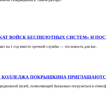
ИКАТ ВОЙСК БЕСПИЛОТНЫХ СИСТЕМ» И ПО
акт на 1 год вместо срочной службы — эта новость для вас.
ТЫ КОЛЛЕДЖА ПОКРЫШКИНА ПРИГЛАШАЮТСЯ
передвижной музей, позволяющий буквально погрузиться в атмо