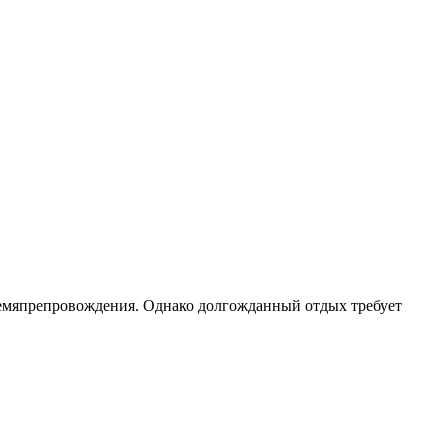
 времяпрепровождения. Однако долгожданный отдых требует