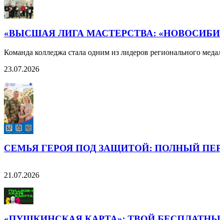
«ВЫСШАЯ ЛИГА МАСТЕРСТВА: «НОВОСИБИ
Команда колледжа стала одним из лидеров регионального меда
23.07.2026
СЕМЬЯ ГЕРОЯ ПОД ЗАЩИТОЙ: ПОЛНЫЙ ПЕ
21.07.2026
«ПУШКИНСКАЯ КАРТА»: ТВОЙ БЕСПЛАТНЫ