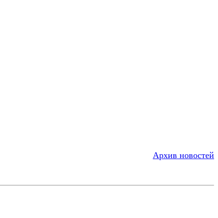
Архив новостей