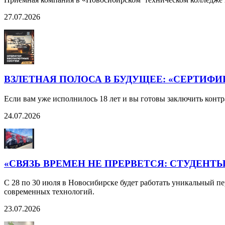
27.07.2026
ВЗЛЕТНАЯ ПОЛОСА В БУДУЩЕЕ: «СЕРТИФ
Если вам уже исполнилось 18 лет и вы готовы заключить контр
24.07.2026
«СВЯЗЬ ВРЕМЕН НЕ ПРЕРВЕТСЯ: СТУДЕН
С 28 по 30 июля в Новосибирске будет работать уникальный 
современных технологий.
23.07.2026