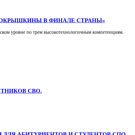
 ПОКРЫШКИНЫ В ФИНАЛЕ СТРАНЫ»
ийском уровне по трем высокотехнологичным компетенциям.
ТНИКОВ СВО.
 ДЛЯ АБИТУРИЕНТОВ И СТУДЕНТОВ СПО