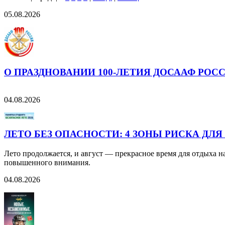
05.08.2026
О ПРАЗДНОВАНИИ 100-ЛЕТИЯ ДОСААФ РОС
04.08.2026
ЛЕТО БЕЗ ОПАСНОСТИ: 4 ЗОНЫ РИСКА ДЛЯ
Лето продолжается, и август — прекрасное время для отдыха н
повышенного внимания.
04.08.2026