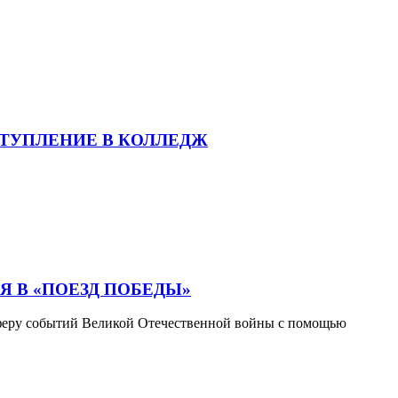
СТУПЛЕНИЕ В КОЛЛЕДЖ
 В «ПОЕЗД ПОБЕДЫ»
сферу событий Великой Отечественной войны с помощью