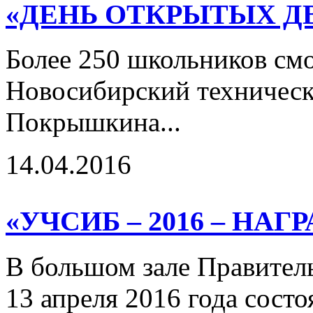
«ДЕНЬ ОТКРЫТЫХ Д
Более 250 школьников смо
Новосибирский техническ
Покрышкина...
14.04.2016
«УЧСИБ – 2016 – НА
В большом зале Правител
13 апреля 2016 года сост