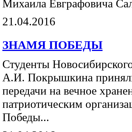
Михаила Евграфовича Са
21.04.2016
ЗНАМЯ ПОБЕДЫ
Студенты Новосибирского
А.И. Покрышкина приняли
передачи на вечное хран
патриотическим организа
Победы...