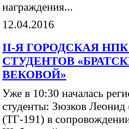
награждения...
12.04.2016
II-Я ГОРОДСКАЯ НП
СТУДЕНТОВ «БРАТС
ВЕКОВОЙ»
Уже в 10:30 началась рег
студенты: Зюзков Леонид 
(ТГ-191) в сопровождении