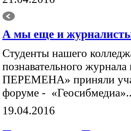
А мы еще и журналист
Студенты нашего колледж
познавательного журнал
ПЕРЕМЕНА» приняли уча
форуме - «Геосибмедиа».
19.04.2016