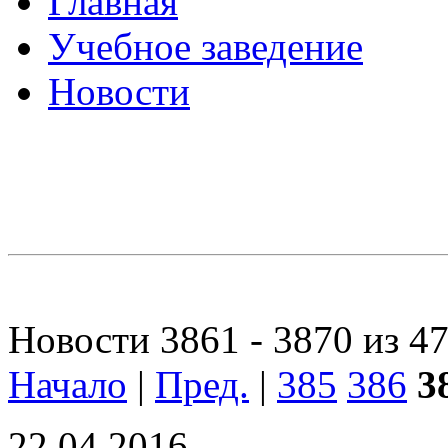
Главная
Учебное заведение
Новости
Новости 3861 - 3870 из 4
Начало
|
Пред.
|
385
386
3
22.04.2016