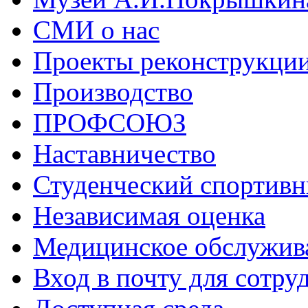
СМИ о нас
Проекты реконструкци
Производство
ПРОФСОЮЗ
Наставничество
Студенческий спортивн
Независимая оценка
Медицинское обслужив
Вход в почту для сотру