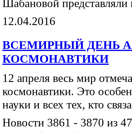
Шабановой представляли
12.04.2016
ВСЕМИРНЫЙ ДЕНЬ А
КОСМОНАВТИКИ
12 апреля весь мир отмеч
космонавтики. Это особен
науки и всех тех, кто свя
Новости 3861 - 3870 из 4