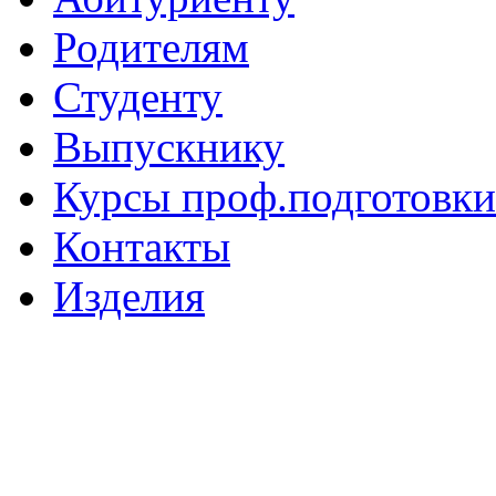
Родителям
Студенту
Выпускнику
Курсы проф.подготовки
Контакты
Изделия