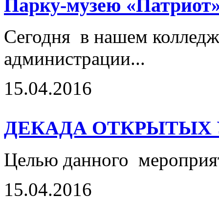
Парку-музею «Патриот»
Сегодня в нашем колледже
администрации...
15.04.2016
ДЕКАДА ОТКРЫТЫХ 
Целью данного мероприяти
15.04.2016