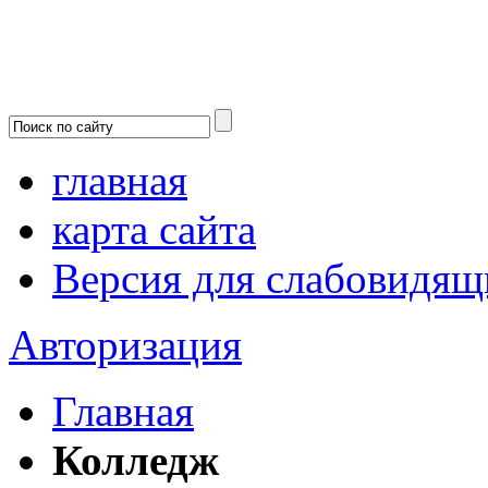
главная
карта сайта
Версия для слабовидящ
Авторизация
Главная
Колледж