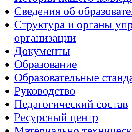
Сведения об образоват
Структура и органы уп
организации
Документы
Образование
Образовательные станд
Руководство
Педагогический состав
Ресурсный центр
Материально техническ