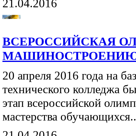
21.04.2016
ВСЕРОССИЙСКАЯ О
МАШИНОСТРОЕНИ
20 апреля 2016 года на б
технического колледжа б
этап всероссийской олим
мастерства обучающихся.
21.04.2016