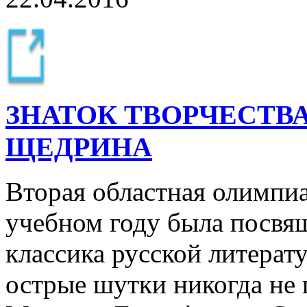
ЗНАТОК ТВОРЧЕСТВА
ЩЕДРИНА
Вторая областная олимпиа
учебном году была посвя
классика русской литерат
острые шутки никогда не 