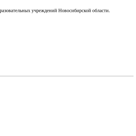
образовательных учреждений Новосибирской области.