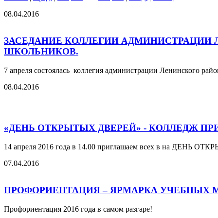
08.04.2016
ЗАСЕДАНИЕ КОЛЛЕГИИ АДМИНИСТРАЦИИ 
ШКОЛЬНИКОВ.
7 апреля состоялась коллегия администрации Ленинского район
08.04.2016
«ДЕНЬ ОТКРЫТЫХ ДВЕРЕЙ» - КОЛЛЕДЖ ПР
14 апреля 2016 года в 14.00 приглашаем всех в на ДЕНЬ О
07.04.2016
ПРОФОРИЕНТАЦИЯ – ЯРМАРКА УЧЕБНЫХ 
Профориентация 2016 года в самом разгаре!