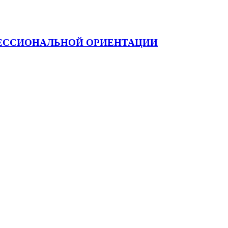
ФЕССИОНАЛЬНОЙ ОРИЕНТАЦИИ