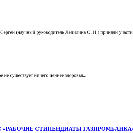
Сергей (научный руководитель Лепилина О. Н.) приняли участи
е не существует ничего ценнее здоровья...
С «РАБОЧИЕ СТИПЕНДИАТЫ ГАЗПРОМБАНКА