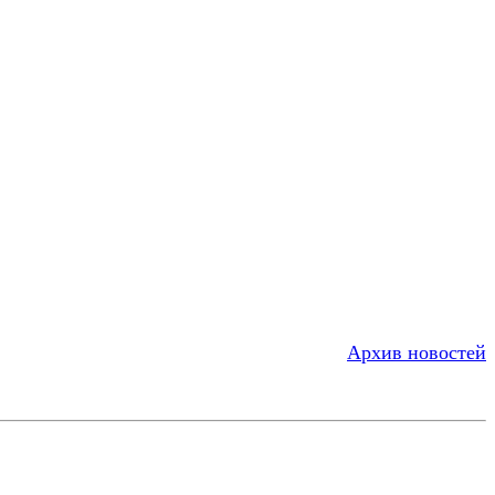
Архив новостей