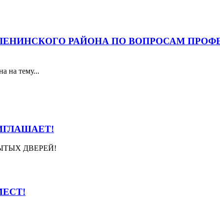
ЛЕНИНСКОГО РАЙОНА ПО ВОПРОСАМ ПРО
а на тему...
ИГЛАШАЕТ!
ТКРЫТЫХ ДВЕРЕЙ!
МЕСТ!