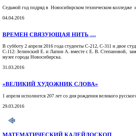
Седьмой год подряд в Новосибирском техническом колледже 
04.04.2016
ВРЕМЕН СВЯЗУЮЩАЯ НИТЬ …
В субботу 2 апреля 2016 года студенты С-212, С-311 и двое сту
С-112: Зелинский Е. и Лапин А. вместе с Е. В. Степановой, з
музее города Новосибирска.
31.03.2016
«ВЕЛИКИЙ ХУДОЖНИК СЛОВА»
1 апреля исполнится 207 лет со дня рождения великого русско
29.03.2016
МАТЕМАТИЧЕСКИЙ КАЛЕЙДОСКОП