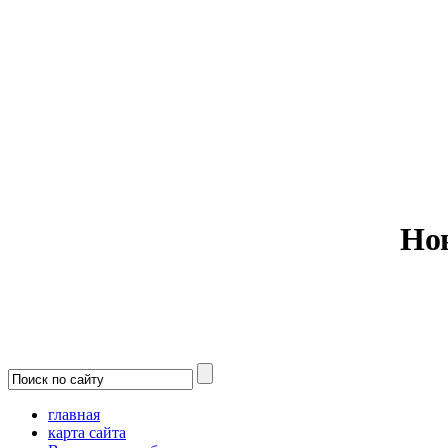
Министерс
Но
главная
карта сайта