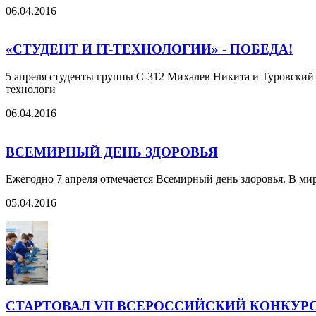
06.04.2016
«СТУДЕНТ И IT-ТЕХНОЛОГИИ» - ПОБЕДА!
5 апреля студенты группы С-312 Михалев Никита и Туровский 
технологи
06.04.2016
ВСЕМИРНЫЙ ДЕНЬ ЗДОРОВЬЯ
Ежегодно 7 апреля отмечается Всемирный день здоровья. В мир
05.04.2016
СТАРТОВАЛ VII ВСЕРОССИЙСКИЙ КОНКУР