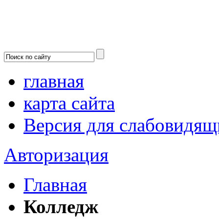
главная
карта сайта
Версия для слабовидящ
Авторизация
Главная
Колледж