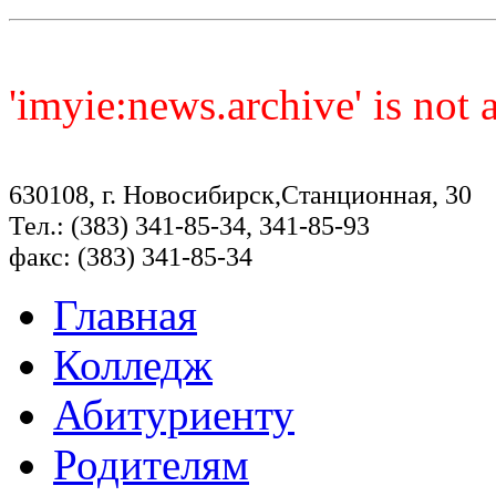
'imyie:news.archive' is not
630108, г. Новосибирск,Станционная, 30
Тел.: (383) 341-85-34, 341-85-93
факс: (383) 341-85-34
Главная
Колледж
Абитуриенту
Родителям