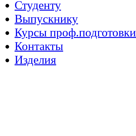
Студенту
Выпускнику
Курсы проф.подготовки
Контакты
Изделия