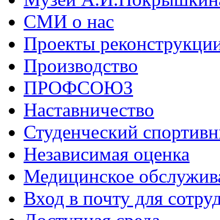
СМИ о нас
Проекты реконструкци
Производство
ПРОФСОЮЗ
Наставничество
Студенческий спортивн
Независимая оценка
Медицинское обслужив
Вход в почту для сотру