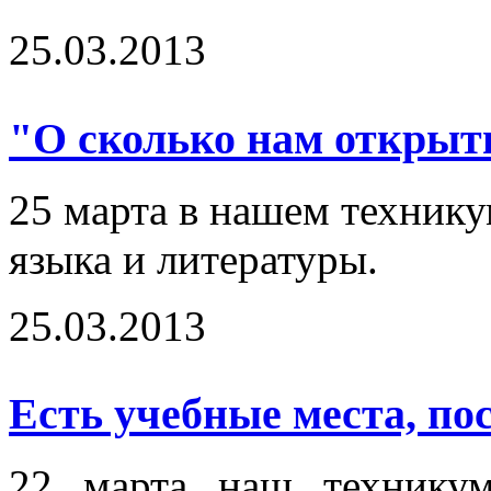
25.03.2013
"О сколько нам открыти
25 марта в нашем технику
языка и литературы.
25.03.2013
Есть учебные места, пос
22 марта наш технику