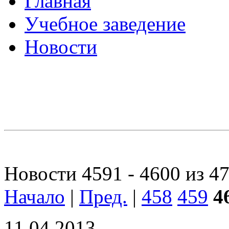
Главная
Учебное заведение
Новости
Новости 4591 - 4600 из 4
Начало
|
Пред.
|
458
459
4
11.04.2013