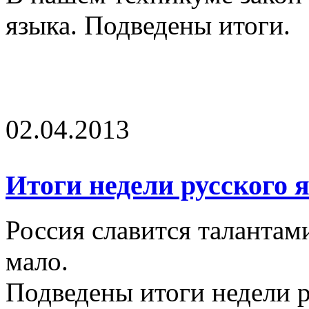
языка. Подведены итоги.
02.04.2013
Итоги недели русского 
Россия славится талантам
мало.
Подведены итоги недели р