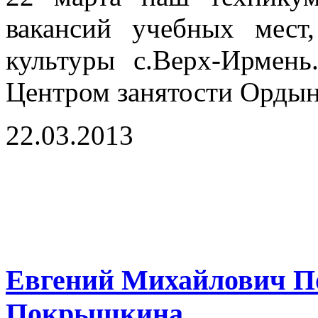
вакансий учебных мест
культуры с.Верх-Ирмень
Центром занятости Ордын
22.03.2013
Евгений Михайлович П
Покрышкина.