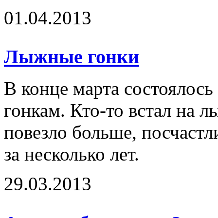
01.04.2013
Лыжные гонки
В конце марта состоялос
гонкам. Кто-то встал на л
повезло больше, посчастл
за несколько лет.
29.03.2013