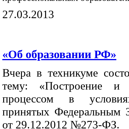
27.03.2013
«Об образовании РФ»
Вчера в техникуме состо
тему: «Построение и 
процессом в условия
принятых Федеральным 
от 29.12.2012 №273-ФЗ.