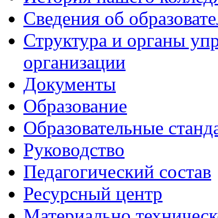
Сведения об образоват
Структура и органы уп
организации
Документы
Образование
Образовательные станд
Руководство
Педагогический состав
Ресурсный центр
Материально техническ