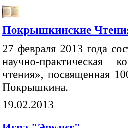
Покрышкинские Чтени
27 февраля 2013 года сос
научно-практическая 
чтения», посвященная 10
Покрышкина.
19.02.2013
Игра "Эрудит"