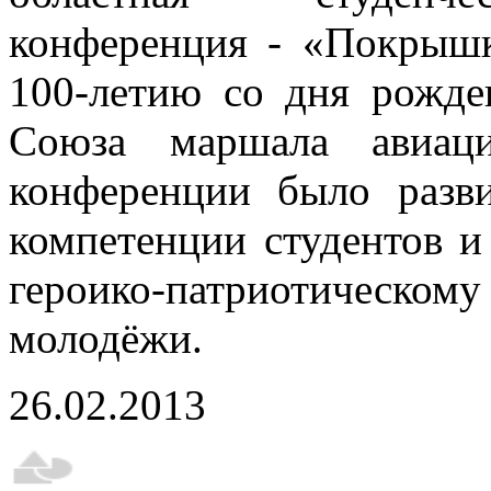
конференция - «Покрышк
100-летию со дня рожде
Союза маршала авиац
конференции было разви
компетенции студентов и
героико-патриотическом
молодёжи.
26.02.2013