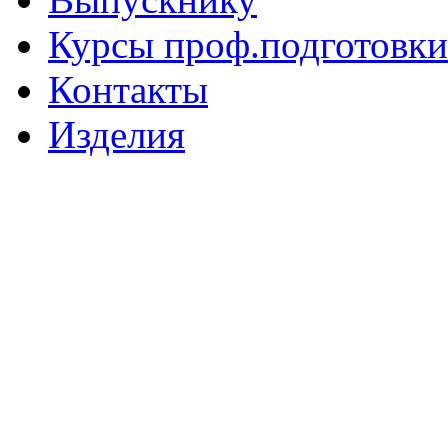
Курсы проф.подготовки
Контакты
Изделия