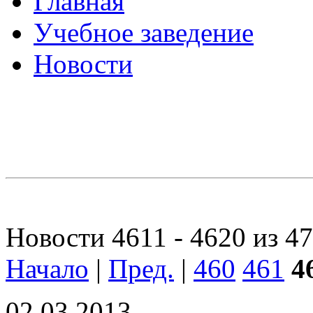
Главная
Учебное заведение
Новости
Новости 4611 - 4620 из 4
Начало
|
Пред.
|
460
461
4
02.03.2013