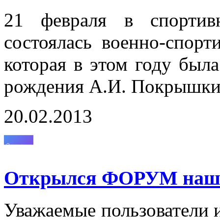
21 февраля в спортив
состоялась военно-спорт
которая в этом году был
рождения А.И. Покрышки
20.02.2013
Открылся ФОРУМ нашег
Уважаемые пользователи и