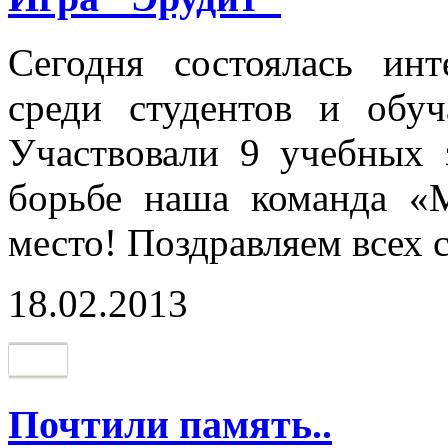
Сегодня состоялась инт
среди студентов и обу
Участвовали 9 учебных 
борьбе наша команда «М
место! Поздравляем всех 
18.02.2013
Почтили память..