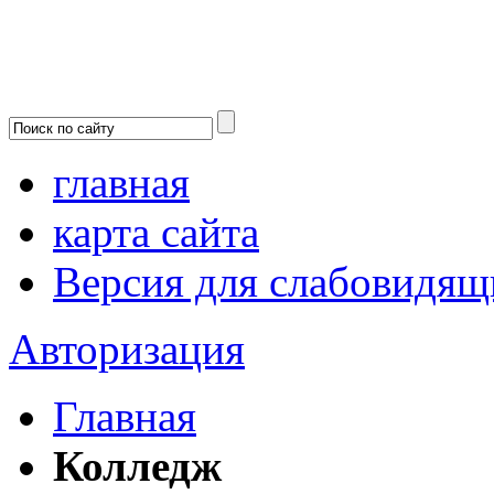
главная
карта сайта
Версия для слабовидящ
Авторизация
Главная
Колледж