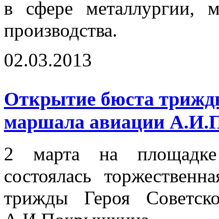
в сфере металлургии, 
производства.
02.03.2013
Открытие бюста трижды
маршала авиации А.И
2 марта на площадке
состоялась торжественн
трижды Героя Советск