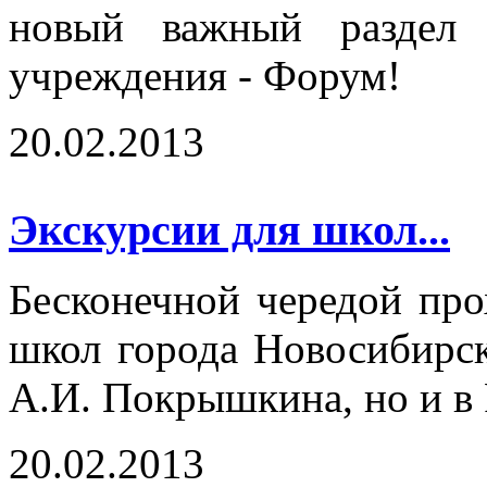
новый важный раздел 
учреждения - Форум!
20.02.2013
Экскурсии для школ...
Бесконечной чередой про
школ города Новосибирск
А.И. Покрышкина, но и в
20.02.2013