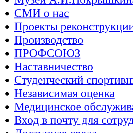
СМИ о нас
Проекты реконструкци
Производство
ПРОФСОЮЗ
Наставничество
Студенческий спортивн
Независимая оценка
Медицинское обслужив
Вход в почту для сотру