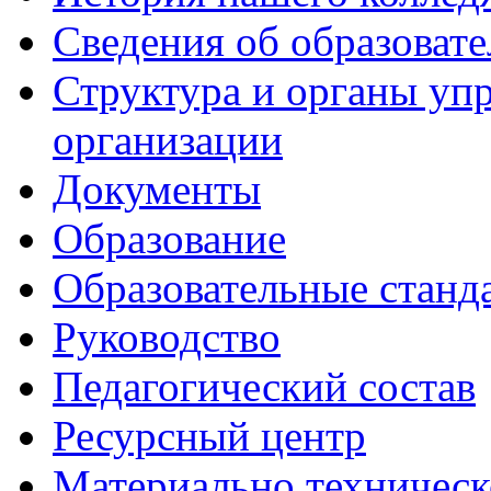
Сведения об образоват
Структура и органы уп
организации
Документы
Образование
Образовательные станд
Руководство
Педагогический состав
Ресурсный центр
Материально техническ