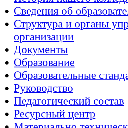
Сведения об образоват
Структура и органы уп
организации
Документы
Образование
Образовательные станд
Руководство
Педагогический состав
Ресурсный центр
Материально техническ