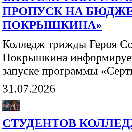
ПРОПУСК НА БЮДЖЕ
ПОКРЫШКИНА»
Колледж трижды Героя Со
Покрышкина информирует
запуске программы «Сер
31.07.2026
СТУДЕНТОВ КОЛЛЕ