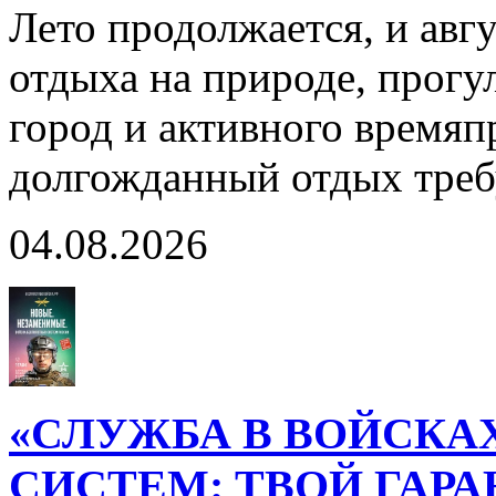
Лето продолжается, и авг
отдыха на природе, прогул
город и активного время
долгожданный отдых тре
04.08.2026
«СЛУЖБА В ВОЙСКА
СИСТЕМ: ТВОЙ ГАР