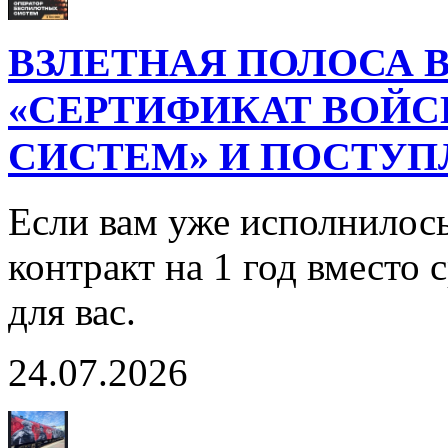
ВЗЛЕТНАЯ ПОЛОСА В
«СЕРТИФИКАТ ВОЙ
СИСТЕМ» И ПОСТУП
Если вам уже исполнилось
контракт на 1 год вместо
для вас.
24.07.2026