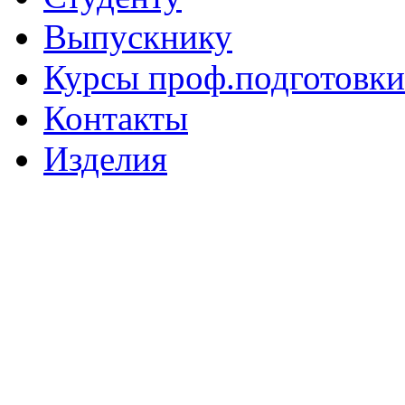
Выпускнику
Курсы проф.подготовки
Контакты
Изделия