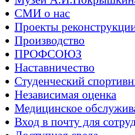
СМИ о нас
Проекты реконструкци
Производство
ПРОФСОЮЗ
Наставничество
Студенческий спортивн
Независимая оценка
Медицинское обслужив
Вход в почту для сотру