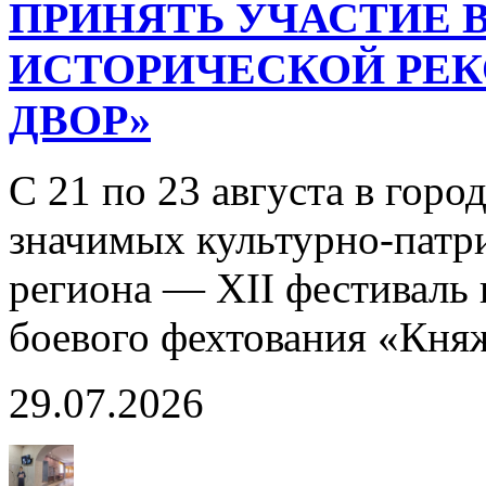
ПРИНЯТЬ УЧАСТИЕ В
ИСТОРИЧЕСКОЙ РЕ
ДВОР»
С 21 по 23 августа в горо
значимых культурно-патр
региона — XII фестиваль 
боевого фехтования «Кня
29.07.2026