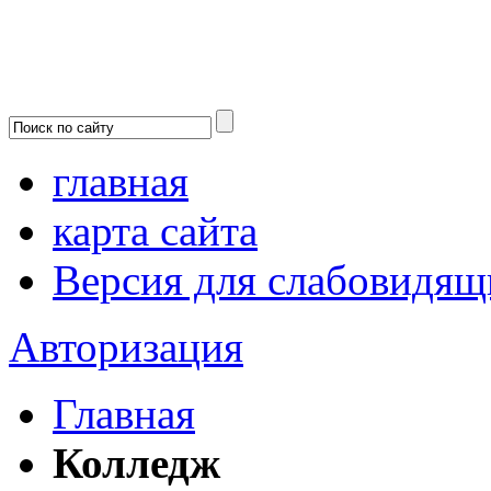
главная
карта сайта
Версия для слабовидящ
Авторизация
Главная
Колледж