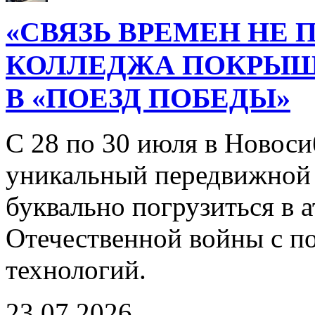
«СВЯЗЬ ВРЕМЕН НЕ 
КОЛЛЕДЖА ПОКРЫ
В «ПОЕЗД ПОБЕДЫ»
С 28 по 30 июля в Новоси
уникальный передвижной
буквально погрузиться в
Отечественной войны с 
технологий.
23.07.2026