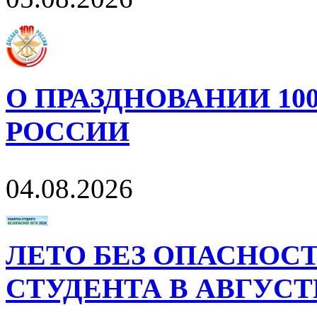
О ПРАЗДНОВАНИИ 10
РОССИИ
04.08.2026
ЛЕТО БЕЗ ОПАСНОСТ
СТУДЕНТА В АВГУСТ