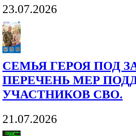
23.07.2026
СЕМЬЯ ГЕРОЯ ПОД 
ПЕРЕЧЕНЬ МЕР ПОД
УЧАСТНИКОВ СВО.
21.07.2026