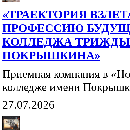
«ТРАЕКТОРИЯ ВЗЛЕТ
ПРОФЕССИЮ БУДУЩ
КОЛЛЕДЖА ТРИЖДЫ 
ПОКРЫШКИНА»
Приемная компания в «Н
колледже имени Покрышк
27.07.2026