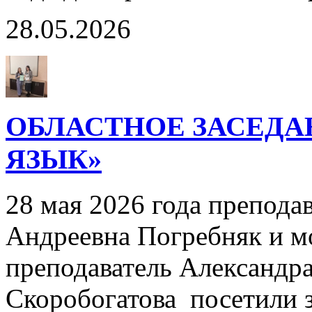
28.05.2026
ОБЛАСТНОЕ ЗАСЕДА
ЯЗЫК»
28 мая 2026 года препода
Андреевна Погребняк и м
преподаватель Александр
Скоробогатова посетили 