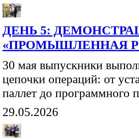
ДЕНЬ 5: ДЕМОНСТР
«ПРОМЫШЛЕННАЯ РО
30 мая выпускники выпол
цепочки операций: от уст
паллет до программного 
29.05.2026