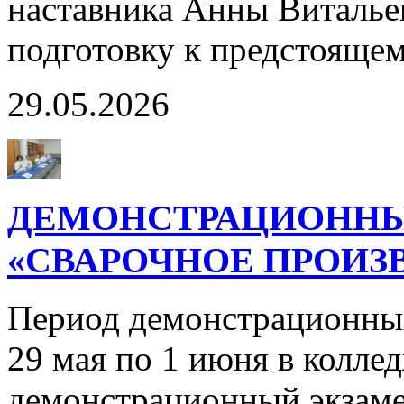
наставника Анны Виталье
подготовку к предстояще
29.05.2026
ДЕМОНСТРАЦИОННЫ
«СВАРОЧНОЕ ПРОИЗВ
Период демонстрационны
29 мая по 1 июня в колле
демонстрационный экзаме