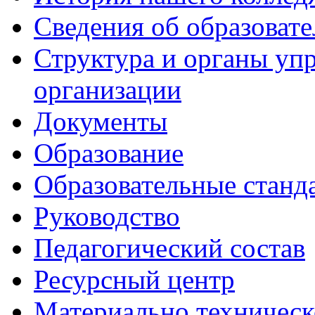
Сведения об образоват
Структура и органы уп
организации
Документы
Образование
Образовательные станд
Руководство
Педагогический состав
Ресурсный центр
Материально техническ