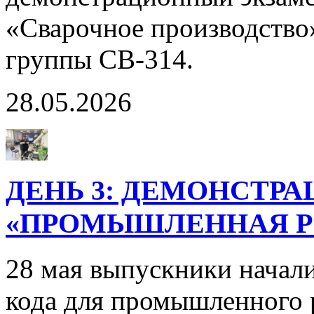
«Сварочное производство
группы СВ-314.
28.05.2026
ДЕНЬ 3: ДЕМОНСТР
«ПРОМЫШЛЕННАЯ РО
28 мая выпускники начал
кода для промышленного 