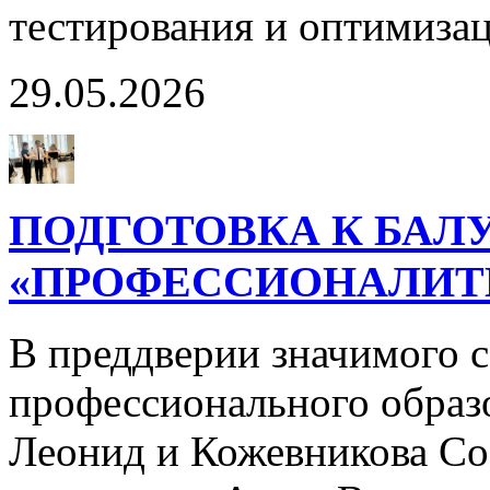
тестирования и оптимиза
29.05.2026
ПОДГОТОВКА К БАЛ
«ПРОФЕССИОНАЛИТ
В преддверии значимого с
профессионального образо
Леонид и Кожевникова Со