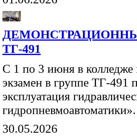
ДЕМОНСТРАЦИОННЫ
ТГ-491
С 1 по 3 июня в колледж
экзамен в группе ТГ-491 
эксплуатация гидравличе
гидропневмоавтоматики»
30.05.2026