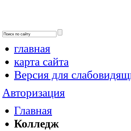
главная
карта сайта
Версия для слабовидящ
Авторизация
Главная
Колледж