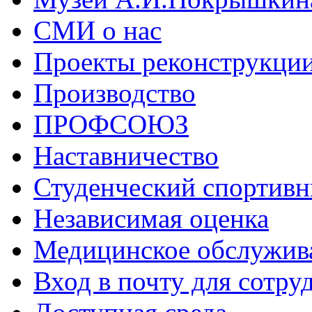
СМИ о нас
Проекты реконструкци
Производство
ПРОФСОЮЗ
Наставничество
Студенческий спортивн
Независимая оценка
Медицинское обслужив
Вход в почту для сотру