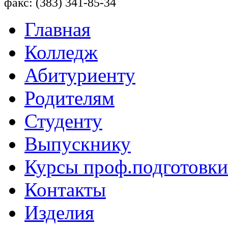
факс: (383) 341-85-34
Главная
Колледж
Абитуриенту
Родителям
Студенту
Выпускнику
Курсы проф.подготовки
Контакты
Изделия