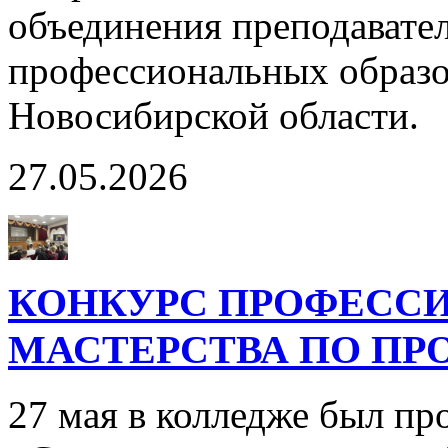
объединения преподавате
профессиональных образо
Новосибирской области.
27.05.2026
КОНКУРС ПРОФЕСС
МАСТЕРСТВА ПО ПР
27 мая в колледже был пр