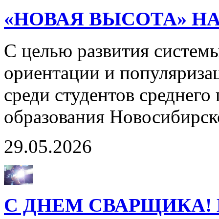
«НОВАЯ ВЫСОТА» Н
С целью развития систем
ориентации и популяриза
среди студентов среднего
образования Новосибирск
29.05.2026
С ДНЕМ СВАРЩИКА! 