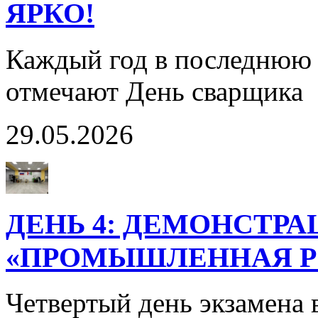
ЯРКО!
Каждый год в последнюю 
отмечают День сварщика
29.05.2026
ДЕНЬ 4: ДЕМОНСТР
«ПРОМЫШЛЕННАЯ РО
Четвертый день экзамена