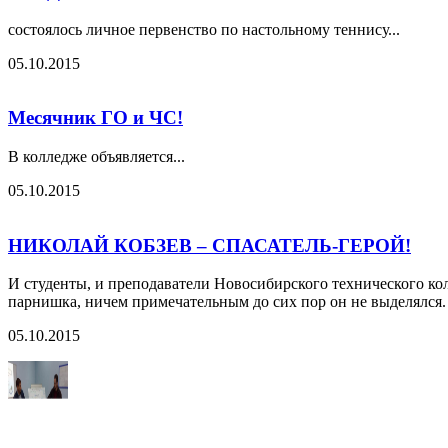
состоялось личное первенство по настольному теннису...
05.10.2015
Месячник ГО и ЧС!
В колледже объявляется...
05.10.2015
НИКОЛАЙ КОБЗЕВ – СПАСАТЕЛЬ-ГЕРОЙ!
И студенты, и преподаватели Новосибирского технического ко
парнишка, ничем примечательным до сих пор он не выделялся.
05.10.2015