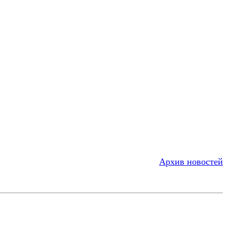
Архив новостей