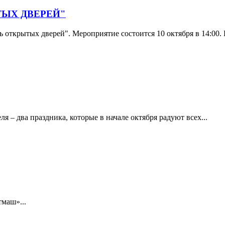
ТЫХ ДВЕРЕЙ"
открытых дверей". Мероприятие состоится 10 октября в 14:00. 
 – два праздника, которые в начале октября радуют всех...
тмаш»...