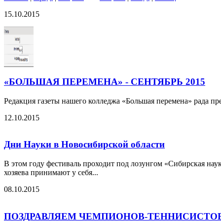
15.10.2015
«БОЛЬШАЯ ПЕРЕМЕНА» - СЕНТЯБРЬ 2015
Редакция газеты нашего колледжа «Большая перемена» рада пр
12.10.2015
Дни Науки в Новосибирской области
В этом году фестиваль проходит под лозунгом «Сибирская нау
хозяева принимают у себя...
08.10.2015
ПОЗДРАВЛЯЕМ ЧЕМПИОНОВ-ТЕННИСИСТОВ