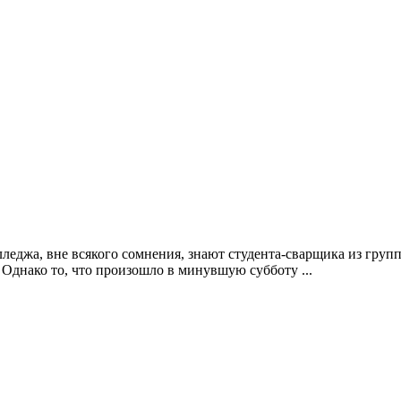
лледжа, вне всякого сомнения, знают студента-сварщика из гру
 Однако то, что произошло в минувшую субботу ...