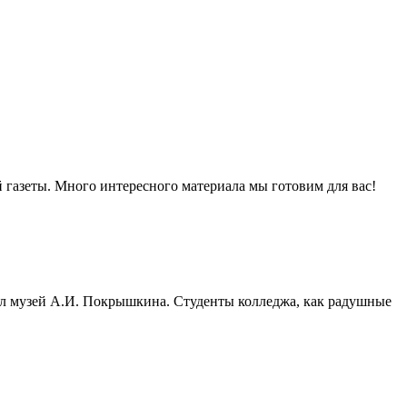
й газеты. Много интересного материала мы готовим для вас!
тал музей А.И. Покрышкина. Студенты колледжа, как радушные