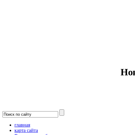
Министерс
Но
главная
карта сайта