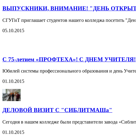
ВЫПУСКНИКИ, ВНИМАНИЕ! "ДЕНЬ ОТКРЫ
СГУГиТ приглашает студентов нашего колледжа посетить "День 
05.10.2015
С 75-летием «ПРОФТЕХА»! С ДНЕМ УЧИТЕЛЯ!
Юбилей системы профессионального образования и день Учителя
01.10.2015
ДЕЛОВОЙ ВИЗИТ С "СИБЛИТМАШа"
Сегодня в нашем колледже были представители завода «Сибли
01.10.2015