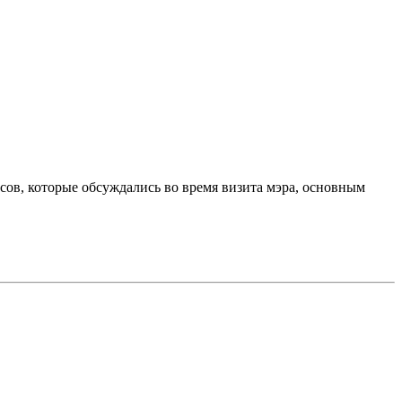
сов, которые обсуждались во время визита мэра, основным