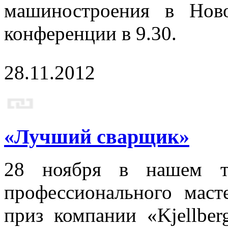
машиностроения в Ново
конференции в 9.30.
28.11.2012
«Лучший сварщик»
28 ноября в нашем те
профессионального мас
приз компании «Kjellber