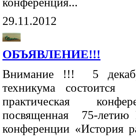
конференция...
29.11.2012
ОБЪЯВЛЕНИЕ!!!
Внимание !!! 5 декаб
техникума состоится т
практическая конф
посвященная 75-летию 
конференции «История ра