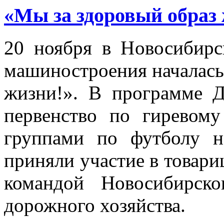
«Мы за здоровый образ
20 ноября в Новосибирс
машиностроения началась
жизни!». В программе Д
первенство по гиревому
группами по футболу н
приняли участие в товари
командой Новосибирско
дорожного хозяйства.