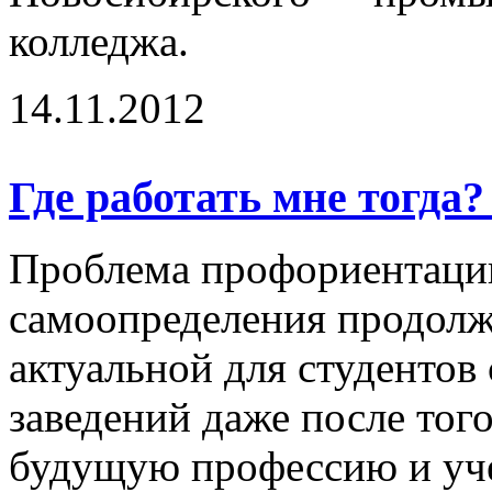
колледжа.
14.11.2012
Где работать мне тогда
Проблема профориентаци
самоопределения продолж
актуальной для студентов
заведений даже после тог
будущую профессию и уче