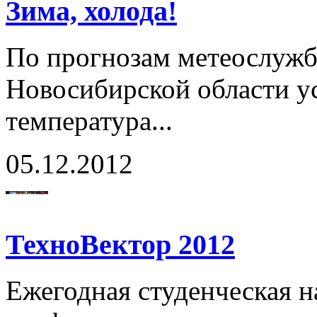
Зима, холода!
По прогнозам метеослужбы
Новосибирской области у
температура...
05.12.2012
ТехноВектор 2012
Ежегодная студенческая н