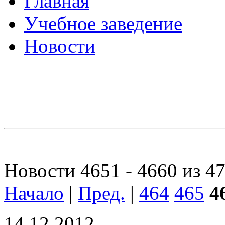
Главная
Учебное заведение
Новости
Новости 4651 - 4660 из 4
Начало
|
Пред.
|
464
465
4
14.12.2012