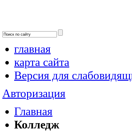
главная
карта сайта
Версия для слабовидящ
Авторизация
Главная
Колледж