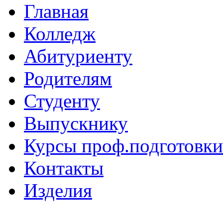
Главная
Колледж
Абитуриенту
Родителям
Студенту
Выпускнику
Курсы проф.подготовки
Контакты
Изделия