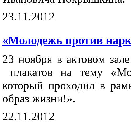
23.11.2012
«Молодежь против нарк
23 ноября в актовом зал
плакатов на тему «Мол
который проходил в ра
образ жизни!».
22.11.2012