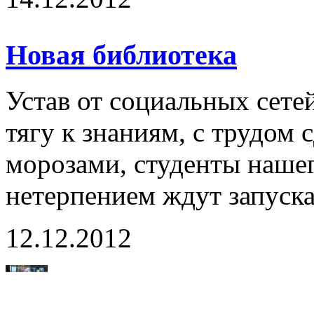
Новая библиотека
Устав от социальных сет
тягу к знаниям, с трудо
морозами, студенты наше
нетерпением ждут запуска
12.12.2012