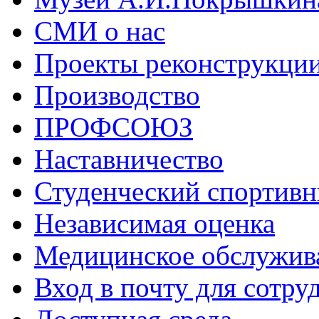
СМИ о нас
Проекты реконструкци
Производство
ПРОФСОЮЗ
Наставничество
Студенческий спортивн
Независимая оценка
Медицинское обслужив
Вход в почту для сотру