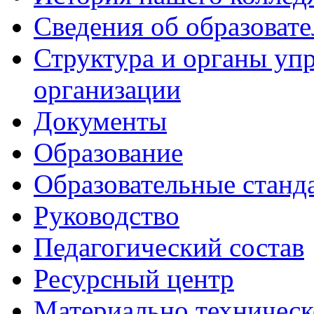
Сведения об образоват
Структура и органы уп
организации
Документы
Образование
Образовательные станд
Руководство
Педагогический состав
Ресурсный центр
Материально техническ