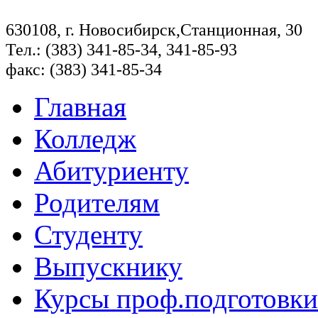
630108, г. Новосибирск,Станционная, 30
Тел.: (383) 341-85-34, 341-85-93
факс: (383) 341-85-34
Главная
Колледж
Абитуриенту
Родителям
Студенту
Выпускнику
Курсы проф.подготовки