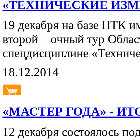
«ТЕХНИЧЕСКИЕ ИЗМЕР
19 декабря на базе НТК и
второй – очный тур Обла
спецдисциплине «Техниче
18.12.2014
«МАСТЕР ГОДА» - И
12 декабря состоялось по