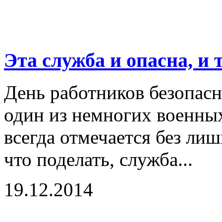
Эта служба и опасна, и т
День работников безопасн
один из немногих военны
всегда отмечается без ли
что поделать, служба...
19.12.2014