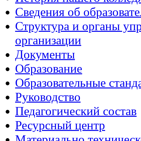
Сведения об образоват
Структура и органы уп
организации
Документы
Образование
Образовательные станд
Руководство
Педагогический состав
Ресурсный центр
Материально техническ