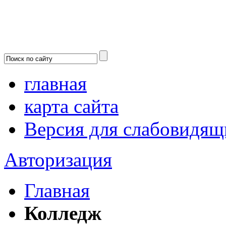
главная
карта сайта
Версия для слабовидящ
Авторизация
Главная
Колледж