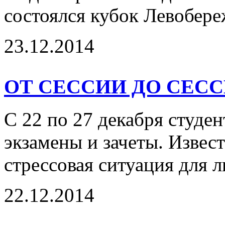
состоялся кубок Левобере
23.12.2014
ОТ СЕССИИ ДО СЕС
С 22 по 27 декабря студе
экзамены и зачеты. Извес
стрессовая ситуация для л
22.12.2014