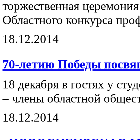
торжественная церемония
Областного конкурса проф
18.12.2014
70-летию Победы посвя
18 декабря в гостях у ст
– члены областной общес
18.12.2014