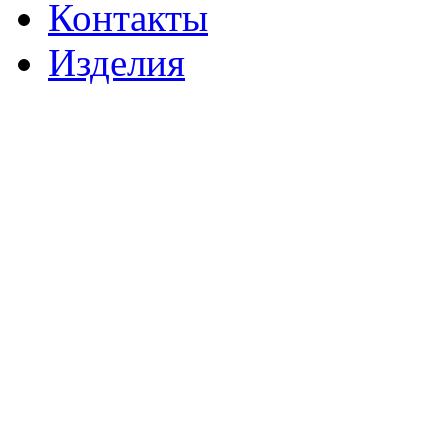
Контакты
Изделия