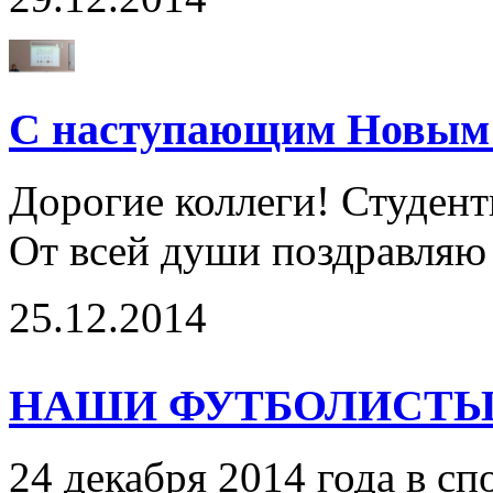
С наступающим Новым 
Дорогие коллеги! Студент
От всей души поздравляю в
25.12.2014
НАШИ ФУТБОЛИСТЫ
24 декабря 2014 года в 