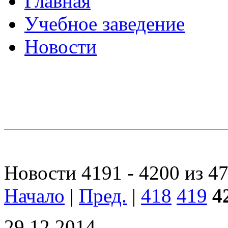
Главная
Учебное заведение
Новости
Новости 4191 - 4200 из 4
Начало
|
Пред.
|
418
419
4
29.12.2014