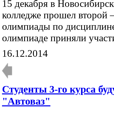
15 декабря в Новосибирс
колледже прошел второй 
олимпиады по дисциплине
олимпиаде приняли участи
16.12.2014
Студенты 3-го курса бу
"Автоваз"