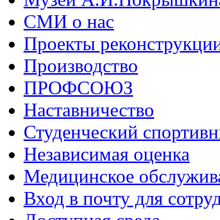
СМИ о нас
Проекты реконструкци
Производство
ПРОФСОЮЗ
Наставничество
Студенческий спортивн
Независимая оценка
Медицинское обслужив
Вход в почту для сотру