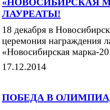
«НОВОСИБИРСКАЯ М
ЛАУРЕАТЫ!
18 декабря в Новосибирск
церемония награждения л
«Новосибирская марка-20
17.12.2014
ПОБЕДА В ОЛИМПИА